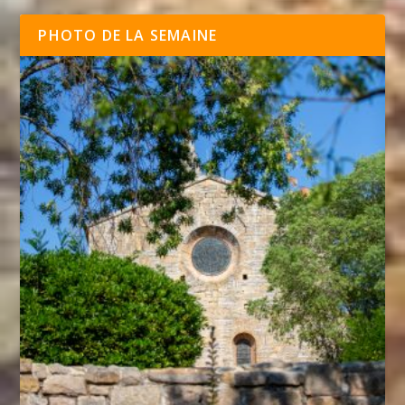
PHOTO DE LA SEMAINE