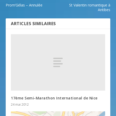
Prom’Gélas – Annulée
St Valentin romantique à
Antibes
ARTICLES SIMILAIRES
17ème Semi-Marathon International de Nice
24 mai 2012