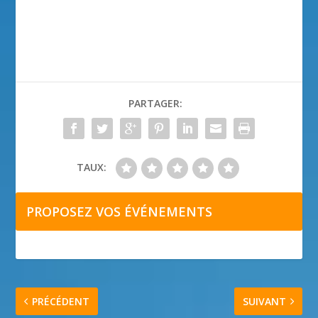
PARTAGER:
TAUX:
PROPOSEZ VOS ÉVÉNEMENTS
PRÉCÉDENT
SUIVANT