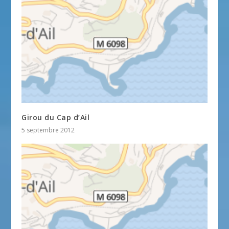
Girou du Cap d’Ail
5 septembre 2012