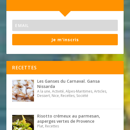
Je m'inscris
RECETTES
Les Ganses du Carnaval. Gansa
Nissarda
A la une, Activité, Alpes-Maritimes, Articles,
Dessert, Nice, Recettes, Société
Risotto crémeux au parmesan,
asperges vertes de Provence
Plat, Recettes