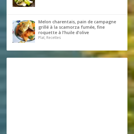
Melon charentais, pain de campagne
grillé à la scamorza fumée, fine
roquette à l’huile d’olive
Plat, Recettes