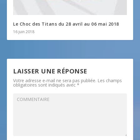
Le Choc des Titans du 28 avril au 06 mai 2018
16 juin 2018
LAISSER UNE RÉPONSE
Votre adresse e-mail ne sera pas publiée.
Les champs
obligatoires sont indiqués avec
*