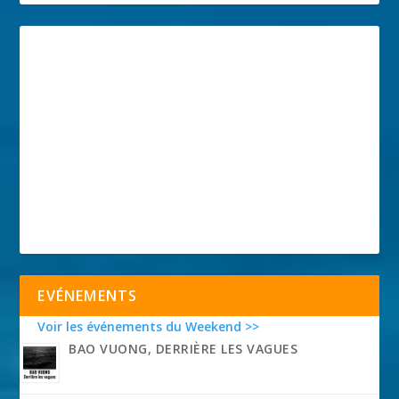
EVÉNEMENTS
Voir les événements du Weekend >>
BAO VUONG, DERRIÈRE LES VAGUES