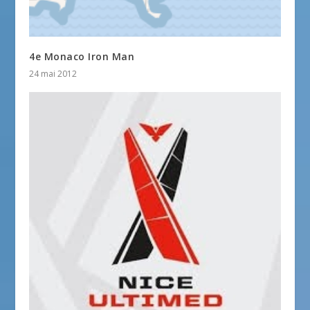
4e Monaco Iron Man
24 mai 2012