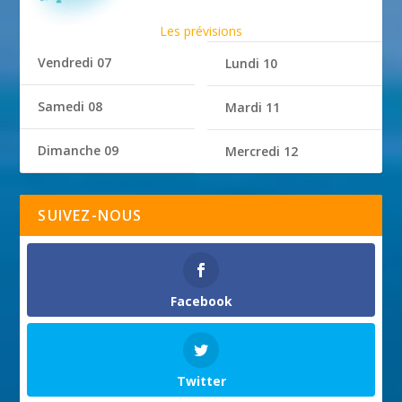
Les prévisions
Vendredi 07
Lundi 10
Samedi 08
Mardi 11
Dimanche 09
Mercredi 12
SUIVEZ-NOUS
Facebook
Twitter