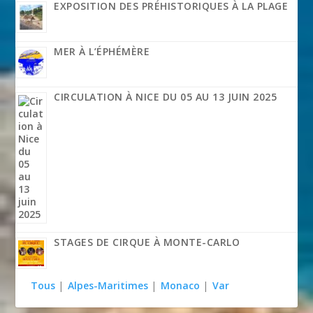
EXPOSITION DES PRÉHISTORIQUES À LA PLAGE
MER À L’ÉPHÉMÈRE
CIRCULATION À NICE DU 05 AU 13 JUIN 2025
STAGES DE CIRQUE À MONTE-CARLO
Tous
|
Alpes-Maritimes
|
Monaco
|
Var