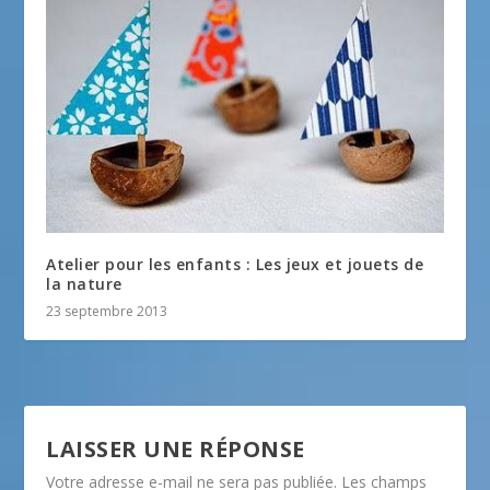
Atelier pour les enfants : Les jeux et jouets de
la nature
23 septembre 2013
LAISSER UNE RÉPONSE
Votre adresse e-mail ne sera pas publiée.
Les champs