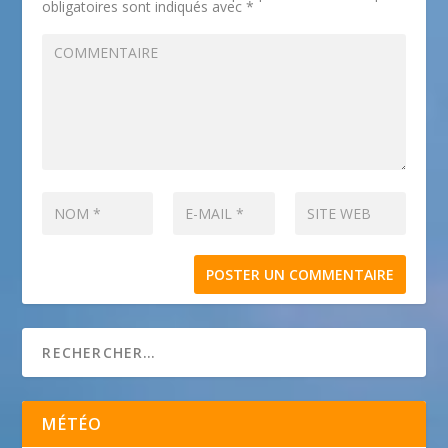
obligatoires sont indiqués avec
*
MÉTÉO