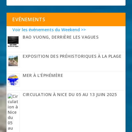
EVÉNEMENTS
Voir les événements du Weekend >>
BAO VUONG, DERRIÈRE LES VAGUES
EXPOSITION DES PRÉHISTORIQUES À LA PLAGE
MER À L’ÉPHÉMÈRE
CIRCULATION À NICE DU 05 AU 13 JUIN 2025