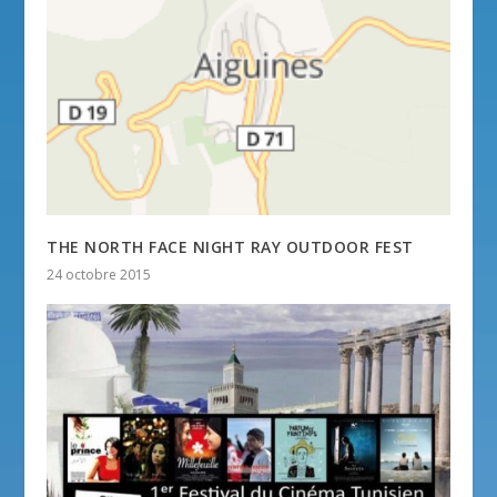
THE NORTH FACE NIGHT RAY OUTDOOR FEST
24 octobre 2015