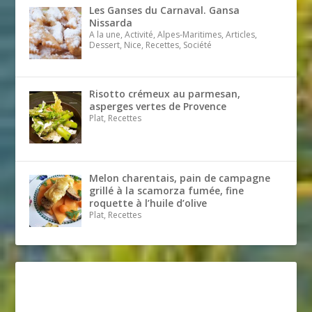
Les Ganses du Carnaval. Gansa
Nissarda
A la une, Activité, Alpes-Maritimes, Articles,
Dessert, Nice, Recettes, Société
Risotto crémeux au parmesan,
asperges vertes de Provence
Plat, Recettes
Melon charentais, pain de campagne
grillé à la scamorza fumée, fine
roquette à l’huile d’olive
Plat, Recettes