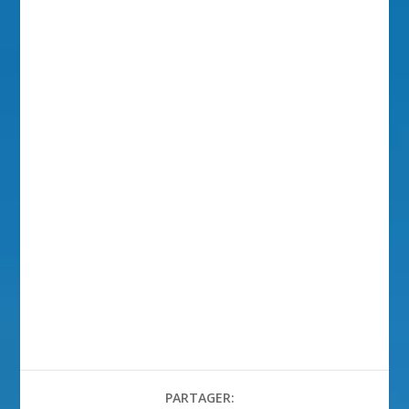
PARTAGER: