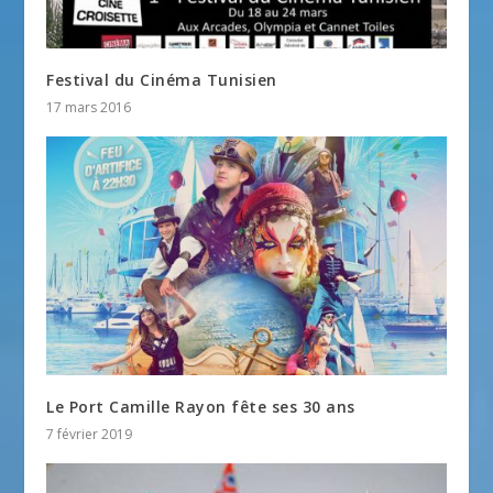
Festival du Cinéma Tunisien
17 mars 2016
Le Port Camille Rayon fête ses 30 ans
7 février 2019