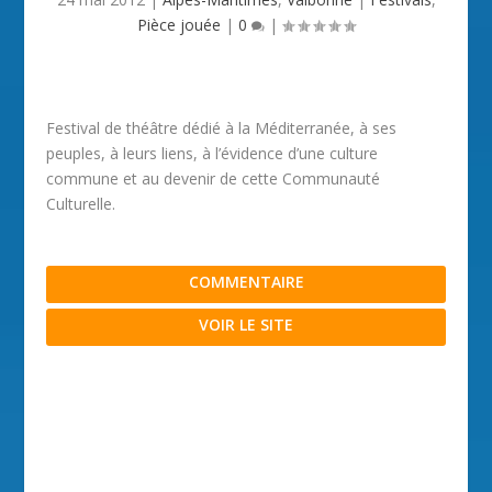
Pièce jouée
|
0
|
Festival de théâtre dédié à la Méditerranée, à ses
peuples, à leurs liens, à l’évidence d’une culture
commune et au devenir de cette Communauté
Culturelle.
COMMENTAIRE
VOIR LE SITE