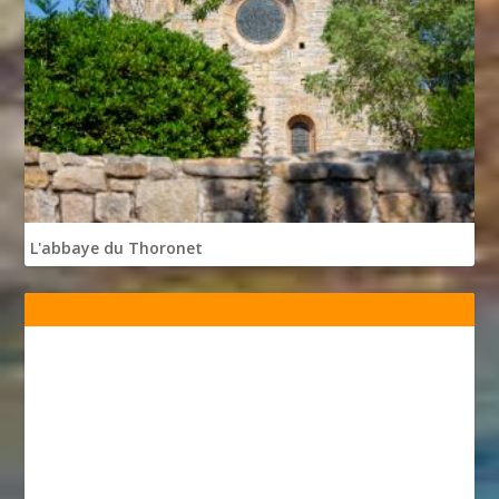
L'abbaye du Thoronet