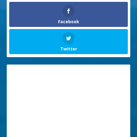
Facebook
Twitter