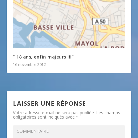
” 18 ans, enfin majeurs !!!”
16 novembre 2012
LAISSER UNE RÉPONSE
Votre adresse e-mail ne sera pas publiée.
Les champs
obligatoires sont indiqués avec
*