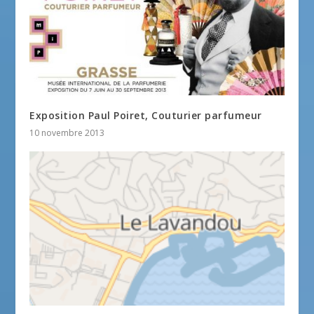
Exposition Paul Poiret, Couturier parfumeur
10 novembre 2013