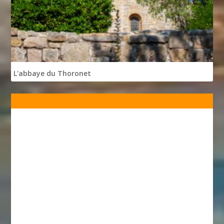
L'abbaye du Thoronet