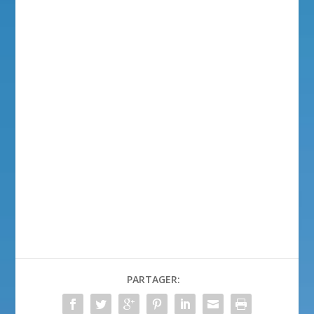
PARTAGER: