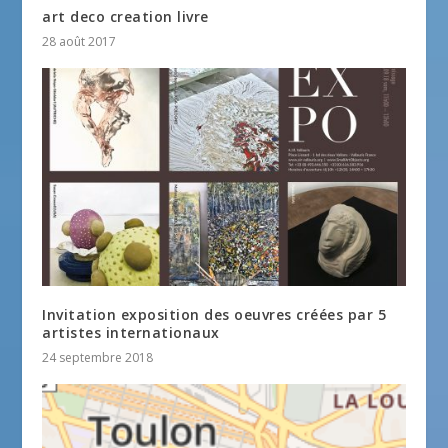
art deco creation livre
28 août 2017
Invitation exposition des oeuvres créées par 5
artistes internationaux
24 septembre 2018