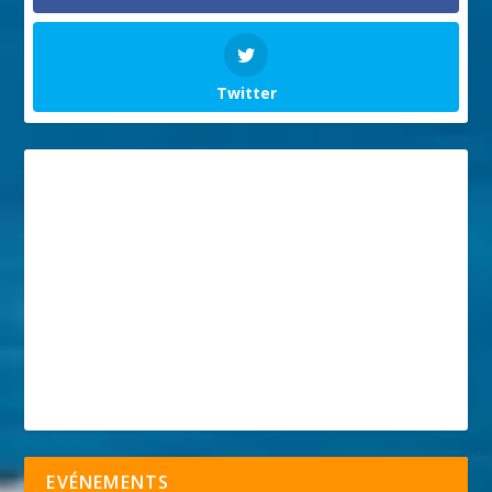
Twitter
EVÉNEMENTS