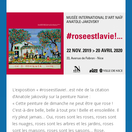
L’exposition « #roseestlavie!…est née de la citation
d’Anatole Jakovsky sur la peinture Naïve :
« Cette peinture de dimanche ne peut être que rose !
C’est-à-dire belle, belle à tout prix ! Belle et ensoleillée. Il
n’y pleut jamais… Oui, roses sont les roses, roses sont
les nuages, roses sont les arbres et les jardins, roses
sont les maisons, roses sont les saisons… Rose,