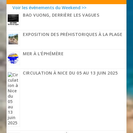
Voir les événements du Weekend >>
BAO VUONG, DERRIÈRE LES VAGUES
EXPOSITION DES PRÉHISTORIQUES À LA PLAGE
MER À L’ÉPHÉMÈRE
CIRCULATION À NICE DU 05 AU 13 JUIN 2025