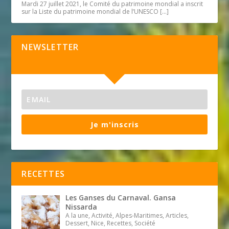
Mardi 27 juillet 2021, le Comité du patrimoine mondial a inscrit
sur la Liste du patrimoine mondial de l’UNESCO
[…]
NEWSLETTER
Je m'inscris
RECETTES
Les Ganses du Carnaval. Gansa
Nissarda
A la une, Activité, Alpes-Maritimes, Articles,
Dessert, Nice, Recettes, Société