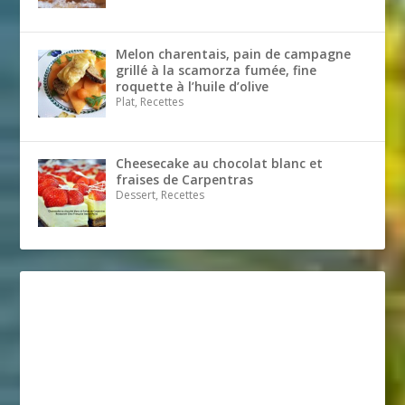
Melon charentais, pain de campagne
grillé à la scamorza fumée, fine
roquette à l’huile d’olive
Plat, Recettes
Cheesecake au chocolat blanc et
fraises de Carpentras
Dessert, Recettes