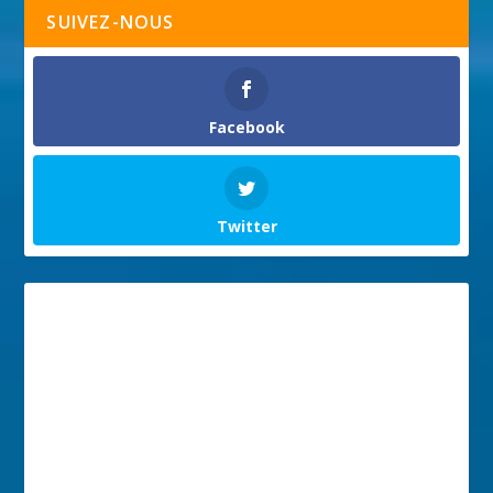
SUIVEZ-NOUS
Facebook
Twitter