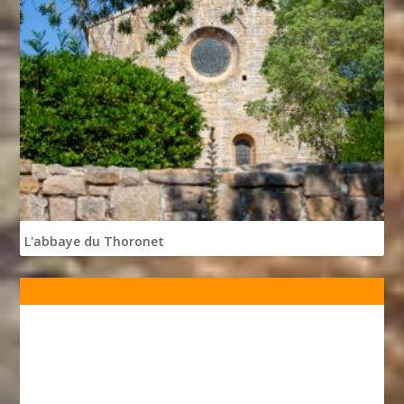
L'abbaye du Thoronet