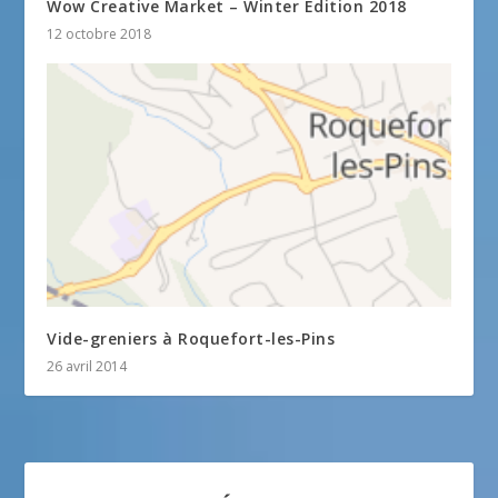
Wow Creative Market – Winter Edition 2018
12 octobre 2018
Vide-greniers à Roquefort-les-Pins
26 avril 2014