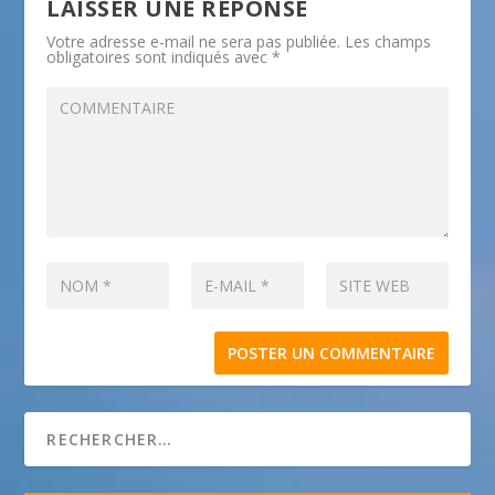
LAISSER UNE RÉPONSE
Votre adresse e-mail ne sera pas publiée.
Les champs
obligatoires sont indiqués avec
*