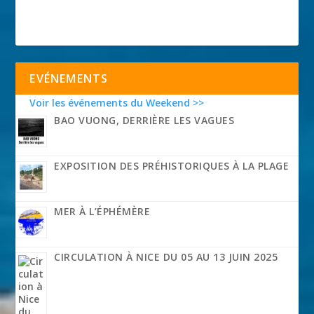
EVÉNEMENTS
Voir les événements du Weekend >>
BAO VUONG, DERRIÈRE LES VAGUES
EXPOSITION DES PRÉHISTORIQUES À LA PLAGE
MER À L’ÉPHÉMÈRE
CIRCULATION À NICE DU 05 AU 13 JUIN 2025