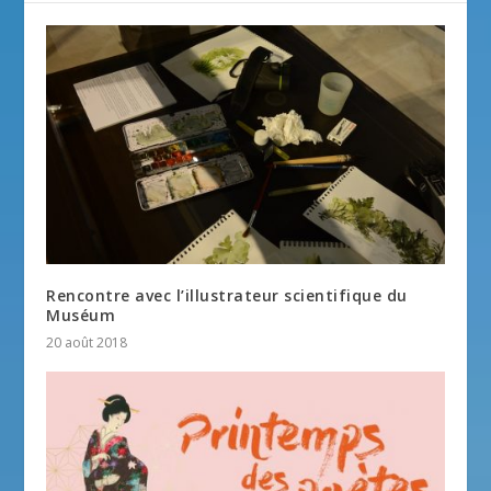
Rencontre avec l’illustrateur scientifique du
Muséum
20 août 2018