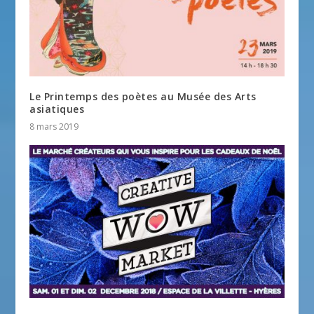
Le Printemps des poètes au Musée des Arts
asiatiques
8 mars 2019