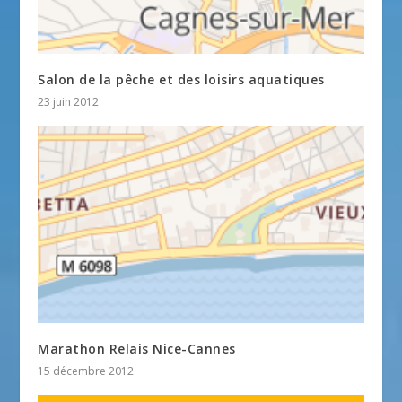
Salon de la pêche et des loisirs aquatiques
23 juin 2012
Marathon Relais Nice-Cannes
15 décembre 2012