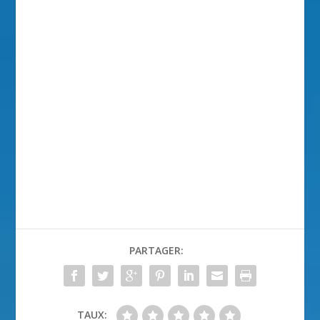
PARTAGER:
TAUX: