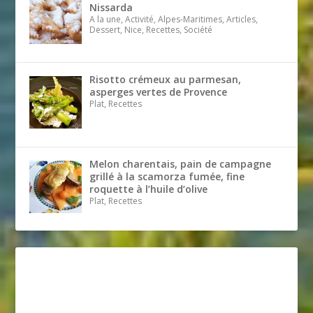
Nissarda
A la une, Activité, Alpes-Maritimes, Articles,
Dessert, Nice, Recettes, Société
Risotto crémeux au parmesan,
asperges vertes de Provence
Plat, Recettes
Melon charentais, pain de campagne
grillé à la scamorza fumée, fine
roquette à l’huile d’olive
Plat, Recettes