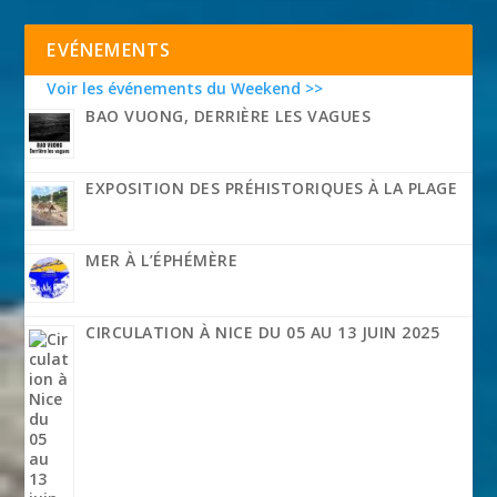
EVÉNEMENTS
Voir les événements du Weekend >>
BAO VUONG, DERRIÈRE LES VAGUES
EXPOSITION DES PRÉHISTORIQUES À LA PLAGE
MER À L’ÉPHÉMÈRE
CIRCULATION À NICE DU 05 AU 13 JUIN 2025