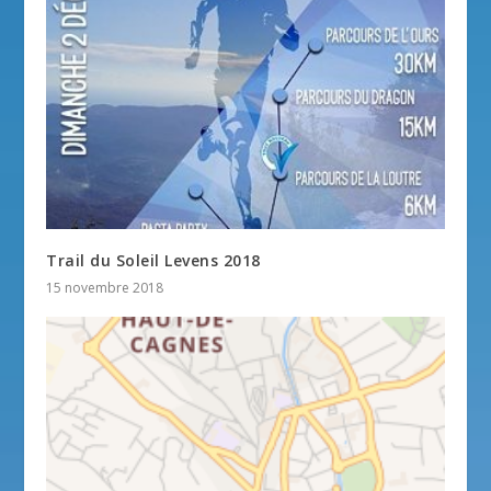
Trail du Soleil Levens 2018
15 novembre 2018