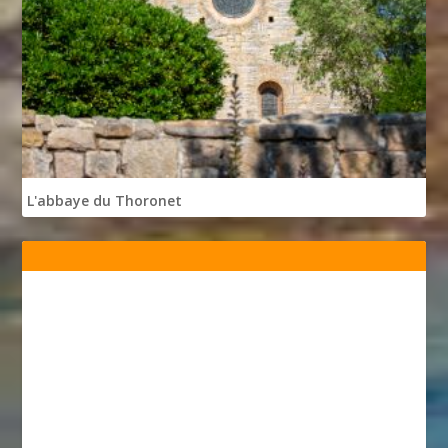
L'abbaye du Thoronet