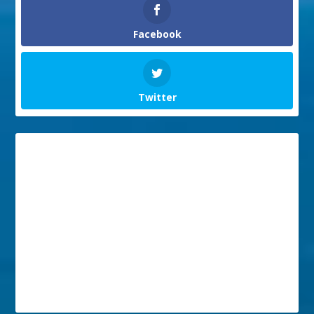
Facebook
Twitter