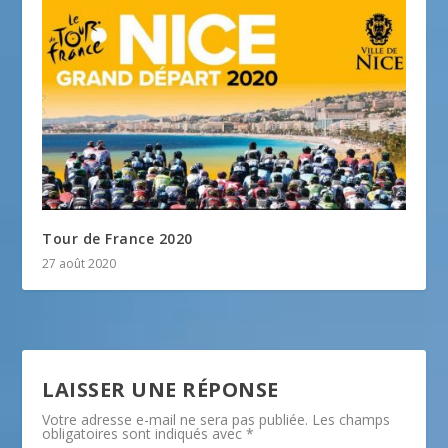
Tour de France 2020
27 août 2020
LAISSER UNE RÉPONSE
Votre adresse e-mail ne sera pas publiée.
Les champs
obligatoires sont indiqués avec
*