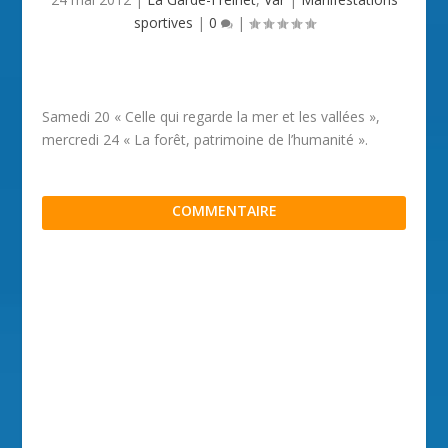
sportives
|
0
|
Samedi 20 « Celle qui regarde la mer et les vallées »,
mercredi 24 « La forêt, patrimoine de l’humanité ».
COMMENTAIRE