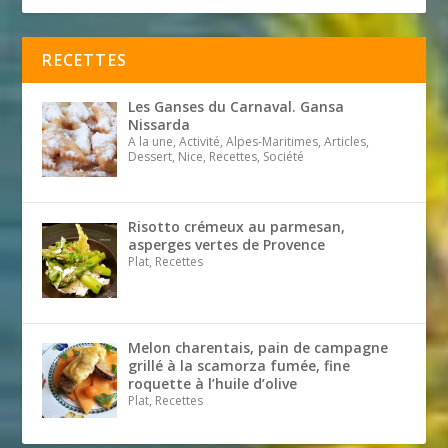
RECETTES
Les Ganses du Carnaval. Gansa
Nissarda
A la une, Activité, Alpes-Maritimes, Articles,
Dessert, Nice, Recettes, Société
Risotto crémeux au parmesan,
asperges vertes de Provence
Plat, Recettes
Melon charentais, pain de campagne
grillé à la scamorza fumée, fine
roquette à l’huile d’olive
Plat, Recettes