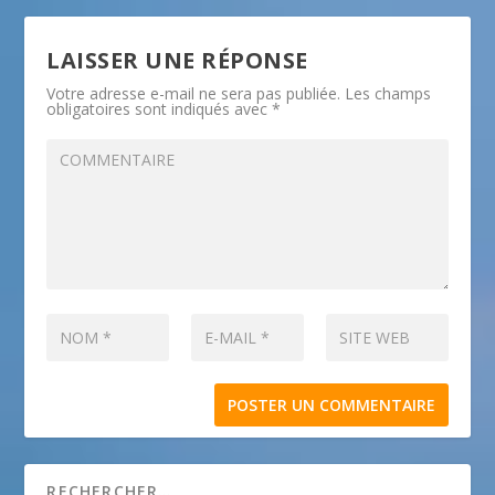
LAISSER UNE RÉPONSE
Votre adresse e-mail ne sera pas publiée.
Les champs
obligatoires sont indiqués avec
*