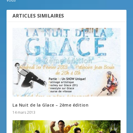
ARTICLES SIMILAIRES
La Nuit de la Glace – 2ème édition
14 mars 2013