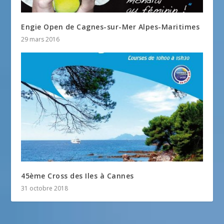
Engie Open de Cagnes-sur-Mer Alpes-Maritimes
29 mars 2016
45ème Cross des Iles à Cannes
31 octobre 2018