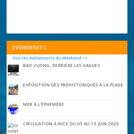
EVÉNEMENTS
Voir les événements du Weekend >>
BAO VUONG, DERRIÈRE LES VAGUES
EXPOSITION DES PRÉHISTORIQUES À LA PLAGE
MER À L’ÉPHÉMÈRE
CIRCULATION À NICE DU 05 AU 13 JUIN 2025