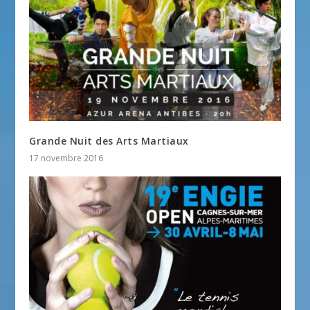
Grande Nuit des Arts Martiaux
17 novembre 2016