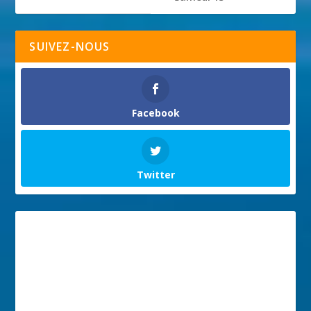
SUIVEZ-NOUS
Facebook
Twitter