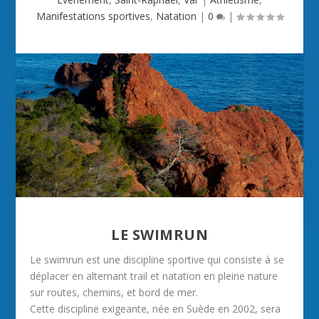
Manifestations sportives
,
Natation
|
0
|
LE SWIMRUN
Le swimrun est une discipline sportive qui consiste à se
déplacer en alternant trail et natation en pleine nature
sur routes, chemins, et bord de mer.
Cette discipline exigeante, née en Suède en 2002, sera