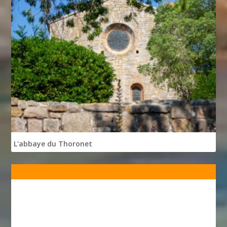
L'abbaye du Thoronet