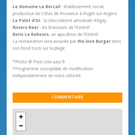
Le domaine Le Bercail
: établissement social,
producteur de Côtes de Provence à Puget-sur-Argens
Le Palet d’Or
: la chocolaterie artisanale d’Agay
Riviera Beer
: les brasseurs de l’Estérel
Boris Le Rebours
, un apiculteur de l’Estérel
La restauration sera assurée par
We love Burger
dans
son food truck sur la plage
*Photo © Fred cote.azur.fr
*Programme susceptible de modification
indépendamment de notre volonté.
COMMENTAIRE
+
−