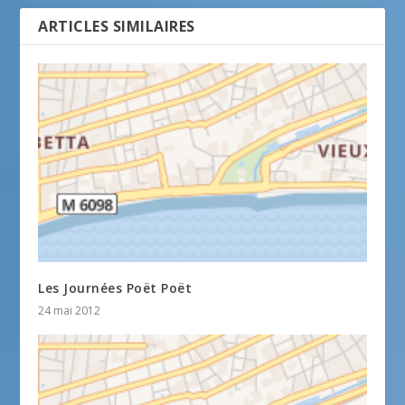
ARTICLES SIMILAIRES
Les Journées Poët Poët
24 mai 2012