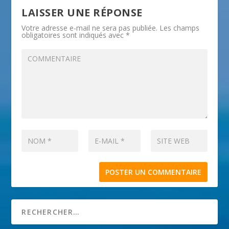
LAISSER UNE RÉPONSE
Votre adresse e-mail ne sera pas publiée.
Les champs
obligatoires sont indiqués avec
*