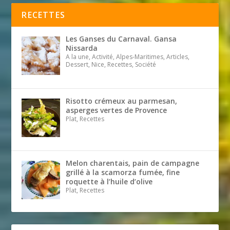
RECETTES
Les Ganses du Carnaval. Gansa
Nissarda
A la une, Activité, Alpes-Maritimes, Articles,
Dessert, Nice, Recettes, Société
Risotto crémeux au parmesan,
asperges vertes de Provence
Plat, Recettes
Melon charentais, pain de campagne
grillé à la scamorza fumée, fine
roquette à l’huile d’olive
Plat, Recettes