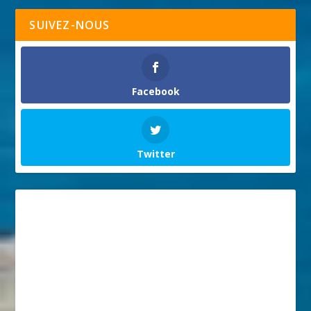
SUIVEZ-NOUS
Facebook
Twitter