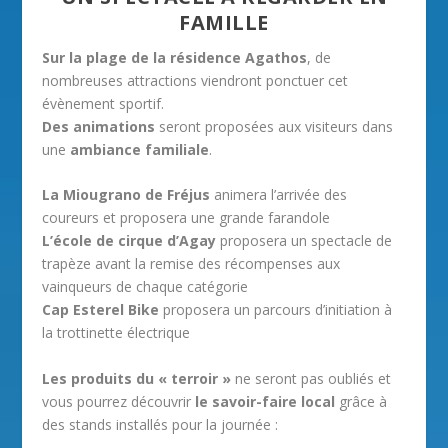
FAMILLE
Sur la plage de la résidence Agathos
, de
nombreuses attractions viendront ponctuer cet
évènement sportif.
Des animations
seront proposées aux visiteurs dans
une
ambiance familiale
.
La Miougrano de Fréjus
animera l’arrivée des
coureurs et proposera une grande farandole
L’école de cirque d’Agay
proposera un spectacle de
trapèze avant la remise des récompenses aux
vainqueurs de chaque catégorie
Cap Esterel Bike
proposera un parcours d’initiation à
la trottinette électrique
Les produits du « terroir »
ne seront pas oubliés et
vous pourrez découvrir
le savoir-faire local
grâce à
des stands installés pour la journée :