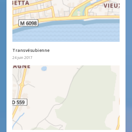
Transvésubienne
24 juin 2017