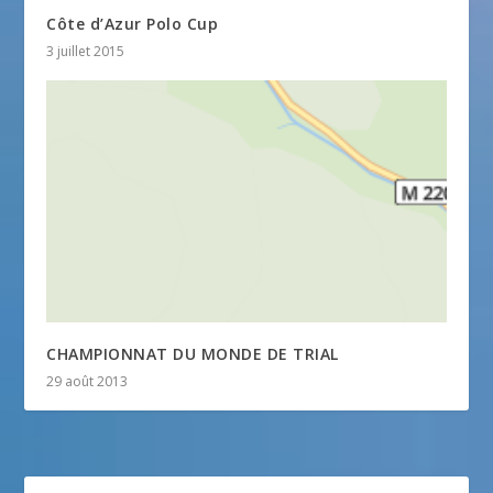
Côte d’Azur Polo Cup
3 juillet 2015
CHAMPIONNAT DU MONDE DE TRIAL
29 août 2013