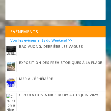
EVÉNEMENTS
Voir les événements du Weekend >>
BAO VUONG, DERRIÈRE LES VAGUES
EXPOSITION DES PRÉHISTORIQUES À LA PLAGE
MER À L’ÉPHÉMÈRE
CIRCULATION À NICE DU 05 AU 13 JUIN 2025