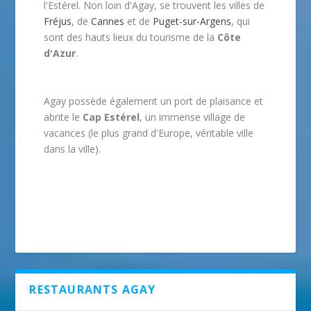
l'Estérel. Non loin d'Agay, se trouvent les villes de
Fréjus
, de
Cannes
et de
Puget-sur-Argens
, qui
sont des hauts lieux du tourisme de la
Côte
d'Azur
.
Agay possède également un port de plaisance et
abrite le
Cap Estérel
, un immense village de
vacances (le plus grand d'Europe, véritable ville
dans la ville).
RESTAURANTS AGAY