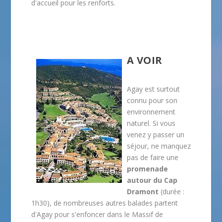
d'accueil pour les renforts.
A VOIR
Agay est surtout
connu pour son
environnement
naturel. Si vous
venez y passer un
séjour, ne manquez
pas de faire une
promenade
autour du Cap
Dramont
(durée :
1h30), de nombreuses autres balades partent
d'Agay pour s'enfoncer dans le Massif de