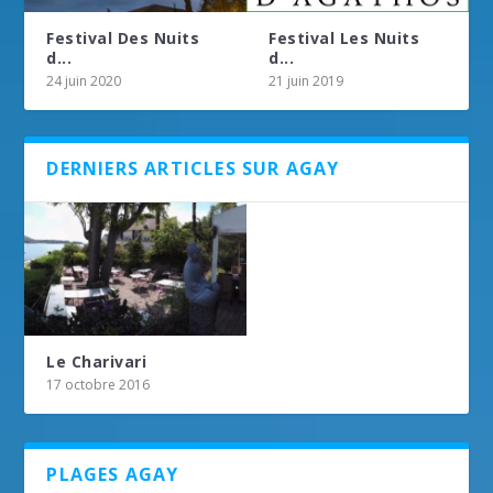
Festival Des Nuits
Festival Les Nuits
d...
d...
24 juin 2020
21 juin 2019
DERNIERS ARTICLES SUR AGAY
Le Charivari
17 octobre 2016
PLAGES AGAY