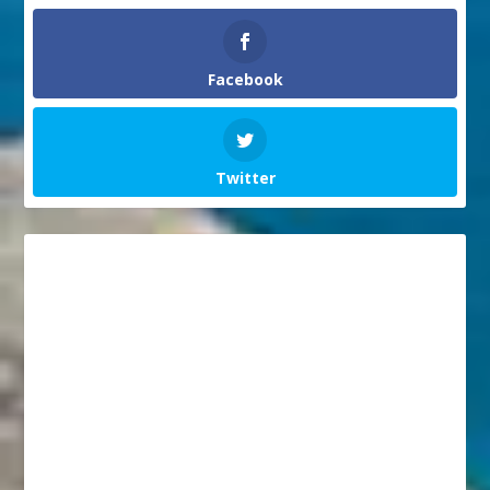
Facebook
Twitter