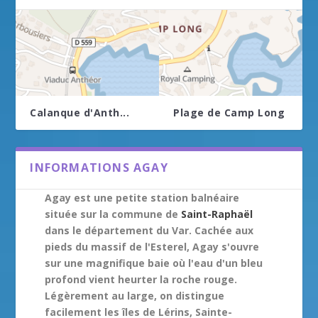
Calanque d'Anth...
Plage de Camp Long
INFORMATIONS AGAY
Agay est une petite station balnéaire
située sur la commune de
Saint-Raphaël
dans le département du Var. Cachée aux
pieds du massif de l'Esterel, Agay s'ouvre
sur une magnifique baie où l'eau d'un bleu
profond vient heurter la roche rouge.
Légèrement au large, on distingue
facilement les îles de Lérins, Sainte-