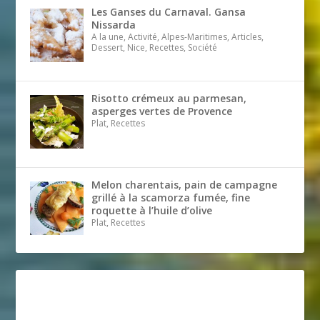
Les Ganses du Carnaval. Gansa
Nissarda
A la une, Activité, Alpes-Maritimes, Articles,
Dessert, Nice, Recettes, Société
Risotto crémeux au parmesan,
asperges vertes de Provence
Plat, Recettes
Melon charentais, pain de campagne
grillé à la scamorza fumée, fine
roquette à l’huile d’olive
Plat, Recettes