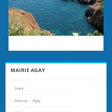
ILLUSTRATION AGAY
MAIRIE AGAY
Maire :
Adresse : - Agay