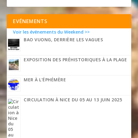
EVÉNEMENTS
Voir les événements du Weekend >>
BAO VUONG, DERRIÈRE LES VAGUES
EXPOSITION DES PRÉHISTORIQUES À LA PLAGE
MER À L’ÉPHÉMÈRE
CIRCULATION À NICE DU 05 AU 13 JUIN 2025