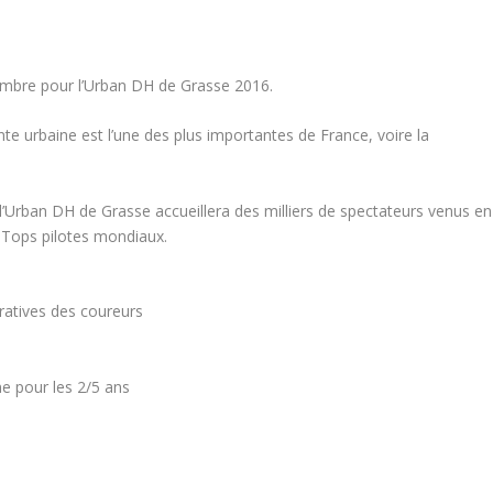
mbre pour l’Urban DH de Grasse 2016.
te urbaine est l’une des plus importantes de France, voire la
Urban DH de Grasse accueillera des milliers de spectateurs venus en
 Tops pilotes mondiaux.
ratives des coureurs
e pour les 2/5 ans