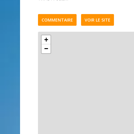
COMMENTAIRE
VOIR LE SITE
+
−