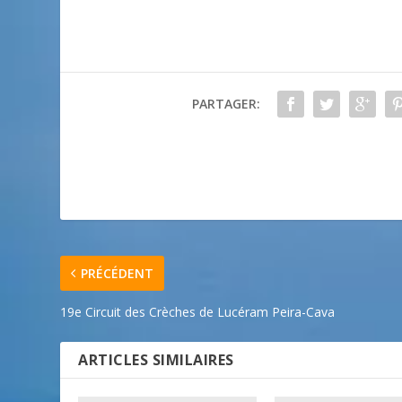
PARTAGER:
PRÉCÉDENT
19e Circuit des Crèches de Lucéram Peira-Cava
ARTICLES SIMILAIRES