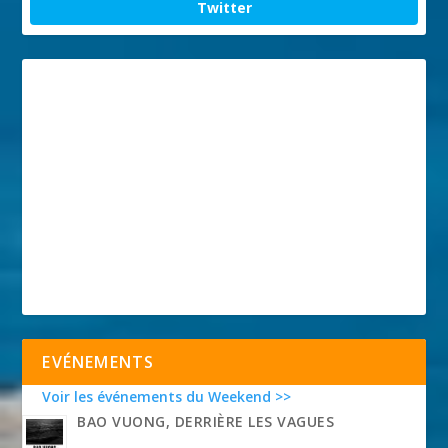
Twitter
EVÉNEMENTS
Voir les événements du Weekend >>
BAO VUONG, DERRIÈRE LES VAGUES