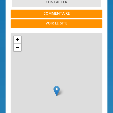
CONTACTER
COMMENTAIRE
VOIR LE SITE
+
−