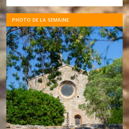
PHOTO DE LA SEMAINE