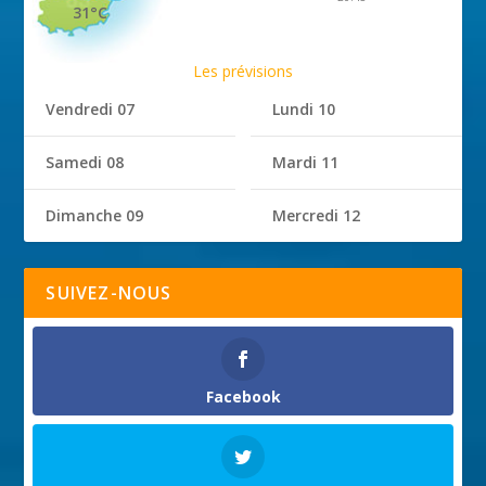
31°C
Les prévisions
Vendredi 07
Lundi 10
Samedi 08
Mardi 11
Dimanche 09
Mercredi 12
SUIVEZ-NOUS
Facebook