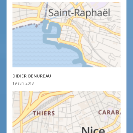
DIDIER BENUREAU
19 avril 2013