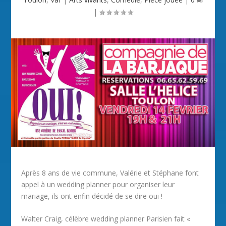
|
Après 8 ans de vie commune, Valérie et Stéphane font
appel à un wedding planner pour organiser leur
mariage, ils ont enfin décidé de se dire oui !
Walter Craig, célèbre wedding planner Parisien fait «