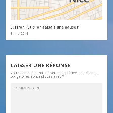
E. Piron “Et si on faisait une pause !”
31 mai 2014
LAISSER UNE RÉPONSE
Votre adresse e-mail ne sera pas publiée.
Les champs
obligatoires sont indiqués avec
*