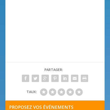
PARTAGER:
TAUX:
PROPOSEZ VOS ÉVÉNEMENTS