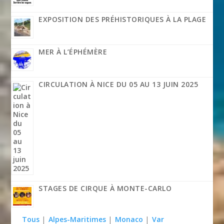
EXPOSITION DES PRÉHISTORIQUES À LA PLAGE
MER À L’ÉPHÉMÈRE
CIRCULATION À NICE DU 05 AU 13 JUIN 2025
STAGES DE CIRQUE À MONTE-CARLO
Tous
|
Alpes-Maritimes
|
Monaco
|
Var