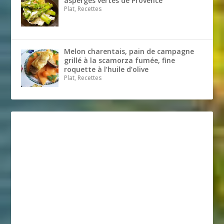
asperges vertes de Provence
Plat, Recettes
Melon charentais, pain de campagne
grillé à la scamorza fumée, fine
roquette à l’huile d’olive
Plat, Recettes