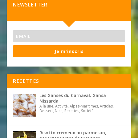
NEWSLETTER
Je m'inscris
RECETTES
Les Ganses du Carnaval. Gansa
Nissarda
A la une, Activité, Alpes-Maritimes, Articles,
Dessert, Nice, Recettes, Société
Risotto crémeux au parmesan,