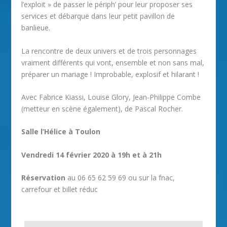
l’exploit » de passer le périph’ pour leur proposer ses
services et débarque dans leur petit pavillon de
banlieue.
La rencontre de deux univers et de trois personnages
vraiment différents qui vont, ensemble et non sans mal,
préparer un mariage ! Improbable, explosif et hilarant !
Avec Fabrice Kiassi, Louise Glory, Jean-Philippe Combe
(metteur en scène également), de Pascal Rocher.
Salle l’Hélice à Toulon
Vendredi 14 février 2020 à 19h et à 21h
Réservation
au 06 65 62 59 69 ou sur la fnac,
carrefour et billet réduc