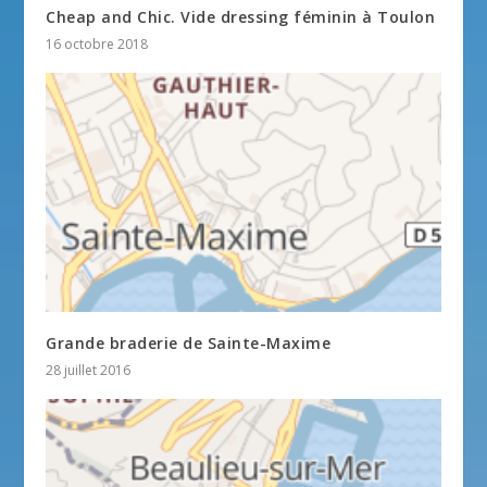
Cheap and Chic. Vide dressing féminin à Toulon
16 octobre 2018
Grande braderie de Sainte-Maxime
28 juillet 2016