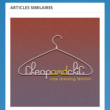
ARTICLES SIMILAIRES