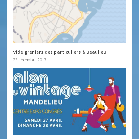
Vide greniers des particuliers à Beaulieu
22 décembre 2013