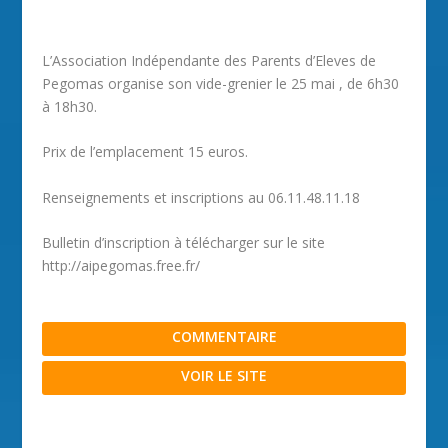
L’Association Indépendante des Parents d’Eleves de
Pegomas organise son vide-grenier le 25 mai , de 6h30
à 18h30.
Prix de l’emplacement 15 euros.
Renseignements et inscriptions au 06.11.48.11.18
Bulletin d’inscription à télécharger sur le site
http://aipegomas.free.fr/
COMMENTAIRE
VOIR LE SITE