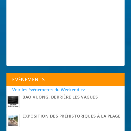
EVÉNEMENTS
Voir les événements du Weekend >>
BAO VUONG, DERRIÈRE LES VAGUES
EXPOSITION DES PRÉHISTORIQUES À LA PLAGE