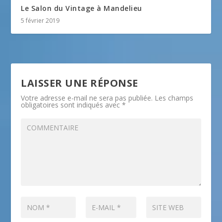
Le Salon du Vintage à Mandelieu
5 février 2019
LAISSER UNE RÉPONSE
Votre adresse e-mail ne sera pas publiée.
Les champs
obligatoires sont indiqués avec
*