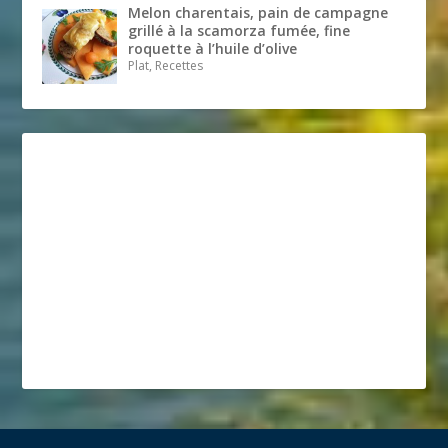
Melon charentais, pain de campagne
grillé à la scamorza fumée, fine
roquette à l’huile d’olive
Plat, Recettes