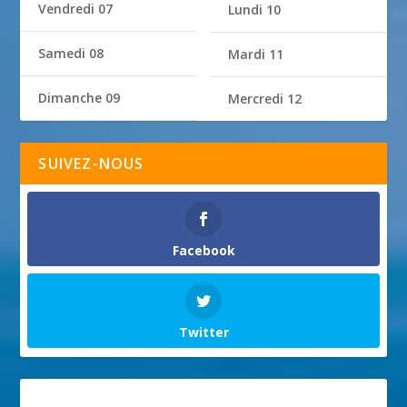
Vendredi 07
Lundi 10
Samedi 08
Mardi 11
Dimanche 09
Mercredi 12
SUIVEZ-NOUS
Facebook
Twitter