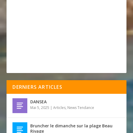
DERNIERS ARTICLES
DANSEA
Mai 5, 2025
|
Articles
,
News Tendance
Bruncher le dimanche sur la plage Beau
Rivage