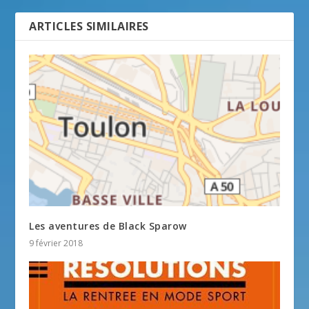
ARTICLES SIMILAIRES
Les aventures de Black Sparow
9 février 2018