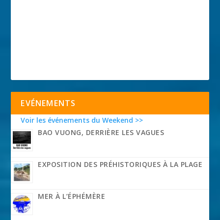
EVÉNEMENTS
Voir les événements du Weekend >>
BAO VUONG, DERRIÈRE LES VAGUES
EXPOSITION DES PRÉHISTORIQUES À LA PLAGE
MER À L’ÉPHÉMÈRE