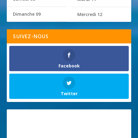
Dimanche 09
Mercredi 12
SUIVEZ-NOUS
Facebook
Twitter