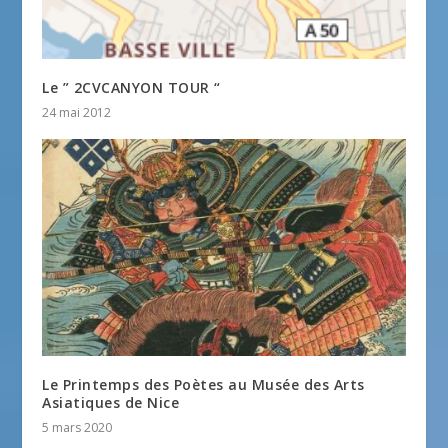
Le ” 2CVCANYON TOUR “
24 mai 2012
Le Printemps des Poètes au Musée des Arts
Asiatiques de Nice
5 mars 2020