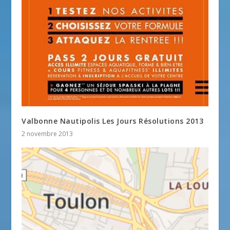
Valbonne Nautipolis Les Jours Résolutions 2013
2 novembre 2013