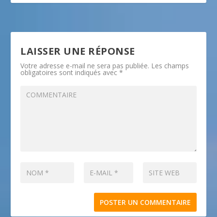
LAISSER UNE RÉPONSE
Votre adresse e-mail ne sera pas publiée.
Les champs
obligatoires sont indiqués avec
*