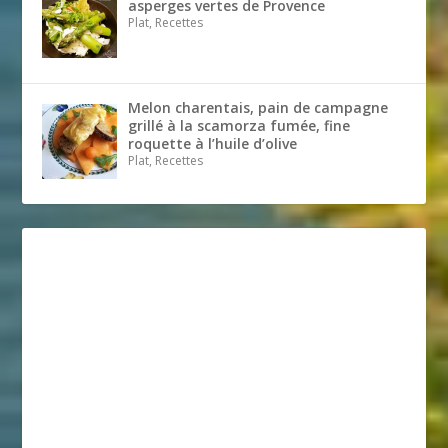
asperges vertes de Provence
Plat, Recettes
Melon charentais, pain de campagne
grillé à la scamorza fumée, fine
roquette à l’huile d’olive
Plat, Recettes