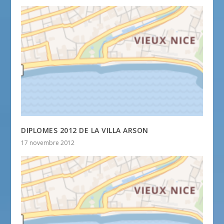
DIPLOMES 2012 DE LA VILLA ARSON
17 novembre 2012