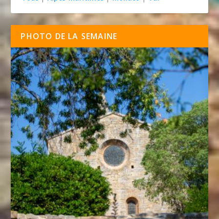
PHOTO DE LA SEMAINE