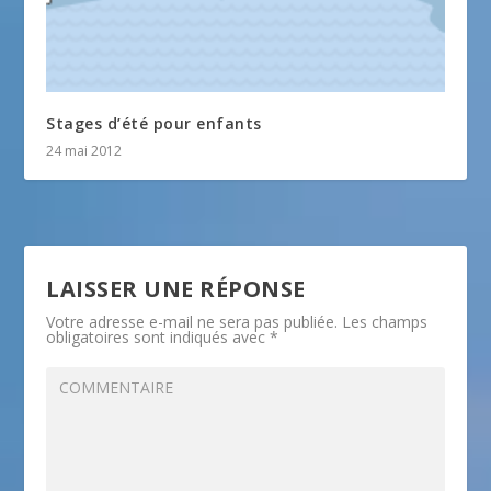
Stages d’été pour enfants
24 mai 2012
LAISSER UNE RÉPONSE
Votre adresse e-mail ne sera pas publiée.
Les champs
obligatoires sont indiqués avec
*