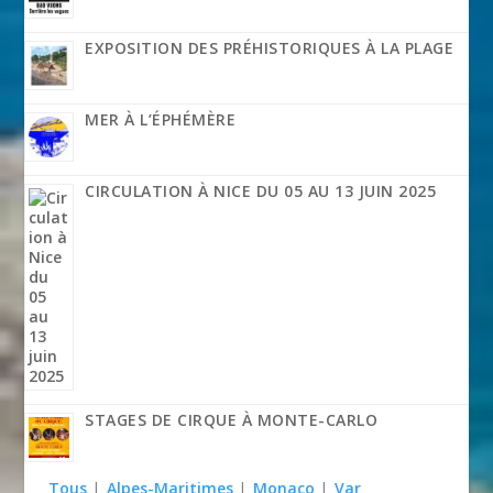
EXPOSITION DES PRÉHISTORIQUES À LA PLAGE
MER À L’ÉPHÉMÈRE
CIRCULATION À NICE DU 05 AU 13 JUIN 2025
STAGES DE CIRQUE À MONTE-CARLO
Tous
|
Alpes-Maritimes
|
Monaco
|
Var