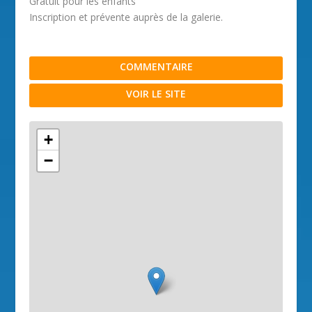
Gratuit pour les enfants
Inscription et prévente auprès de la galerie.
COMMENTAIRE
VOIR LE SITE
+
−