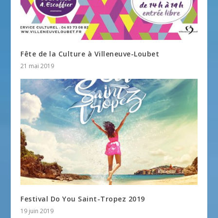
Fête de la Culture à Villeneuve-Loubet
21 mai 2019
Festival Do You Saint-Tropez 2019
19 juin 2019