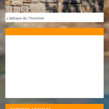
L'abbaye du Thoronet