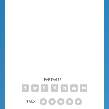
PARTAGER:
TAUX: