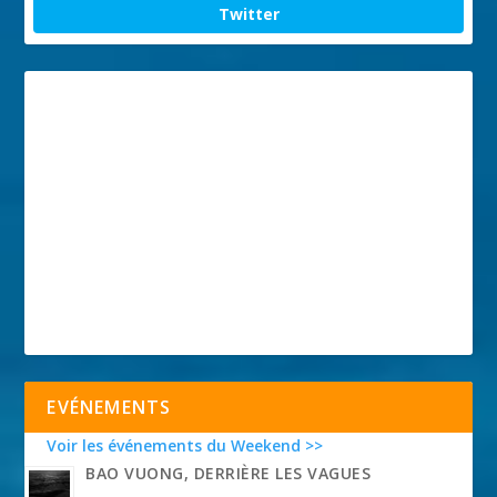
Twitter
EVÉNEMENTS
Voir les événements du Weekend >>
BAO VUONG, DERRIÈRE LES VAGUES