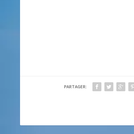
PARTAGER: