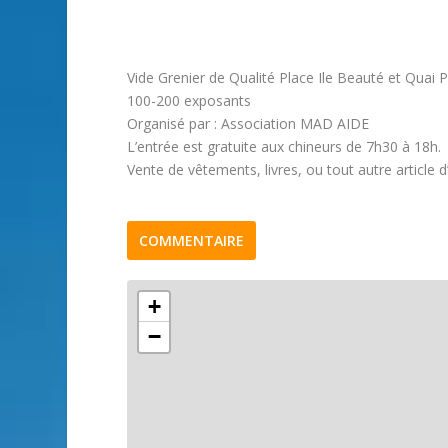
Vide Grenier de Qualité Place Ile Beauté et Quai 
100-200 exposants
Organisé par : Association MAD AIDE
L’entrée est gratuite aux chineurs de 7h30 à 18h.
Vente de vêtements, livres, ou tout autre article d
COMMENTAIRE
+
−