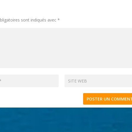
ligatoires sont indiqués avec
*