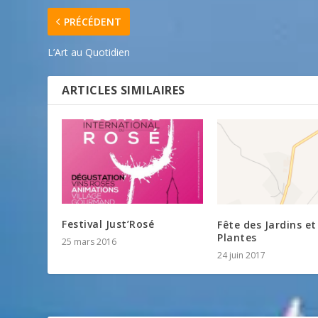
PRÉCÉDENT
L’Art au Quotidien
ARTICLES SIMILAIRES
Festival Just’Rosé
Fête des Jardins et
Plantes
25 mars 2016
24 juin 2017