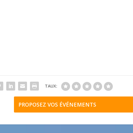
TAUX:
PROPOSEZ VOS ÉVÉNEMENTS