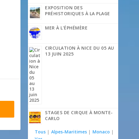
EXPOSITION DES
PRÉHISTORIQUES À LA PLAGE
MER À L’ÉPHÉMÈRE
CIRCULATION À NICE DU 05 AU
13 JUIN 2025
STAGES DE CIRQUE À MONTE-
CARLO
Tous
|
Alpes-Maritimes
|
Monaco
|
Var