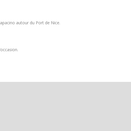
Papacino autour du Port de Nice.
’occasion.