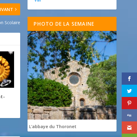
IVANT
on Scolaire
PHOTO DE LA SEMAINE
nt-
L'abbaye du Thoronet