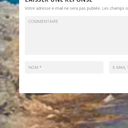
Votre adresse e-mail ne sera pas publiée.
Les champs ob