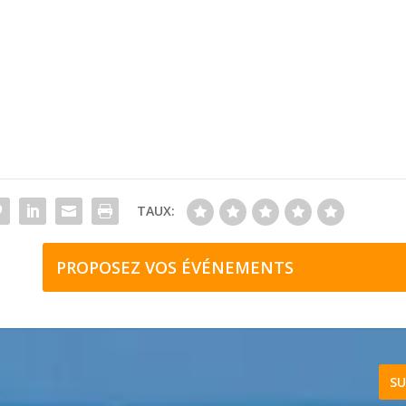
TAUX:
PROPOSEZ VOS ÉVÉNEMENTS
SU