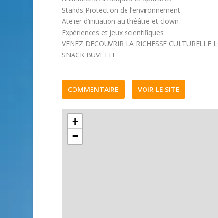
Stands Protection de l’environnement
Atelier d’initiation au théâtre et clown
Expériences et jeux scientifiques
VENEZ DECOUVRIR LA RICHESSE CULTURELLE L
SNACK BUVETTE
COMMENTAIRE
VOIR LE SITE
+
−