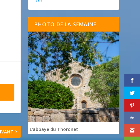
PHOTO DE LA SEMAINE
L'abbaye du Thoronet
IVANT