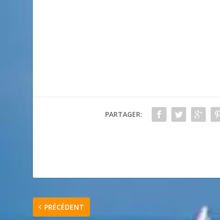
PARTAGER:
PRÉCÉDENT