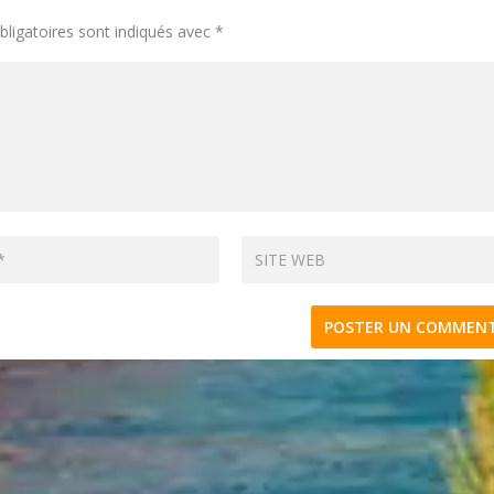
ligatoires sont indiqués avec
*