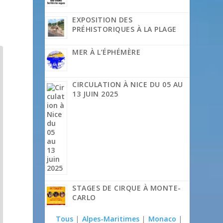
EXPOSITION DES
PRÉHISTORIQUES À LA PLAGE
MER À L’ÉPHÉMÈRE
CIRCULATION À NICE DU 05 AU
13 JUIN 2025
STAGES DE CIRQUE À MONTE-
CARLO
Tous
|
Alpes-Maritimes
|
Monaco
|