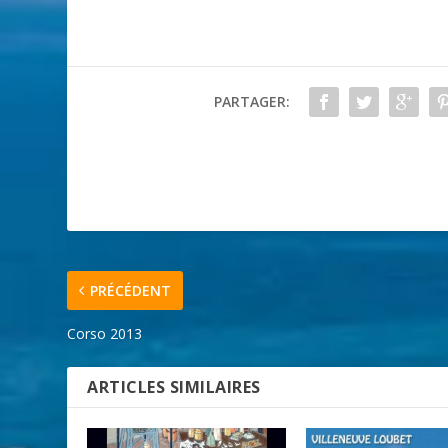
PARTAGER:
PRÉCÉDENT
Corso 2013
ARTICLES SIMILAIRES