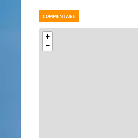
COMMENTAIRE
+
−