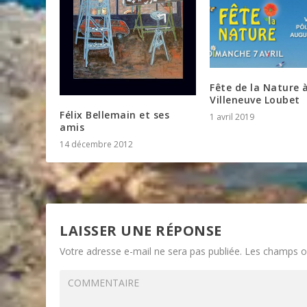
Fête de la Nature 
Villeneuve Loubet
Félix Bellemain et ses
1 avril 2019
amis
14 décembre 2012
LAISSER UNE RÉPONSE
Votre adresse e-mail ne sera pas publiée.
Les champs ob