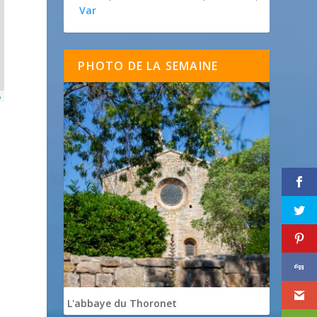
Var
PHOTO DE LA SEMAINE
p
L'abbaye du Thoronet