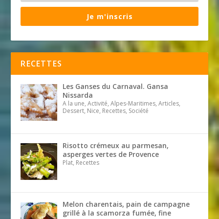
Je m'inscris
RECETTES
Les Ganses du Carnaval. Gansa
Nissarda
A la une, Activité, Alpes-Maritimes, Articles,
Dessert, Nice, Recettes, Société
Risotto crémeux au parmesan,
asperges vertes de Provence
Plat, Recettes
Melon charentais, pain de campagne
grillé à la scamorza fumée, fine