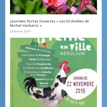
Journées Portes Ouvertes « Les Orchidées de
Michel Vacherot »
28 février 2019