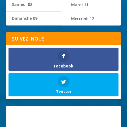
Samedi 08
Mardi 11
Dimanche 09
Mercredi 12
SUIVEZ-NOUS
Facebook
Twitter