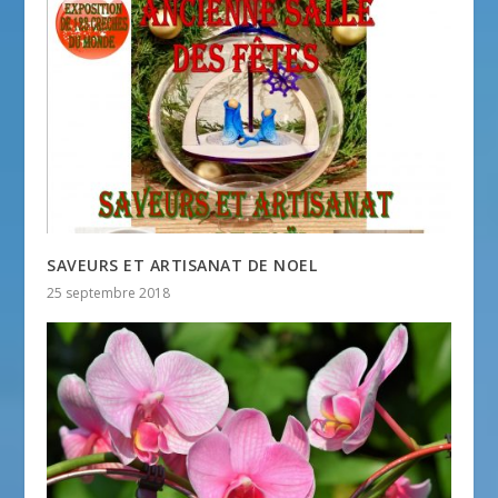
SAVEURS ET ARTISANAT DE NOEL
25 septembre 2018