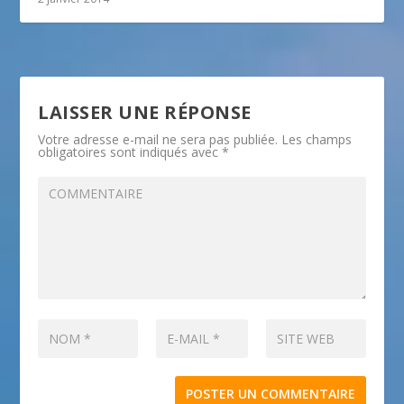
LAISSER UNE RÉPONSE
Votre adresse e-mail ne sera pas publiée.
Les champs
obligatoires sont indiqués avec
*