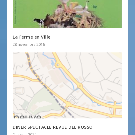
La Ferme en Ville
28 novembre 2016
DINER SPECTACLE REVUE DEL ROSSO
2 janvier 2014