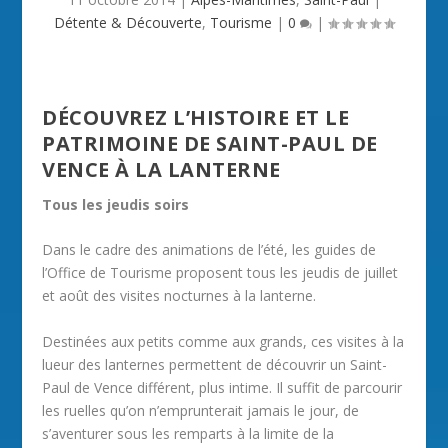
Détente & Découverte
,
Tourisme
|
0
|
DÉCOUVREZ L’HISTOIRE ET LE
PATRIMOINE DE SAINT-PAUL DE
VENCE À LA LANTERNE
Tous les jeudis soirs
Dans le cadre des animations de l’été, les guides de
l’Office de Tourisme proposent tous les jeudis de juillet
et août des visites nocturnes à la lanterne.
Destinées aux petits comme aux grands, ces visites à la
lueur des lanternes permettent de découvrir un Saint-
Paul de Vence différent, plus intime. Il suffit de parcourir
les ruelles qu’on n’emprunterait jamais le jour, de
s’aventurer sous les remparts à la limite de la