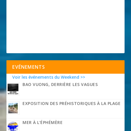
EVÉNEMENTS
Voir les événements du Weekend >>
BAO VUONG, DERRIÈRE LES VAGUES
EXPOSITION DES PRÉHISTORIQUES À LA PLAGE
MER À L’ÉPHÉMÈRE