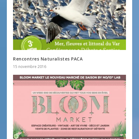
Rencontres Naturalistes PACA
15 novembre 2016