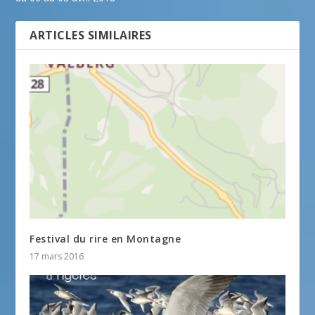
ARTICLES SIMILAIRES
Festival du rire en Montagne
17 mars 2016