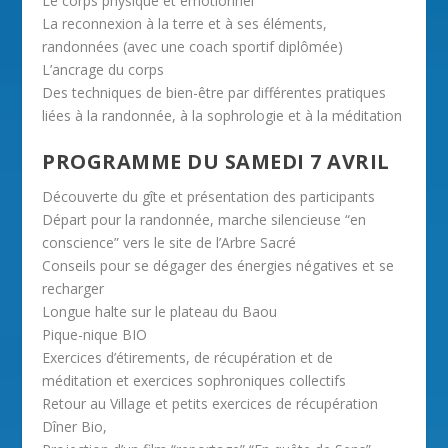
Le corps physique et émotionnel
La reconnexion à la terre et à ses éléments,
randonnées (avec une coach sportif diplômée)
L’ancrage du corps
Des techniques de bien-être par différentes pratiques
liées à la randonnée, à la sophrologie et à la méditation
PROGRAMME DU SAMEDI 7 AVRIL
Découverte du gîte et présentation des participants
Départ pour la randonnée, marche silencieuse “en
conscience” vers le site de l’Arbre Sacré
Conseils pour se dégager des énergies négatives et se
recharger
Longue halte sur le plateau du Baou
Pique-nique BIO
Exercices d’étirements, de récupération et de
méditation et exercices sophroniques collectifs
Retour au Village et petits exercices de récupération
Dîner Bio,