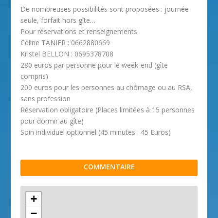
De nombreuses possibilités sont proposées : journée
seule, forfait hors gîte…
Pour réservations et renseignements
Céline TANIER : 0662880669
Kristel BELLON : 0695378708
280 euros par personne pour le week-end (gîte
compris)
200 euros pour les personnes au chômage ou au RSA,
sans profession
Réservation obligatoire (Places limitées à 15 personnes
pour dormir au gîte)
Soin individuel optionnel (45 minutes : 45 Euros)
COMMENTAIRE
+
−