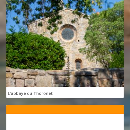
L'abbaye du Thoronet