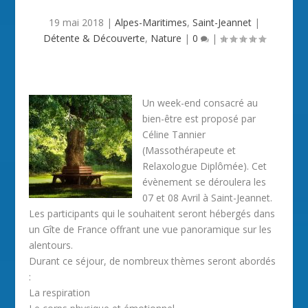
19 mai 2018
|
Alpes-Maritimes
,
Saint-Jeannet
|
Détente & Découverte
,
Nature
|
0
|
Un week-end consacré au
bien-être est proposé par
Céline Tannier
(Massothérapeute et
Relaxologue Diplômée). Cet
évènement se déroulera les
07 et 08 Avril à Saint-Jeannet.
Les participants qui le souhaitent seront hébergés dans
un Gîte de France offrant une vue panoramique sur les
alentours.
Durant ce séjour, de nombreux thèmes seront abordés
:
La respiration