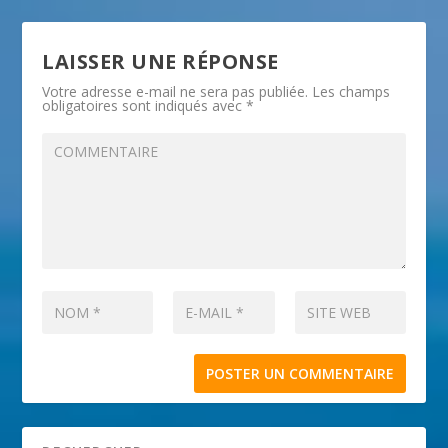
LAISSER UNE RÉPONSE
Votre adresse e-mail ne sera pas publiée.
Les champs
obligatoires sont indiqués avec
*