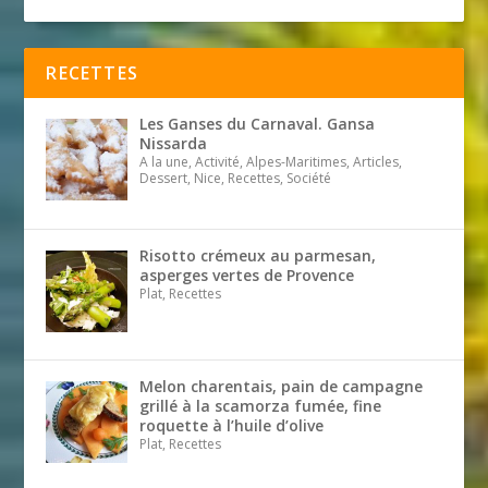
RECETTES
Les Ganses du Carnaval. Gansa
Nissarda
A la une, Activité, Alpes-Maritimes, Articles,
Dessert, Nice, Recettes, Société
Risotto crémeux au parmesan,
asperges vertes de Provence
Plat, Recettes
Melon charentais, pain de campagne
grillé à la scamorza fumée, fine
roquette à l’huile d’olive
Plat, Recettes