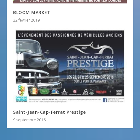
BLOOM MARKET
22 février 2019
Saint-Jean-Cap-Ferrat Prestige
9 septembre 2016