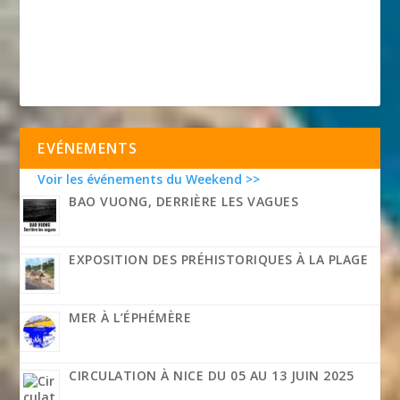
EVÉNEMENTS
Voir les événements du Weekend >>
BAO VUONG, DERRIÈRE LES VAGUES
EXPOSITION DES PRÉHISTORIQUES À LA PLAGE
MER À L’ÉPHÉMÈRE
CIRCULATION À NICE DU 05 AU 13 JUIN 2025