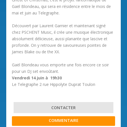
Gaël Blondeau, qui sera en résidence entre le mois de
mai et juin au Telegraphe.
Découvert par Laurent Garnier et maintenant signé
chez PSCHENT Music, il crée une musique électronique
absolument délicieuse, aussi planante que lascive et
profonde. On y retrouve de savoureuses pointes de
James Blake ou de the XX.
Gaël Blondeau vous emporte une fois encore ce soir
pour un DJ set envoûtant.
Vendredi 14 juin à 19h30
Le Telegraphe 2 rue Hippolyte Duprat Toulon
CONTACTER
COMMENTAIRE