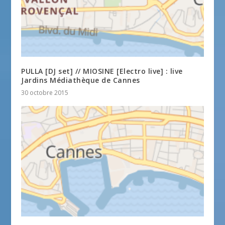
PULLA [DJ set] // MIOSINE [Electro live] : live
Jardins Médiathèque de Cannes
30 octobre 2015