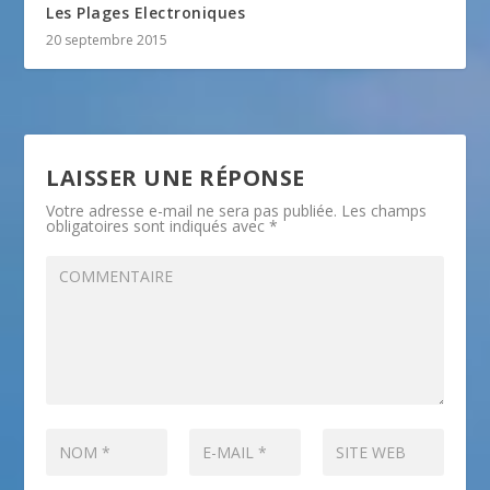
Les Plages Electroniques
20 septembre 2015
LAISSER UNE RÉPONSE
Votre adresse e-mail ne sera pas publiée.
Les champs
obligatoires sont indiqués avec
*