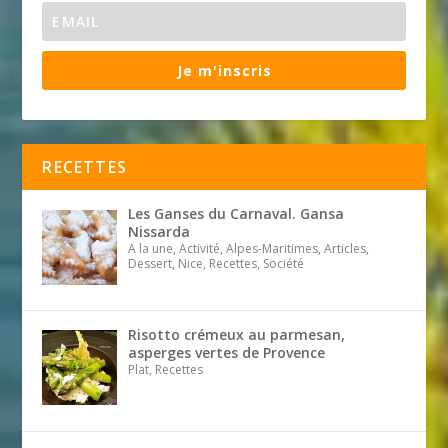
Je m'inscris
RECETTES
Les Ganses du Carnaval. Gansa
Nissarda
A la une, Activité, Alpes-Maritimes, Articles,
Dessert, Nice, Recettes, Société
Risotto crémeux au parmesan,
asperges vertes de Provence
Plat, Recettes