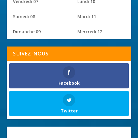
Vendredi 07
Lundi 10
Samedi 08
Mardi 11
Dimanche 09
Mercredi 12
SUIVEZ-NOUS
Facebook
Twitter