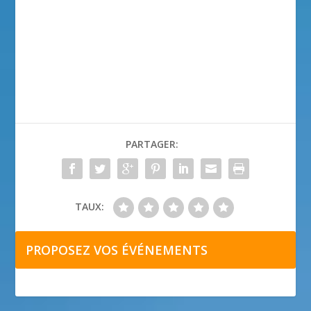
PARTAGER:
TAUX:
PROPOSEZ VOS ÉVÉNEMENTS