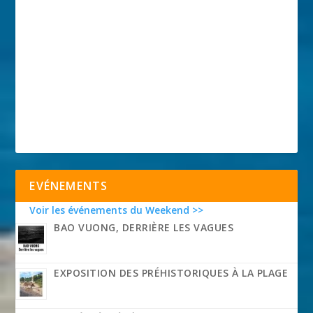
EVÉNEMENTS
Voir les événements du Weekend >>
BAO VUONG, DERRIÈRE LES VAGUES
EXPOSITION DES PRÉHISTORIQUES À LA PLAGE