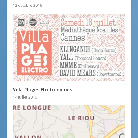
12 octobre 2016
Villa Plages Électroniques
14 juillet 2016