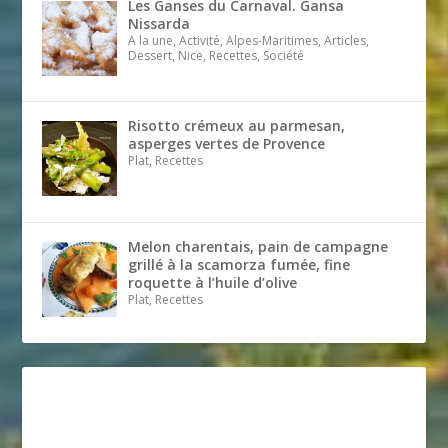
Les Ganses du Carnaval. Gansa
Nissarda
A la une, Activité, Alpes-Maritimes, Articles,
Dessert, Nice, Recettes, Société
Risotto crémeux au parmesan,
asperges vertes de Provence
Plat, Recettes
Melon charentais, pain de campagne
grillé à la scamorza fumée, fine
roquette à l’huile d’olive
Plat, Recettes