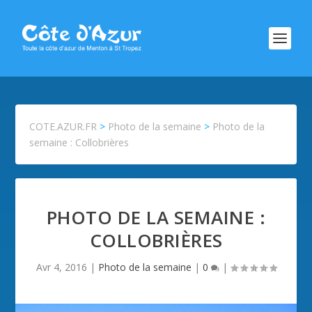
COTE.AZUR.FR
>
Photo de la semaine
>
Photo de la
semaine : Collobrières
PHOTO DE LA SEMAINE :
COLLOBRIÈRES
Avr 4, 2016
|
Photo de la semaine
|
0
|