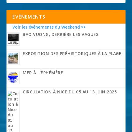
EVÉNEMENTS
Voir les événements du Weekend >>
BAO VUONG, DERRIÈRE LES VAGUES
EXPOSITION DES PRÉHISTORIQUES À LA PLAGE
MER À L’ÉPHÉMÈRE
CIRCULATION À NICE DU 05 AU 13 JUIN 2025