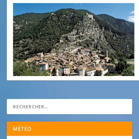
Photo de la semaine : Entrevaux
10 août 2015
MÉTÉO