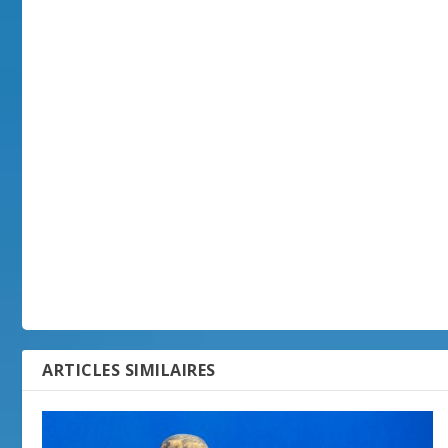
ARTICLES SIMILAIRES