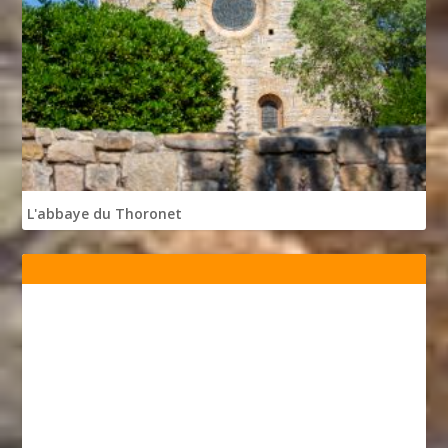
L'abbaye du Thoronet