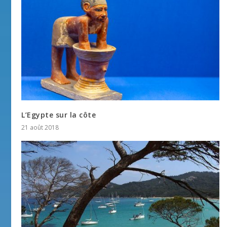
L’Egypte sur la côte
21 août 2018