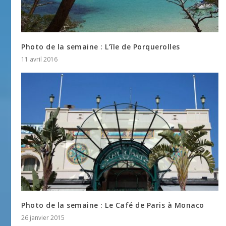
Photo de la semaine : L’île de Porquerolles
11 avril 2016
Photo de la semaine : Le Café de Paris à Monaco
26 janvier 2015