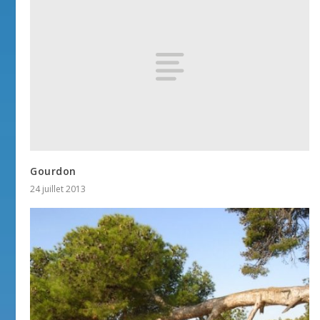
Gourdon
24 juillet 2013