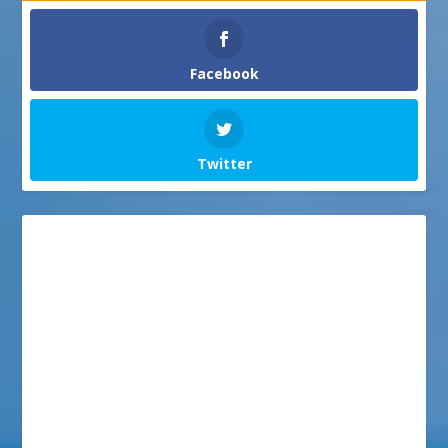
Facebook
Twitter