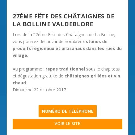
27ÈME FÊTE DES CHÂTAIGNES DE
LA BOLLINE VALDEBLORE
Lors de la 27ème Fête des Châtaignes de La Bolline,
vous pourrez découvrir de nombreux
stands de
produits régionaux et artisanaux dans les rues du
village.
Au programme :
repas traditionnel
sous le chapiteau
et dégustation gratuite de
châtaignes grillées et vin
chaud.
Dimanche 22 octobre 2017
NUMÉRO DE TÉLÉPHONE
VOIR LE SITE