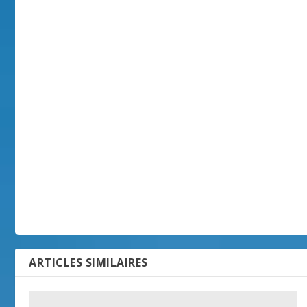
ARTICLES SIMILAIRES