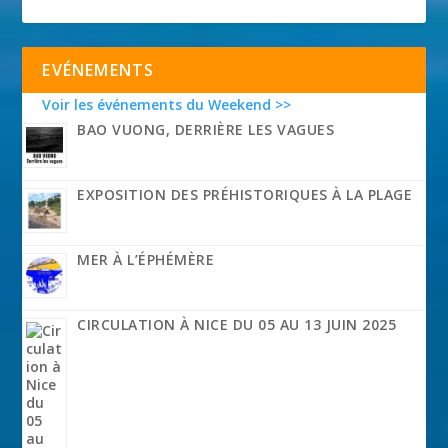
EVÉNEMENTS
Voir les événements du Weekend >>
BAO VUONG, DERRIÈRE LES VAGUES
EXPOSITION DES PRÉHISTORIQUES À LA PLAGE
MER À L’ÉPHÉMÈRE
CIRCULATION À NICE DU 05 AU 13 JUIN 2025