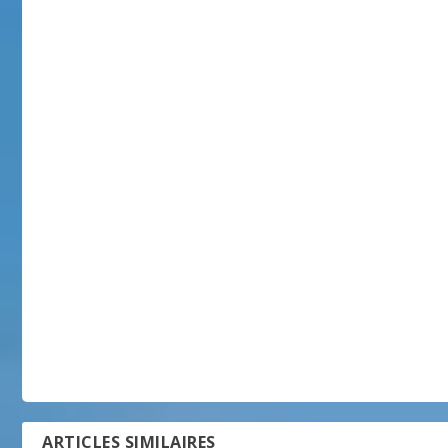
ARTICLES SIMILAIRES