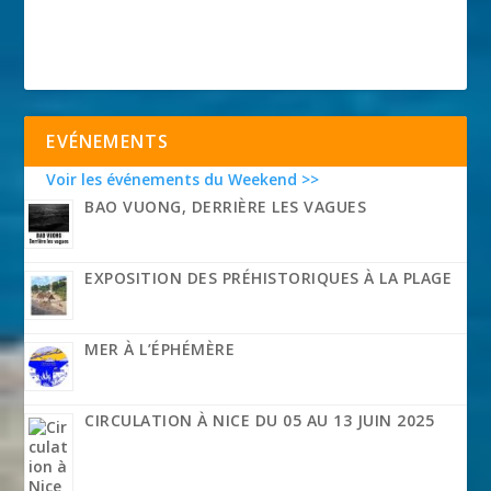
EVÉNEMENTS
Voir les événements du Weekend >>
BAO VUONG, DERRIÈRE LES VAGUES
EXPOSITION DES PRÉHISTORIQUES À LA PLAGE
MER À L’ÉPHÉMÈRE
CIRCULATION À NICE DU 05 AU 13 JUIN 2025