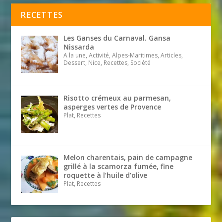
RECETTES
Les Ganses du Carnaval. Gansa
Nissarda
A la une, Activité, Alpes-Maritimes, Articles,
Dessert, Nice, Recettes, Société
Risotto crémeux au parmesan,
asperges vertes de Provence
Plat, Recettes
Melon charentais, pain de campagne
grillé à la scamorza fumée, fine
roquette à l’huile d’olive
Plat, Recettes