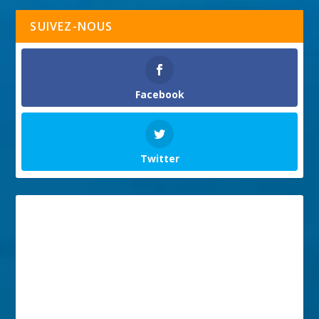
SUIVEZ-NOUS
Facebook
Twitter