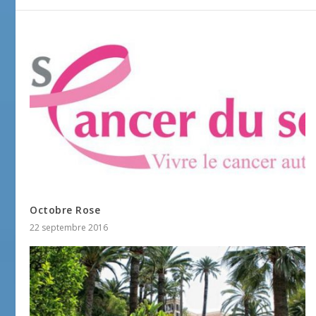
Octobre Rose
22 septembre 2016