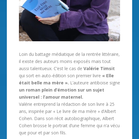
Loin du battage médiatique de la rentrée littéraire,
il existe des auteurs moins exposés mais tout
aussi talentueux. C’est le cas de
Valérie Timsit
qui sort en auto-édition son premier livre
« Elle
était belle ma mère ».
L’auteure antiboise signe
un roman plein d’émotion sur un sujet
universel : l’amour maternel.
Valérie entreprend la rédaction de son livre à 25
ans, inspirée par « Le livre de ma mère » d’Albert
Cohen. Dans son récit autobiographique, Albert
Cohen brosse le portrait d’une femme qui n’a vécu
que pour et par son fils.