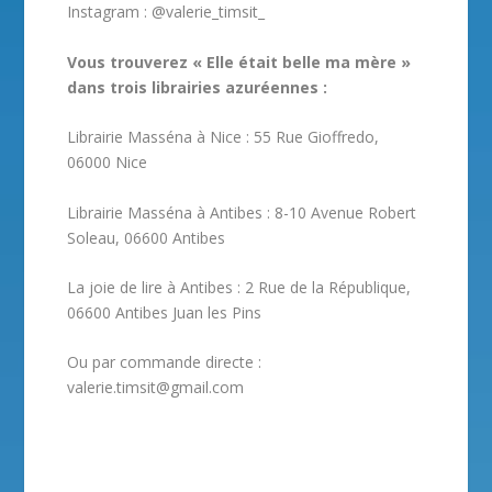
Instagram : @valerie_timsit_
Vous trouverez « Elle était belle ma mère »
dans trois librairies azuréennes :
Librairie Masséna à Nice : 55 Rue Gioffredo,
06000 Nice
Librairie Masséna à Antibes : 8-10 Avenue Robert
Soleau, 06600 Antibes
La joie de lire à Antibes : 2 Rue de la République,
06600 Antibes Juan les Pins
Ou par commande directe :
valerie.timsit@gmail.com