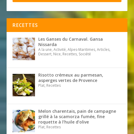
RECETTES
Les Ganses du Carnaval. Gansa
Nissarda
A la une, Activité, Alpes-Maritimes, Articles,
Dessert, Nice, Recettes, Société
Risotto crémeux au parmesan,
asperges vertes de Provence
Plat, Recettes
Melon charentais, pain de campagne
grillé à la scamorza fumée, fine
roquette à l’huile d’olive
Plat, Recettes