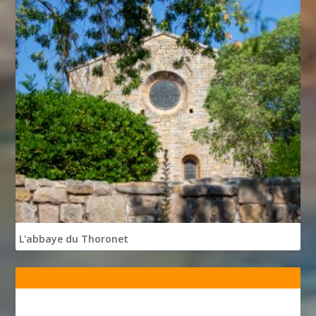
L'abbaye du Thoronet