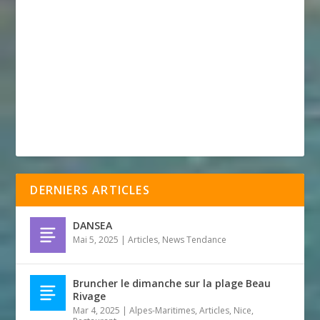
DERNIERS ARTICLES
DANSEA
Mai 5, 2025
|
Articles
,
News Tendance
Bruncher le dimanche sur la plage Beau
Rivage
Mar 4, 2025
|
Alpes-Maritimes
,
Articles
,
Nice
,