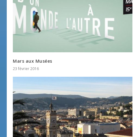
Mars aux Musées
23 février 2016