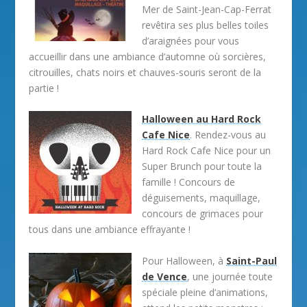
Mer de Saint-Jean-Cap-Ferrat
revêtira ses plus belles toiles
d’araignées pour vous
accueillir dans une ambiance d’automne où sorcières,
citrouilles, chats noirs et chauves-souris seront de la
partie !
Halloween au Hard Rock
Cafe Nice
. Rendez-vous au
Hard Rock Cafe Nice pour un
Super Brunch pour toute la
famille ! Concours de
déguisements, maquillage,
concours de grimaces pour
tous dans une ambiance effrayante !
Pour Halloween, à
Saint-Paul
de Vence
, une journée toute
spéciale pleine d’animations,