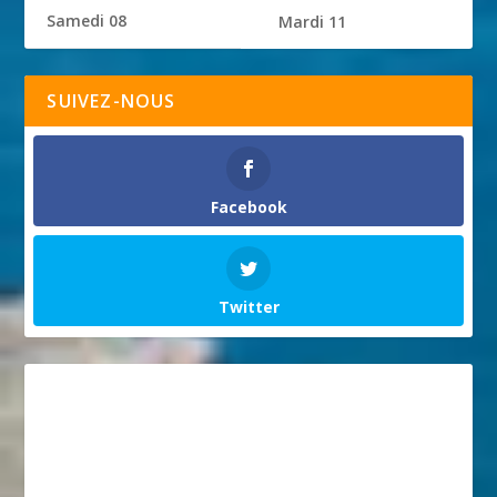
Samedi 08
Mardi 11
SUIVEZ-NOUS
Facebook
Twitter