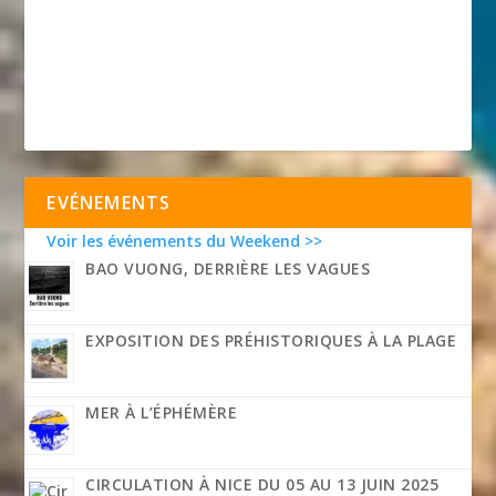
EVÉNEMENTS
Voir les événements du Weekend >>
BAO VUONG, DERRIÈRE LES VAGUES
EXPOSITION DES PRÉHISTORIQUES À LA PLAGE
MER À L’ÉPHÉMÈRE
CIRCULATION À NICE DU 05 AU 13 JUIN 2025