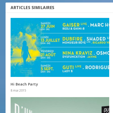
ARTICLES SIMILAIRES
Hi Beach Party
8 mai 2015