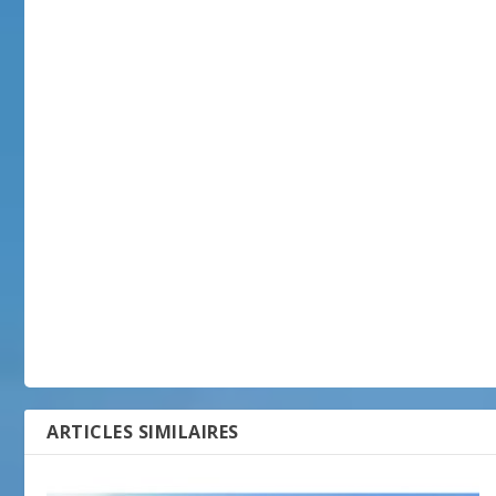
ARTICLES SIMILAIRES