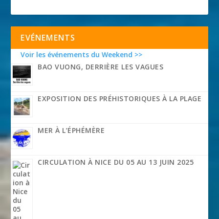
EVÉNEMENTS
Voir les événements du Weekend >>
BAO VUONG, DERRIÈRE LES VAGUES
EXPOSITION DES PRÉHISTORIQUES À LA PLAGE
MER À L’ÉPHÉMÈRE
CIRCULATION À NICE DU 05 AU 13 JUIN 2025