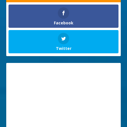
Facebook
Twitter