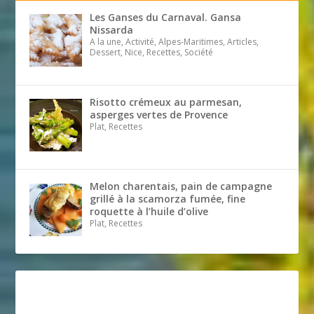
Les Ganses du Carnaval. Gansa
Nissarda
A la une, Activité, Alpes-Maritimes, Articles,
Dessert, Nice, Recettes, Société
Risotto crémeux au parmesan,
asperges vertes de Provence
Plat, Recettes
Melon charentais, pain de campagne
grillé à la scamorza fumée, fine
roquette à l’huile d’olive
Plat, Recettes