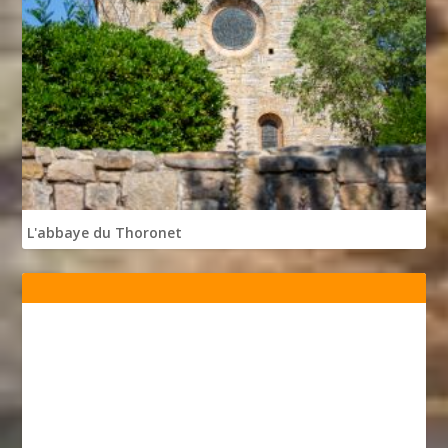
L'abbaye du Thoronet