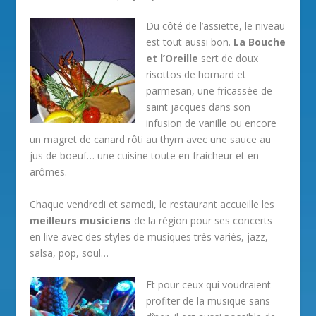
Du côté de l’assiette, le niveau
est tout aussi bon.
La Bouche
et l’Oreille
sert de doux
risottos de homard et
parmesan, une fricassée de
saint jacques dans son
infusion de vanille ou encore
un magret de canard rôti au thym avec une sauce au
jus de boeuf… une cuisine toute en fraicheur et en
arômes.
Chaque vendredi et samedi, le restaurant accueille les
meilleurs musiciens
de la région pour ses concerts
en live avec des styles de musiques très variés, jazz,
salsa, pop, soul…
Et pour ceux qui voudraient
profiter de la musique sans