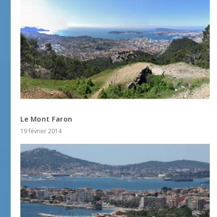
Le Mont Faron
19 février 2014