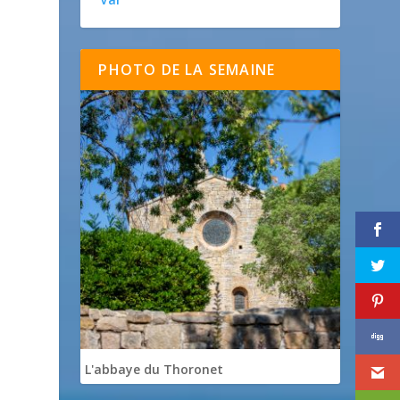
PHOTO DE LA SEMAINE
L'abbaye du Thoronet