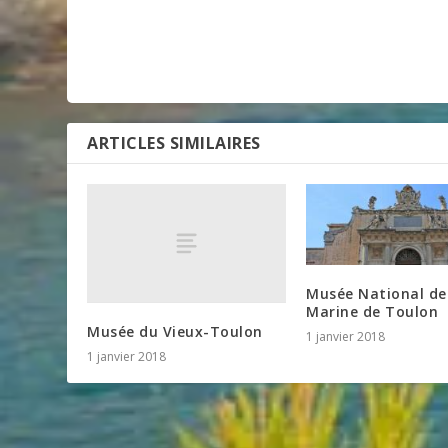
ARTICLES SIMILAIRES
Musée National de
Marine de Toulon
Musée du Vieux-Toulon
1 janvier 2018
1 janvier 2018