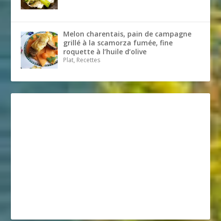
Melon charentais, pain de campagne
grillé à la scamorza fumée, fine
roquette à l’huile d’olive
Plat, Recettes