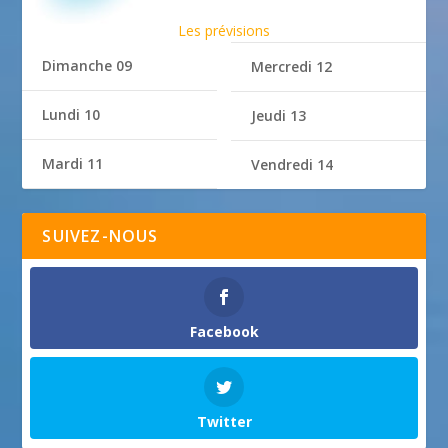
Les prévisions
Dimanche 09
Mercredi 12
Lundi 10
Jeudi 13
Mardi 11
Vendredi 14
SUIVEZ-NOUS
Facebook
Twitter