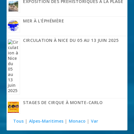
EXPOSITION DES PRÉHISTORIQUES À LA PLAGE
MER À L’ÉPHÉMÈRE
CIRCULATION À NICE DU 05 AU 13 JUIN 2025
STAGES DE CIRQUE À MONTE-CARLO
Tous
|
Alpes-Maritimes
|
Monaco
|
Var