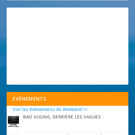
EVÉNEMENTS
Voir les événements du Weekend >>
BAO VUONG, DERRIÈRE LES VAGUES