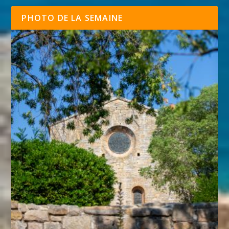
PHOTO DE LA SEMAINE