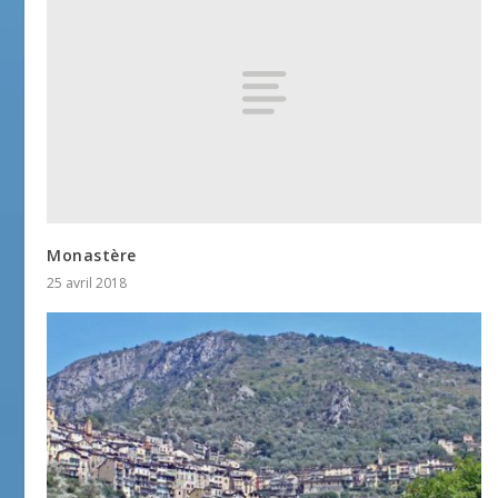
Monastère
25 avril 2018