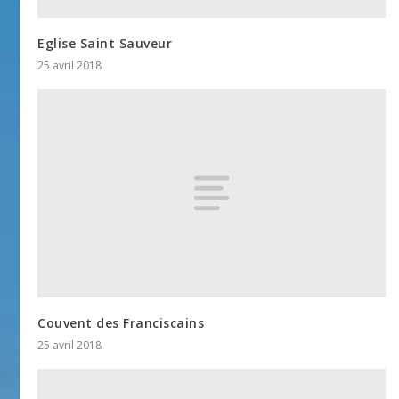
Eglise Saint Sauveur
25 avril 2018
Couvent des Franciscains
25 avril 2018