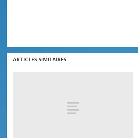
ARTICLES SIMILAIRES