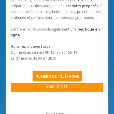
préparer les truffes ainsi que des
produits préparés
, à
base de truffes (risottos, huiles, sauces, polenta…) très
pratiques et parfaits pour des cadeaux gourmands.
L’arbre à Truffe possède également une
boutique en
ligne
.
Horaires d’ouvertures :
Du mardi au samedi 9h-12h30 et 15h-19h
Le dimanche de 9h à 12h30
NUMÉRO DE TÉLÉPHONE
VOIR LE SITE