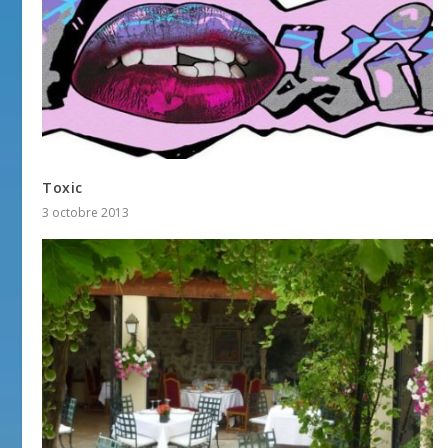
Toxic
3 octobre 2013