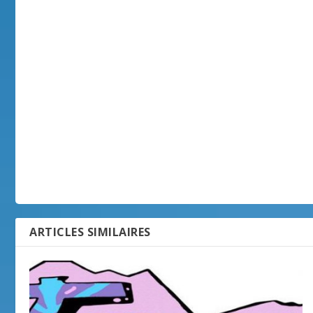
ARTICLES SIMILAIRES