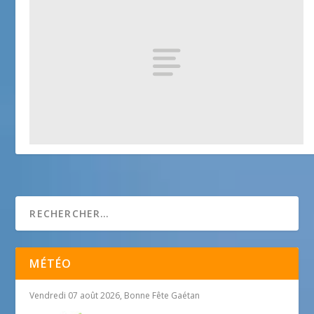
Promenades autour de Vence
25 avril 2018
MÉTÉO
Vendredi 07 août 2026, Bonne Fête Gaétan