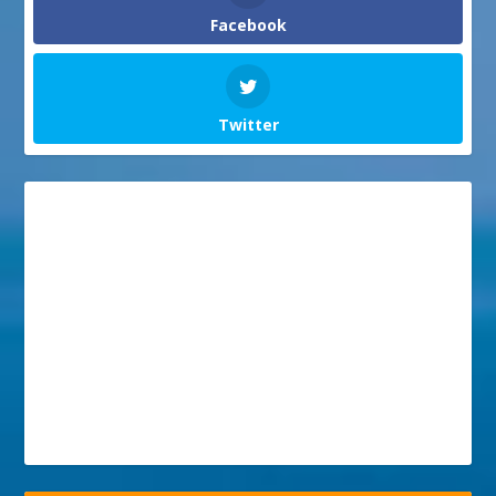
Facebook
Twitter