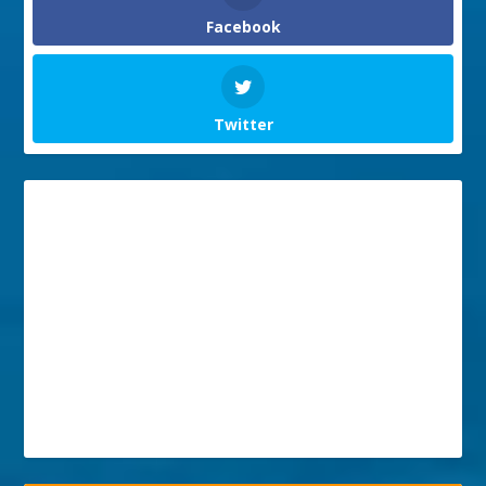
Facebook
Twitter