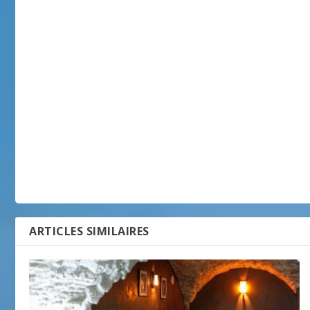
ARTICLES SIMILAIRES