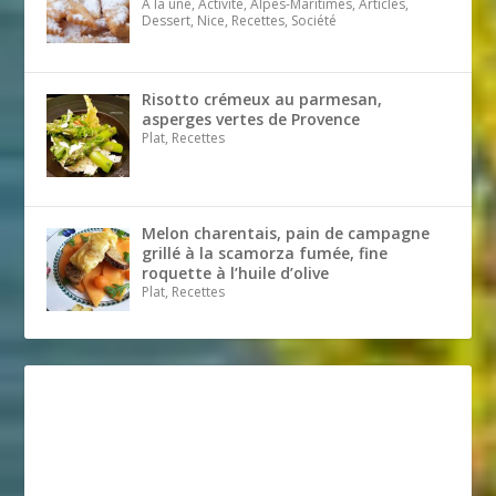
A la une, Activité, Alpes-Maritimes, Articles,
Dessert, Nice, Recettes, Société
Risotto crémeux au parmesan,
asperges vertes de Provence
Plat, Recettes
Melon charentais, pain de campagne
grillé à la scamorza fumée, fine
roquette à l’huile d’olive
Plat, Recettes