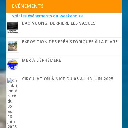
EVÉNEMENTS
Voir les événements du Weekend >>
BAO VUONG, DERRIÈRE LES VAGUES
EXPOSITION DES PRÉHISTORIQUES À LA PLAGE
MER À L’ÉPHÉMÈRE
CIRCULATION À NICE DU 05 AU 13 JUIN 2025