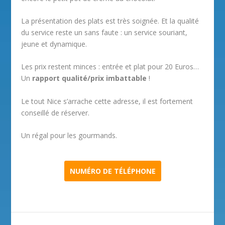
La présentation des plats est très soignée. Et la qualité
du service reste un sans faute : un service souriant,
jeune et dynamique.
Les prix restent minces : entrée et plat pour 20 Euros…
Un
rapport qualité/prix imbattable
!
Le tout Nice s’arrache cette adresse, il est fortement
conseillé de réserver.
Un régal pour les gourmands.
NUMÉRO DE TÉLÉPHONE