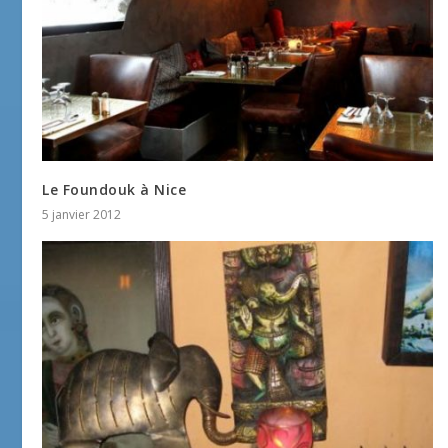
Le Foundouk à Nice
5 janvier 2012