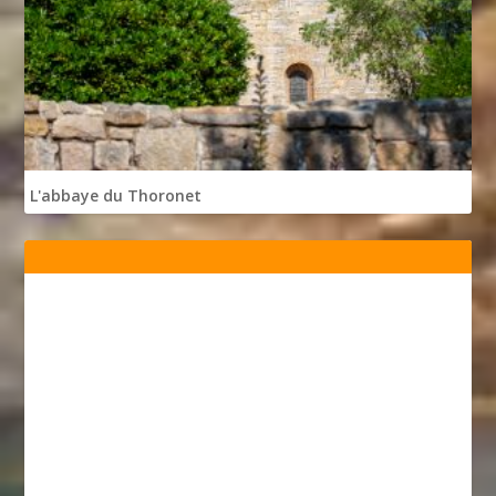
L'abbaye du Thoronet