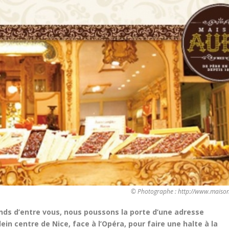
© Photographe : http://www.maiso
nds d’entre vous, nous poussons la porte d’une adresse
ein centre de Nice, face à l’Opéra, pour faire une halte à la