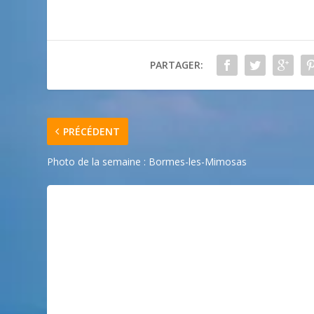
PARTAGER:
PRÉCÉDENT
Photo de la semaine : Bormes-les-Mimosas