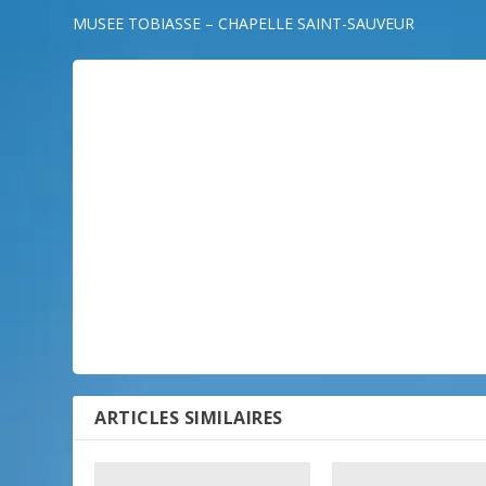
MUSEE TOBIASSE – CHAPELLE SAINT-SAUVEUR
ARTICLES SIMILAIRES