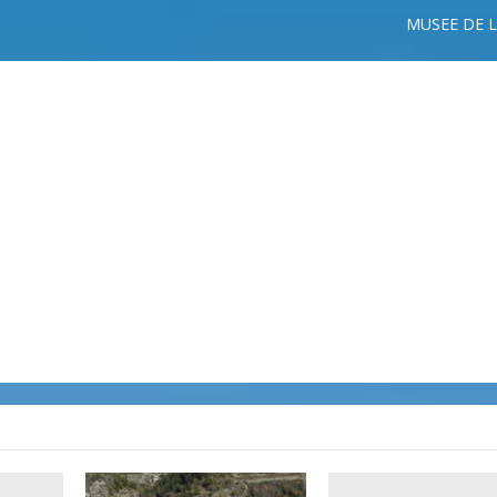
MUSEE DE 