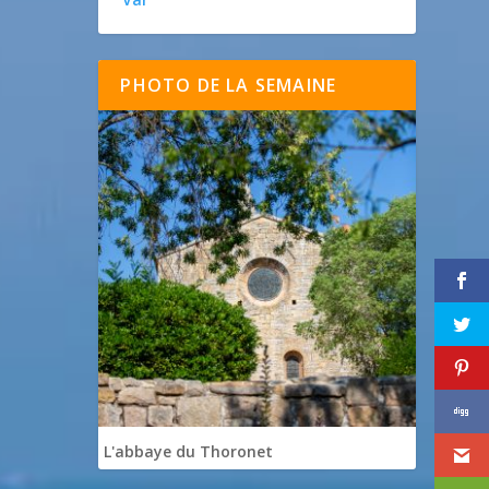
PHOTO DE LA SEMAINE
L'abbaye du Thoronet