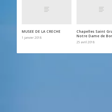
MUSEE DE LA CRECHE
Chapelles Saint Gr
Notre Dame de Bo
1 janvier 2018
25 avril 2018