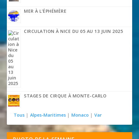
MER À L’ÉPHÉMÈRE
CIRCULATION À NICE DU 05 AU 13 JUIN 2025
STAGES DE CIRQUE À MONTE-CARLO
Tous
|
Alpes-Maritimes
|
Monaco
|
Var