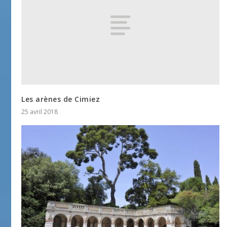
Les arènes de Cimiez
25 avril 2018