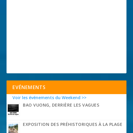
EVÉNEMENTS
Voir les événements du Weekend >>
BAO VUONG, DERRIÈRE LES VAGUES
EXPOSITION DES PRÉHISTORIQUES À LA PLAGE