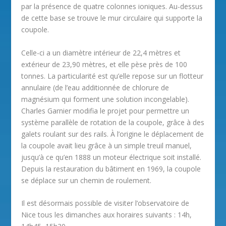
par la présence de quatre colonnes ioniques. Au-dessus
de cette base se trouve le mur circulaire qui supporte la
coupole.
Celle-ci a un diamètre intérieur de 22,4 mètres et
extérieur de 23,90 mètres, et elle pèse près de 100
tonnes. La particularité est qu’elle repose sur un flotteur
annulaire (de l’eau additionnée de chlorure de
magnésium qui forment une solution incongelable).
Charles Garnier modifia le projet pour permettre un
système parallèle de rotation de la coupole, grâce à des
galets roulant sur des rails. À l’origine le déplacement de
la coupole avait lieu grâce à un simple treuil manuel,
jusqu’à ce qu’en 1888 un moteur électrique soit installé.
Depuis la restauration du bâtiment en 1969, la coupole
se déplace sur un chemin de roulement.
Il est désormais possible de visiter l’observatoire de
Nice tous les dimanches aux horaires suivants : 14h,