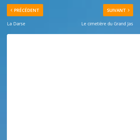
PRÉCÉDENT
SUIVANT
La Darse
Le cimetière du Grand Jas