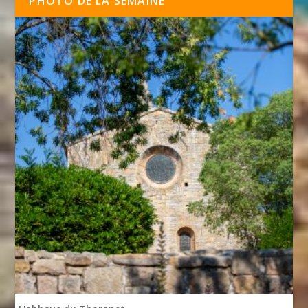
PHOTO DE LA SEMAINE