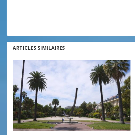
ARTICLES SIMILAIRES