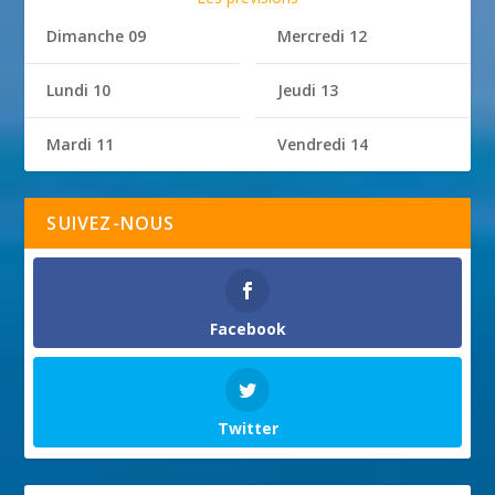
Dimanche 09
Mercredi 12
Lundi 10
Jeudi 13
Mardi 11
Vendredi 14
SUIVEZ-NOUS
Facebook
Twitter