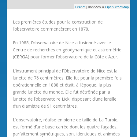
Leaflet
| données ©
OpenStreetMap
Les premières études pour la construction de
l’observatoire commencèrent en 1878.
En 1988, l’observatoire de Nice a fusionné avec le
Centre de recherches en géodynamique et astrométrie
(CERGA) pour former l’observatoire de la Côte d’Azur.
L’instrument principal de l’Observatoire de Nice est la
lunette de 76 centimètres. Elle fut pour la première fois
opérationnelle en 1888 et était, à l’époque, la plus
grande lunette du monde. Elle fut détrônée par la
lunette de l’observatoire Lick, disposant d’une lentille
d’un diamètre de 91 centimètres.
L’observatoire, réalisé en pierre de taille de La Turbie,
est formé d’une base carrée dont les quatre façades,
parfaitement symétriques, sont identiques et animées