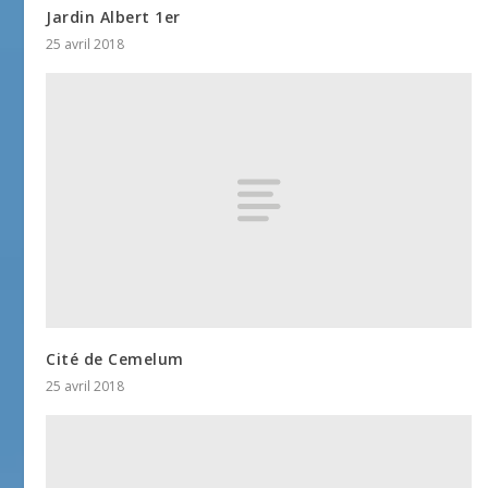
Jardin Albert 1er
25 avril 2018
Cité de Cemelum
25 avril 2018