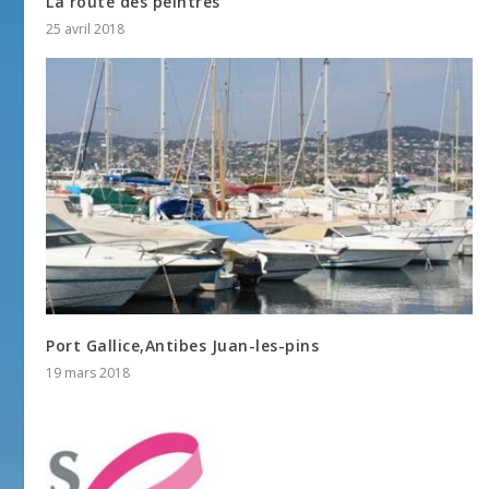
La route des peintres
25 avril 2018
Port Gallice,Antibes Juan-les-pins
19 mars 2018