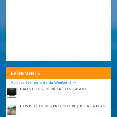
EVÉNEMENTS
Voir les événements du Weekend >>
BAO VUONG, DERRIÈRE LES VAGUES
EXPOSITION DES PRÉHISTORIQUES À LA PLAGE