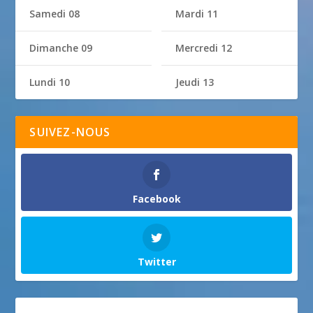
Samedi 08
Mardi 11
Dimanche 09
Mercredi 12
Lundi 10
Jeudi 13
SUIVEZ-NOUS
Facebook
Twitter