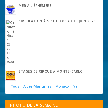
MER À L’ÉPHÉMÈRE
CIRCULATION À NICE DU 05 AU 13 JUIN 2025
STAGES DE CIRQUE À MONTE-CARLO
Tous
|
Alpes-Maritimes
|
Monaco
|
Var
PHOTO DE LA SEMAINE