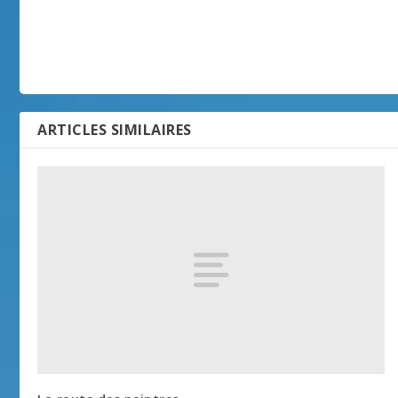
ARTICLES SIMILAIRES