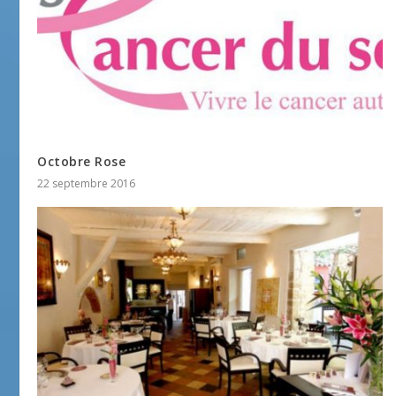
Octobre Rose
22 septembre 2016