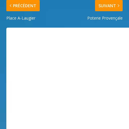
PRÉCÉDENT
SUIVANT
Place A-Laugier
Poterie Provençale