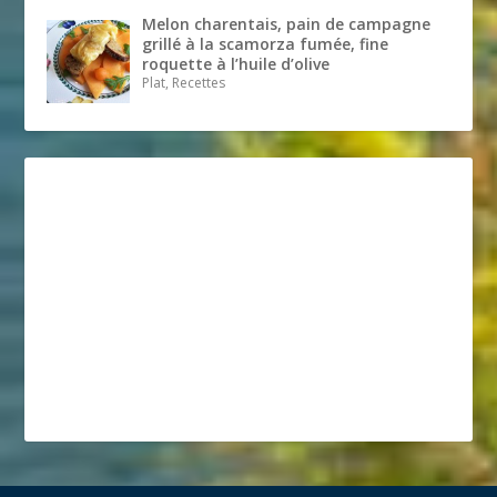
Melon charentais, pain de campagne
grillé à la scamorza fumée, fine
roquette à l’huile d’olive
Plat, Recettes