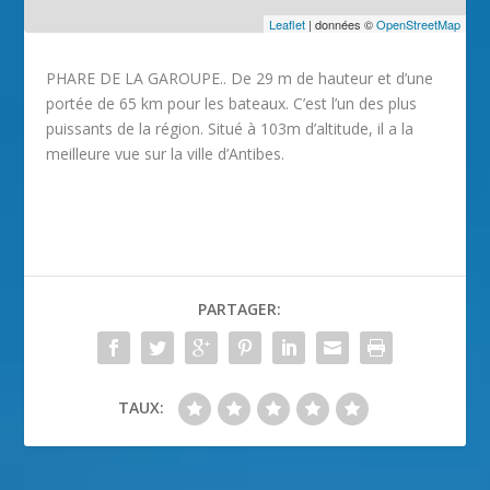
Leaflet
| données ©
OpenStreetMap
PHARE DE LA GAROUPE.. De 29 m de hauteur et d’une
portée de 65 km pour les bateaux. C’est l’un des plus
puissants de la région. Situé à 103m d’altitude, il a la
meilleure vue sur la ville d’Antibes.
PARTAGER:
TAUX: