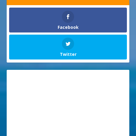
Facebook
Twitter