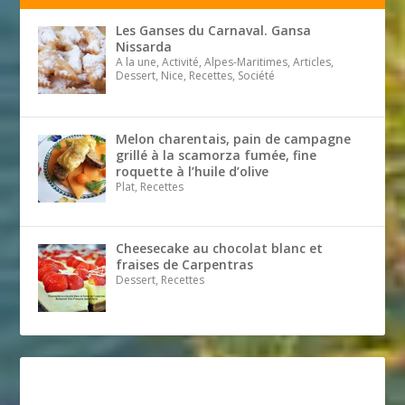
Les Ganses du Carnaval. Gansa
Nissarda
A la une, Activité, Alpes-Maritimes, Articles,
Dessert, Nice, Recettes, Société
Melon charentais, pain de campagne
grillé à la scamorza fumée, fine
roquette à l’huile d’olive
Plat, Recettes
Cheesecake au chocolat blanc et
fraises de Carpentras
Dessert, Recettes