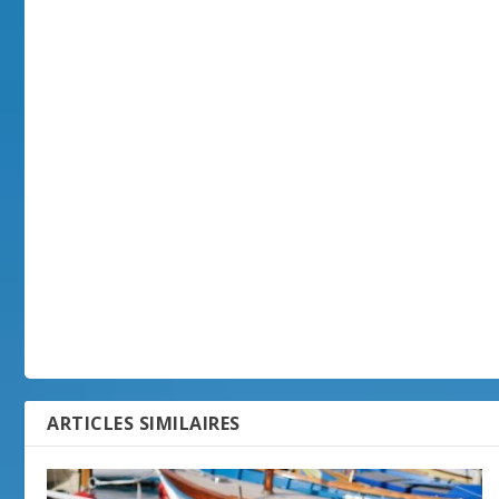
ARTICLES SIMILAIRES