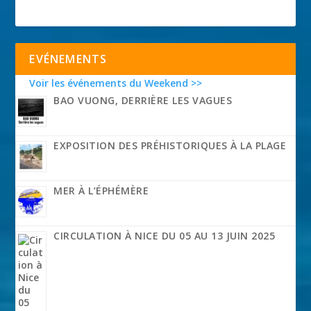
EVÉNEMENTS
Voir les événements du Weekend >>
BAO VUONG, DERRIÈRE LES VAGUES
EXPOSITION DES PRÉHISTORIQUES À LA PLAGE
MER À L’ÉPHÉMÈRE
CIRCULATION À NICE DU 05 AU 13 JUIN 2025