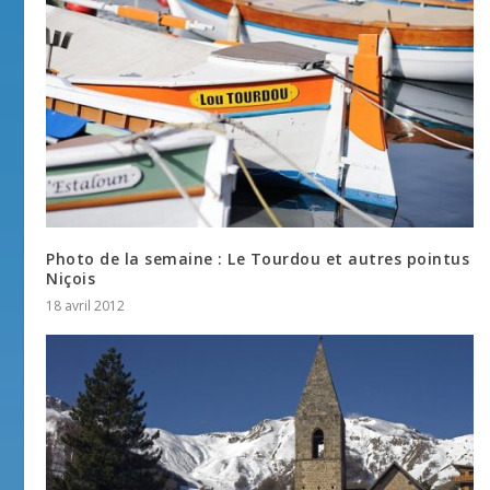
Photo de la semaine : Le Tourdou et autres pointus
Niçois
18 avril 2012