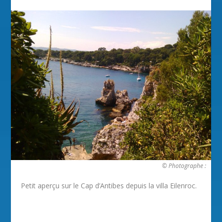
© Photographe :
Petit aperçu sur le Cap d’Antibes depuis la villa Eilenroc.