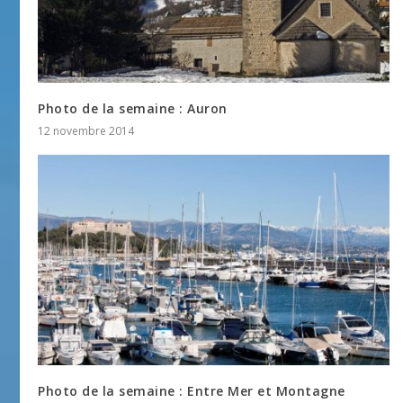
Photo de la semaine : Auron
12 novembre 2014
Photo de la semaine : Entre Mer et Montagne