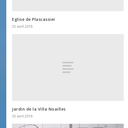
Eglise de Plascassier
25 avril 2018
Jardin de la Villa Noailles
25 avril 2018