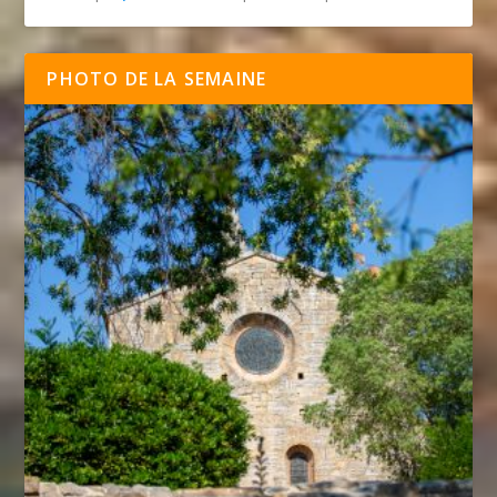
PHOTO DE LA SEMAINE