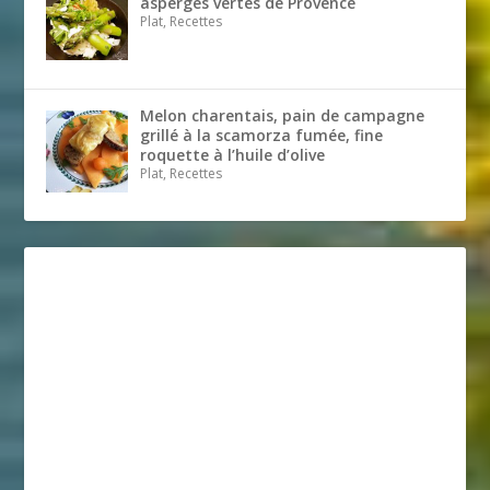
asperges vertes de Provence
Plat, Recettes
Melon charentais, pain de campagne
grillé à la scamorza fumée, fine
roquette à l’huile d’olive
Plat, Recettes