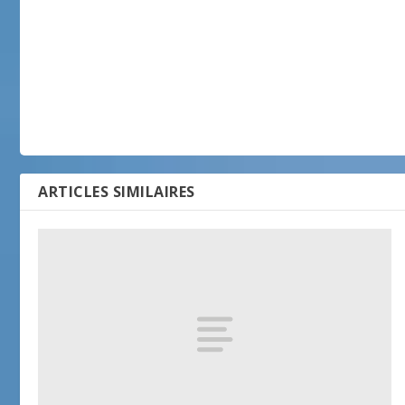
ARTICLES SIMILAIRES