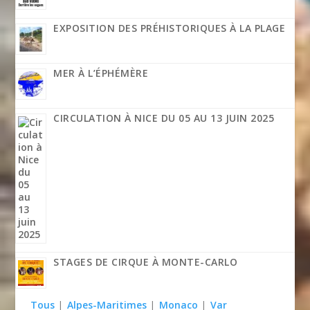
EXPOSITION DES PRÉHISTORIQUES À LA PLAGE
MER À L’ÉPHÉMÈRE
CIRCULATION À NICE DU 05 AU 13 JUIN 2025
STAGES DE CIRQUE À MONTE-CARLO
Tous
|
Alpes-Maritimes
|
Monaco
|
Var