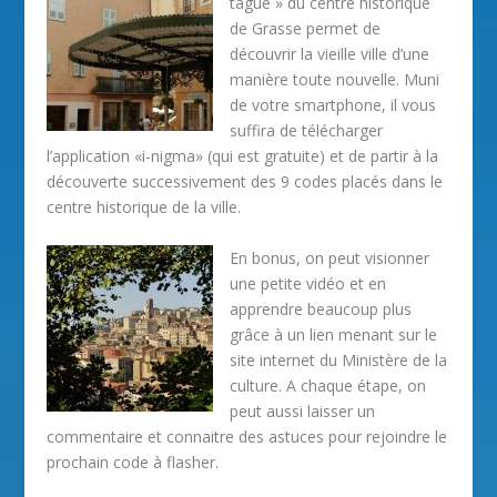
tagué » du centre historique
de Grasse permet de
découvrir la vieille ville d’une
manière toute nouvelle. Muni
de votre smartphone, il vous
suffira de télécharger
l’application «i-nigma» (qui est gratuite) et de partir à la
découverte successivement des 9 codes placés dans le
centre historique de la ville.
En bonus, on peut visionner
une petite vidéo et en
apprendre beaucoup plus
grâce à un lien menant sur le
site internet du Ministère de la
culture. A chaque étape, on
peut aussi laisser un
commentaire et connaitre des astuces pour rejoindre le
prochain code à flasher.