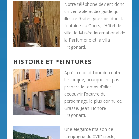
Notre téléphone devient donc
un véritable audio-guide qui
illustre 9 sites grassois dont la
fontaine du Cours, l’Hôtel de
ville, le Musée International de
la Parfumerie et la villa
Fragonard.
HISTOIRE ET PEINTURES
Après ce petit tour du centre
historique, pourquoi ne pas
prendre le temps d’aller
découvrir l’oeuvre du
personnage le plus connu de
Grasse, Jean-Honoré
Fragonard.
Une élégante maison de
campagne du XVII° siècle,