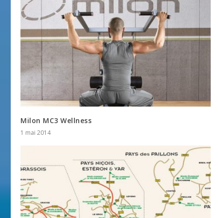
Milon MC3 Wellness
1 mai 2014