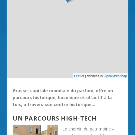
Leaflet
| données ©
OpenStreetMap
Grasse, capitale mondiale du parfum, offre un
parcours historique, bucolique et olfactif à la
fois, à travers son centre historique…
UN PARCOURS HIGH-TECH
Le chemin du patrimoine «