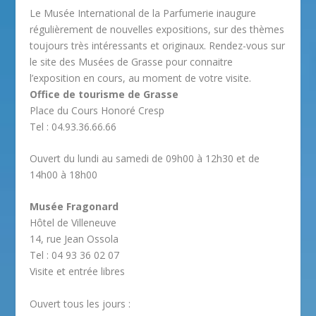
Le Musée International de la Parfumerie inaugure
régulièrement de nouvelles expositions, sur des thèmes
toujours très intéressants et originaux. Rendez-vous sur
le site des Musées de Grasse pour connaitre
l’exposition en cours, au moment de votre visite.
Office de tourisme de Grasse
Place du Cours Honoré Cresp
Tel : 04.93.36.66.66
Ouvert du lundi au samedi de 09h00 à 12h30 et de
14h00 à 18h00
Musée Fragonard
Hôtel de Villeneuve
14, rue Jean Ossola
Tel : 04 93 36 02 07
Visite et entrée libres
Ouvert tous les jours :