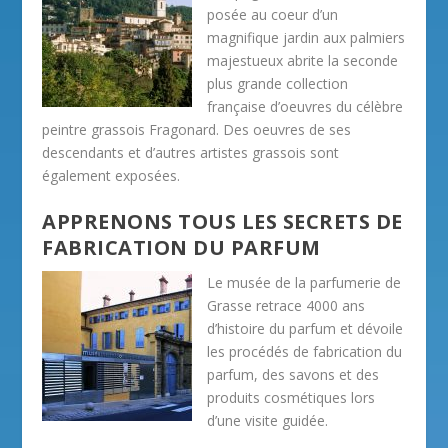
posée au coeur d’un
magnifique jardin aux palmiers
majestueux abrite la seconde
plus grande collection
française d’oeuvres du célèbre
peintre grassois Fragonard. Des oeuvres de ses
descendants et d’autres artistes grassois sont
également exposées.
APPRENONS TOUS LES SECRETS DE
FABRICATION DU PARFUM
Le musée de la parfumerie de
Grasse retrace 4000 ans
d’histoire du parfum et dévoile
les procédés de fabrication du
parfum, des savons et des
produits cosmétiques lors
d’une visite guidée.