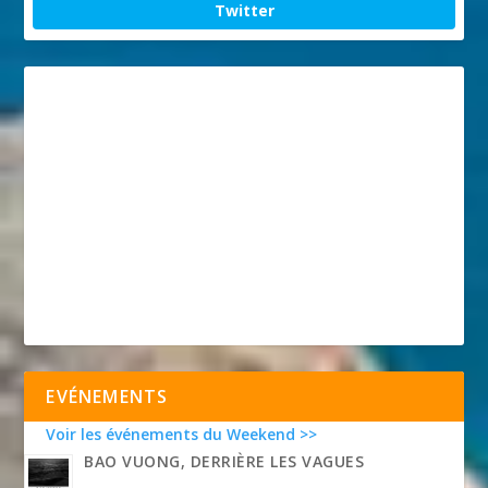
Twitter
EVÉNEMENTS
Voir les événements du Weekend >>
BAO VUONG, DERRIÈRE LES VAGUES