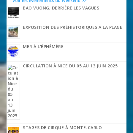
Voir les événements du Weekend >>
BAO VUONG, DERRIÈRE LES VAGUES
EXPOSITION DES PRÉHISTORIQUES À LA PLAGE
MER À L’ÉPHÉMÈRE
CIRCULATION À NICE DU 05 AU 13 JUIN 2025
STAGES DE CIRQUE À MONTE-CARLO