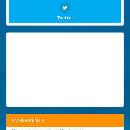
Twitter
EVÉNEMENTS