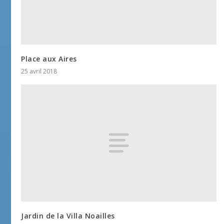
Place aux Aires
25 avril 2018
Jardin de la Villa Noailles