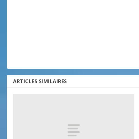
ARTICLES SIMILAIRES