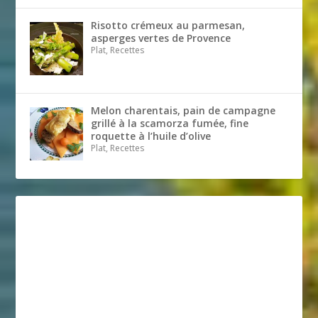
Risotto crémeux au parmesan,
asperges vertes de Provence
Plat, Recettes
Melon charentais, pain de campagne
grillé à la scamorza fumée, fine
roquette à l’huile d’olive
Plat, Recettes