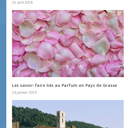
25 avril 2018
Les savoir-faire liés au Parfum en Pays de Grasse
24 janvier 2019