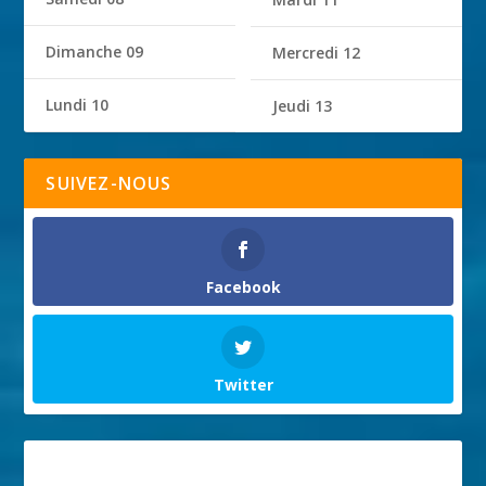
Dimanche 09
Mercredi 12
Lundi 10
Jeudi 13
SUIVEZ-NOUS
Facebook
Twitter