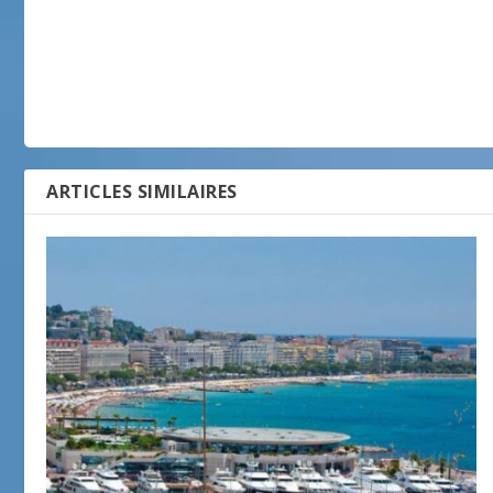
ARTICLES SIMILAIRES