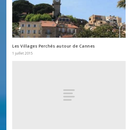
Les Villages Perchés autour de Cannes
1 juillet 2015