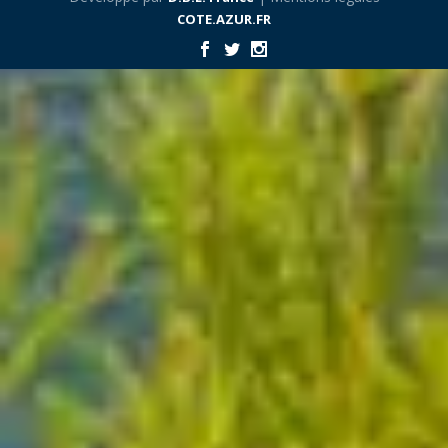
COTE.AZUR.FR