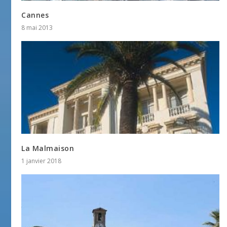
Cannes
8 mai 2013
La Malmaison
1 janvier 2018