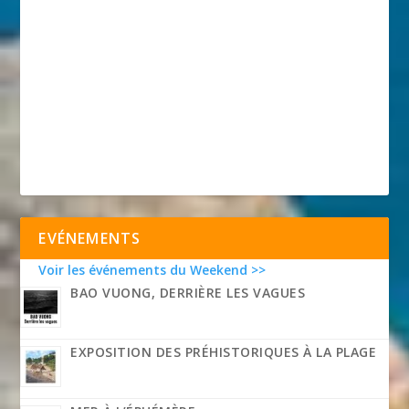
EVÉNEMENTS
Voir les événements du Weekend >>
BAO VUONG, DERRIÈRE LES VAGUES
EXPOSITION DES PRÉHISTORIQUES À LA PLAGE