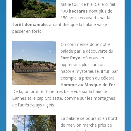
fait le tour de l’île. Celle-ci fait
170 hectares
dont plus de
150 sont recouverts par la
forêt domaniale
, autant dire que la balade va se
passer en forêt !
On commence donc notre
balade par la découverte du
Fort Royal
où nous en
apprenons plus sur son
histoire mystérieuse. Il fut, par
exemple la prison du célèbre
Homme au Masque de Fer
.
De là, on profite d’une très belle vue sur la baie de
Cannes et le cap Croisette, comme sur les montagnes
de l’arrière-pays niçois.
La balade se poursuit en bord
de mer, on marche près de