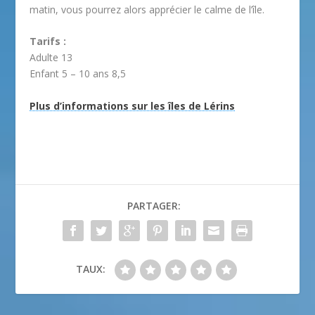
matin, vous pourrez alors apprécier le calme de l’île.
Tarifs :
Adulte 13
Enfant 5 – 10 ans 8,5
Plus d’informations sur les îles de Lérins
PARTAGER:
TAUX: