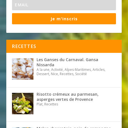
Je m'inscris
RECETTES
Les Ganses du Carnaval. Gansa
Nissarda
A la une, Activité, Alpes-Maritimes, Articles,
Dessert, Nice, Recettes, Société
Risotto crémeux au parmesan,
asperges vertes de Provence
Plat, Recettes