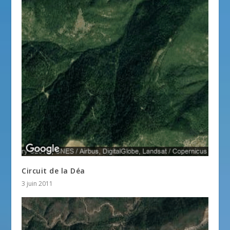
Circuit de la Déa
3 juin 2011