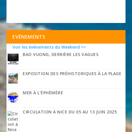
EVÉNEMENTS
Voir les événements du Weekend >>
BAO VUONG, DERRIÈRE LES VAGUES
EXPOSITION DES PRÉHISTORIQUES À LA PLAGE
MER À L’ÉPHÉMÈRE
CIRCULATION À NICE DU 05 AU 13 JUIN 2025