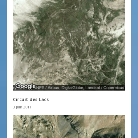
Circuit des Lacs
3 juin 2011