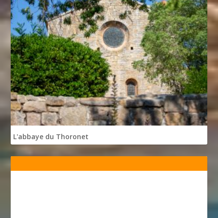
L'abbaye du Thoronet