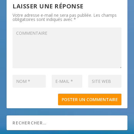
LAISSER UNE RÉPONSE
Votre adresse e-mail ne sera pas publiée.
Les champs
obligatoires sont indiqués avec
*