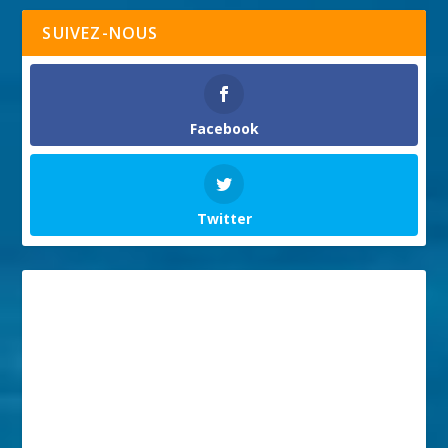
SUIVEZ-NOUS
Facebook
Twitter