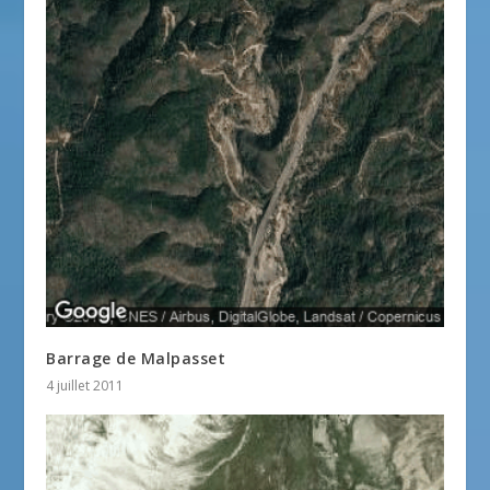
Barrage de Malpasset
4 juillet 2011