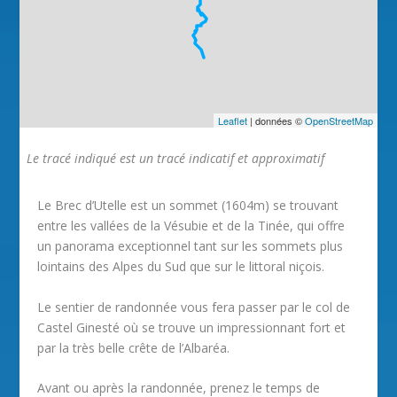
Leaflet
| données ©
OpenStreetMap
Le tracé indiqué est un tracé indicatif et approximatif
Le Brec d’Utelle est un sommet (1604m) se trouvant
entre les vallées de la Vésubie et de la Tinée, qui offre
un panorama exceptionnel tant sur les sommets plus
lointains des Alpes du Sud que sur le littoral niçois.
Le sentier de randonnée vous fera passer par le col de
Castel Ginesté où se trouve un impressionnant fort et
par la très belle crête de l’Albaréa.
Avant ou après la randonnée, prenez le temps de