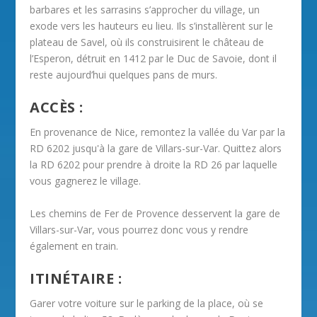
barbares et les sarrasins s’approcher du village, un
exode vers les hauteurs eu lieu. Ils s’installèrent sur le
plateau de Savel, où ils construisirent le château de
l’Esperon, détruit en 1412 par le Duc de Savoie, dont il
reste aujourd’hui quelques pans de murs.
ACCÈS :
En provenance de Nice, remontez la vallée du Var par la
RD 6202 jusqu'à la gare de Villars-sur-Var. Quittez alors
la RD 6202 pour prendre à droite la RD 26 par laquelle
vous gagnerez le village.
Les chemins de Fer de Provence desservent la gare de
Villars-sur-Var, vous pourrez donc vous y rendre
également en train.
ITINÉTAIRE :
Garer votre voiture sur le parking de la place, où se