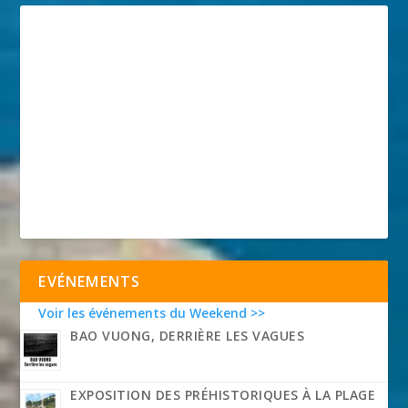
EVÉNEMENTS
Voir les événements du Weekend >>
BAO VUONG, DERRIÈRE LES VAGUES
EXPOSITION DES PRÉHISTORIQUES À LA PLAGE