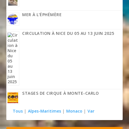
MER À L’ÉPHÉMÈRE
CIRCULATION À NICE DU 05 AU 13 JUIN 2025
STAGES DE CIRQUE À MONTE-CARLO
Tous
|
Alpes-Maritimes
|
Monaco
|
Var