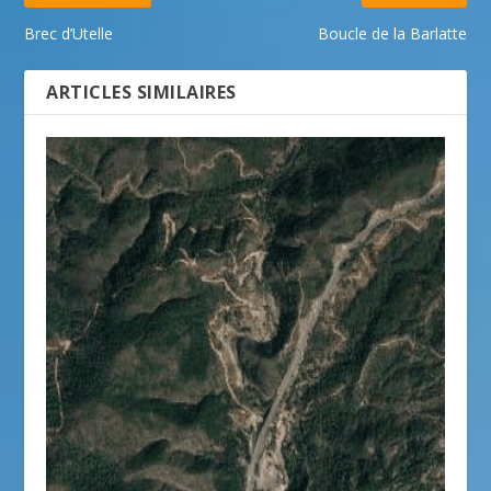
Brec d’Utelle
Boucle de la Barlatte
ARTICLES SIMILAIRES