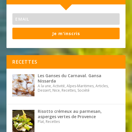
Je m'inscris
RECETTES
Les Ganses du Carnaval. Gansa
Nissarda
A la une, Activité, Alpes-Maritimes, Articles,
Dessert, Nice, Recettes, Société
Risotto crémeux au parmesan,
asperges vertes de Provence
Plat, Recettes