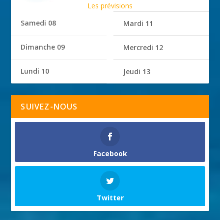
Les prévisions
Samedi 08
Mardi 11
Dimanche 09
Mercredi 12
Lundi 10
Jeudi 13
SUIVEZ-NOUS
Facebook
Twitter