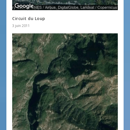
Circuit du Loup
3 juin 2011