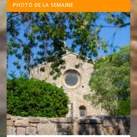
PHOTO DE LA SEMAINE