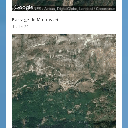
Barrage de Malpasset
4 juillet 2011