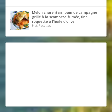
Melon charentais, pain de campagne
grillé à la scamorza fumée, fine
roquette à l’huile d’olive
Plat, Recettes