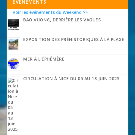
EVÉNEMENTS
Voir les événements du Weekend >>
BAO VUONG, DERRIÈRE LES VAGUES
EXPOSITION DES PRÉHISTORIQUES À LA PLAGE
MER À L’ÉPHÉMÈRE
CIRCULATION À NICE DU 05 AU 13 JUIN 2025