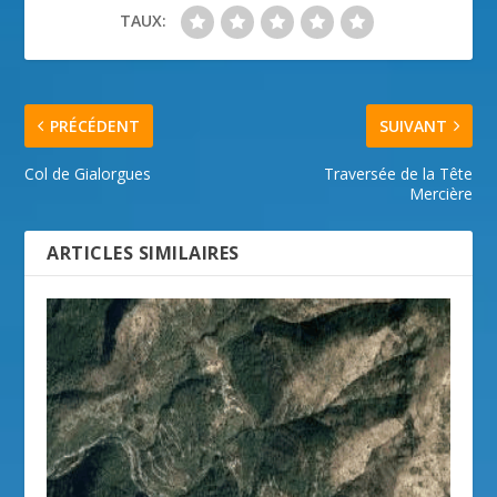
TAUX:
PRÉCÉDENT
SUIVANT
Col de Gialorgues
Traversée de la Tête
Mercière
ARTICLES SIMILAIRES