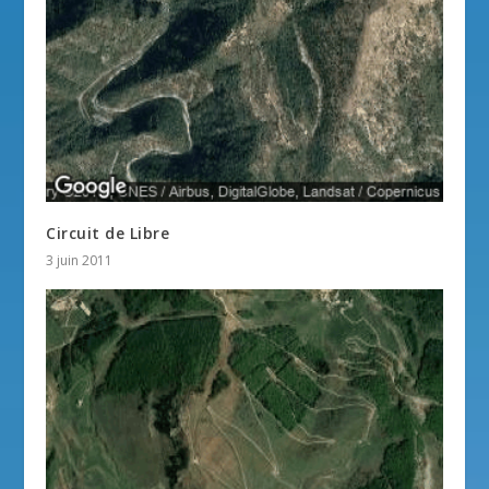
Circuit de Libre
3 juin 2011