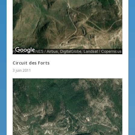
Circuit des Forts
3 juin 2011