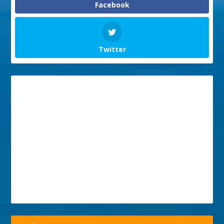
Facebook
Twitter