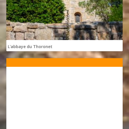
L'abbaye du Thoronet