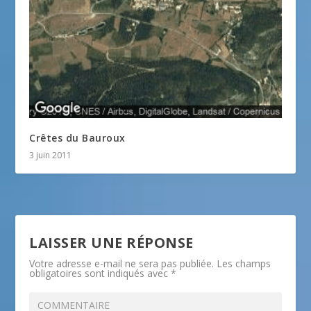
Crêtes du Bauroux
3 juin 2011
LAISSER UNE RÉPONSE
Votre adresse e-mail ne sera pas publiée.
Les champs
obligatoires sont indiqués avec
*