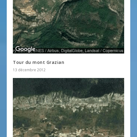
Tour du mont Grazian
13 décembre 2012