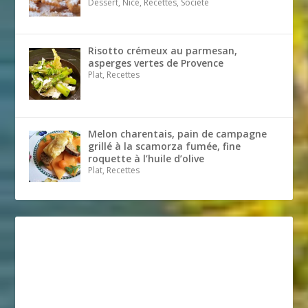
Dessert, Nice, Recettes, Société
Risotto crémeux au parmesan,
asperges vertes de Provence
Plat, Recettes
Melon charentais, pain de campagne
grillé à la scamorza fumée, fine
roquette à l’huile d’olive
Plat, Recettes