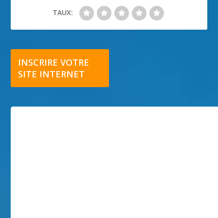
TAUX:
INSCRIRE VOTRE
SITE INTERNET