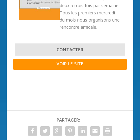
deux à trois fois par semaine.
Tous les premiers mercredi
du mois nous organisons une
rencontre amicale.
CONTACTER
VOIR LE SITE
PARTAGER: