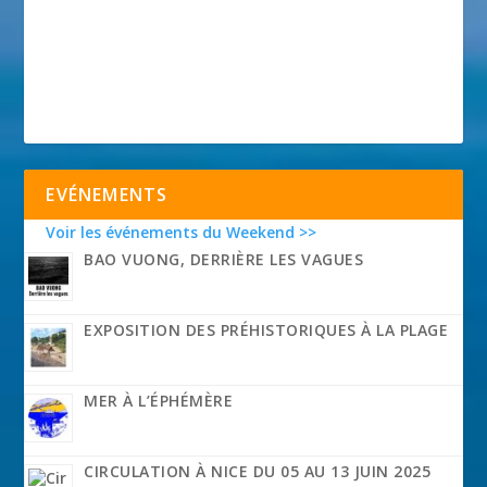
EVÉNEMENTS
Voir les événements du Weekend >>
BAO VUONG, DERRIÈRE LES VAGUES
EXPOSITION DES PRÉHISTORIQUES À LA PLAGE
MER À L’ÉPHÉMÈRE
CIRCULATION À NICE DU 05 AU 13 JUIN 2025