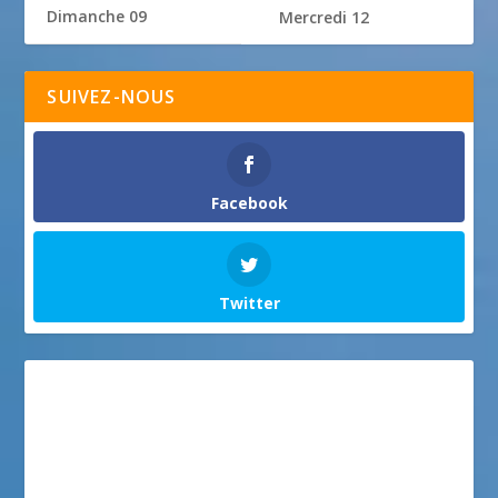
Dimanche 09
Mercredi 12
SUIVEZ-NOUS
Facebook
Twitter