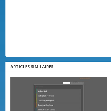
ARTICLES SIMILAIRES