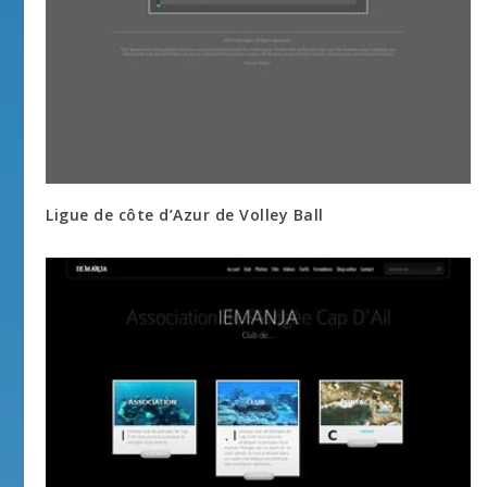
Ligue de côte d’Azur de Volley Ball