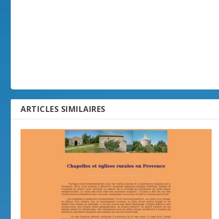
ARTICLES SIMILAIRES