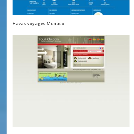
Havas voyages Monaco