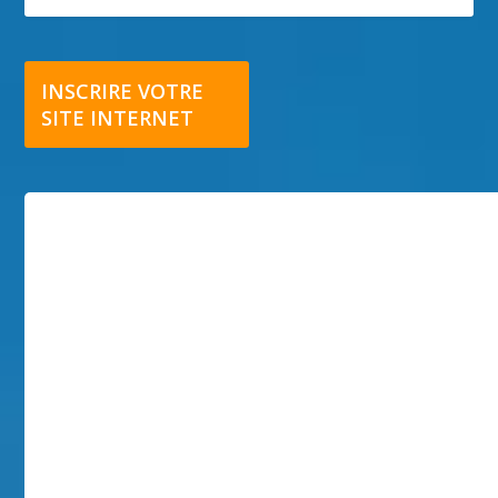
INSCRIRE VOTRE
SITE INTERNET