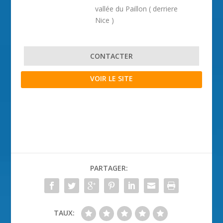
vallée du Paillon ( derriere
Nice )
CONTACTER
VOIR LE SITE
PARTAGER:
TAUX: