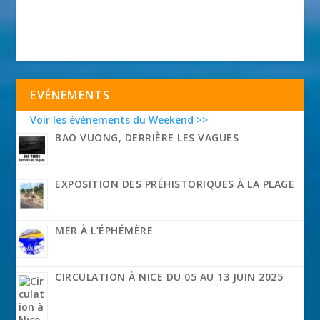
EVÉNEMENTS
Voir les événements du Weekend >>
BAO VUONG, DERRIÈRE LES VAGUES
EXPOSITION DES PRÉHISTORIQUES À LA PLAGE
MER À L’ÉPHÉMÈRE
CIRCULATION À NICE DU 05 AU 13 JUIN 2025