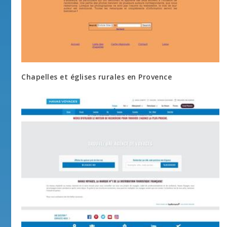
Chapelles et églises rurales en Provence