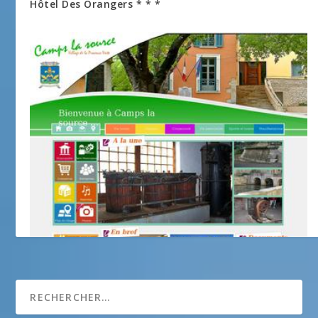
Hôtel Des Orangers * * *
Mairie de Camps la Source