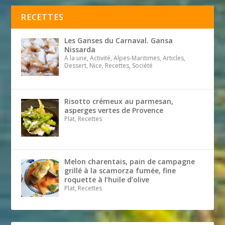
RECETTES
Les Ganses du Carnaval. Gansa
Nissarda
A la une, Activité, Alpes-Maritimes, Articles,
Dessert, Nice, Recettes, Société
Risotto crémeux au parmesan,
asperges vertes de Provence
Plat, Recettes
Melon charentais, pain de campagne
grillé à la scamorza fumée, fine
roquette à l’huile d’olive
Plat, Recettes