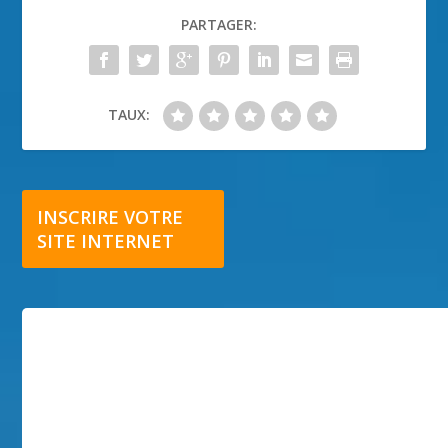
PARTAGER:
TAUX:
INSCRIRE VOTRE
SITE INTERNET