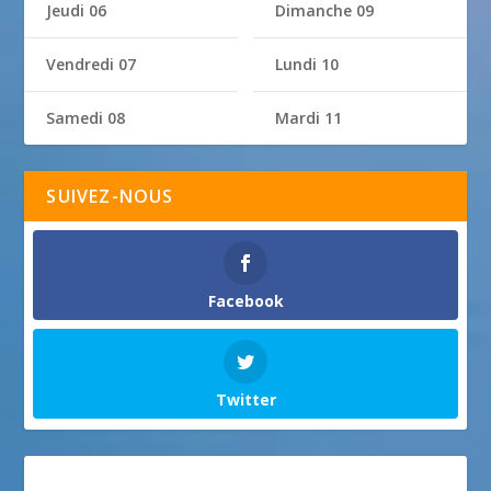
Jeudi 06
Dimanche 09
Vendredi 07
Lundi 10
Samedi 08
Mardi 11
SUIVEZ-NOUS
Facebook
Twitter