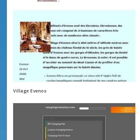
Village Evenos