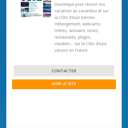
touristique pour réussir vos
vacances au Lavandou et sur
la Côte d’Azur baroise.
Hébergement, webcams,
météo, annuaire, loisirs,
restaurants, plages,
meublés… sur la Côte d’Azur
varoise en France.
CONTACTER
VOIR LE SITE