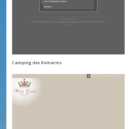
Camping des Romarins