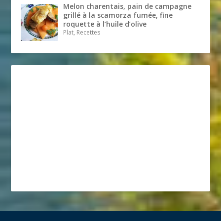
Melon charentais, pain de campagne
grillé à la scamorza fumée, fine
roquette à l’huile d’olive
Plat, Recettes