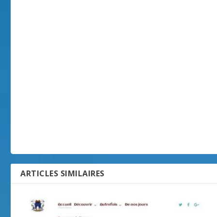
ARTICLES SIMILAIRES