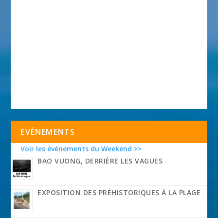
EVÉNEMENTS
Voir les événements du Weekend >>
BAO VUONG, DERRIÈRE LES VAGUES
EXPOSITION DES PRÉHISTORIQUES À LA PLAGE