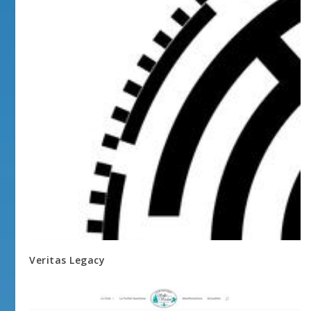
Veritas Legacy