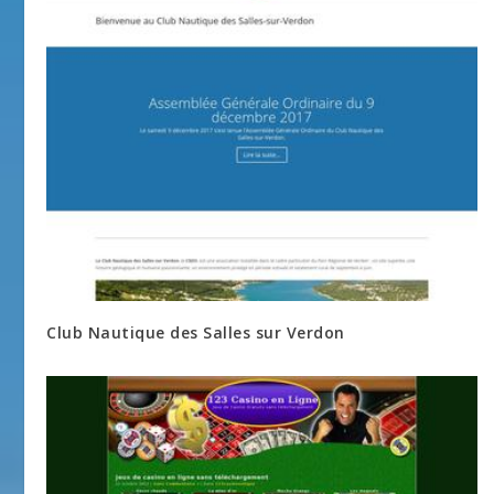
Club Nautique des Salles sur Verdon