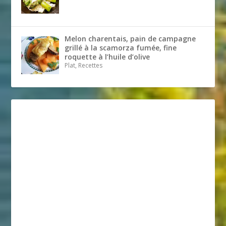
Melon charentais, pain de campagne
grillé à la scamorza fumée, fine
roquette à l’huile d’olive
Plat, Recettes