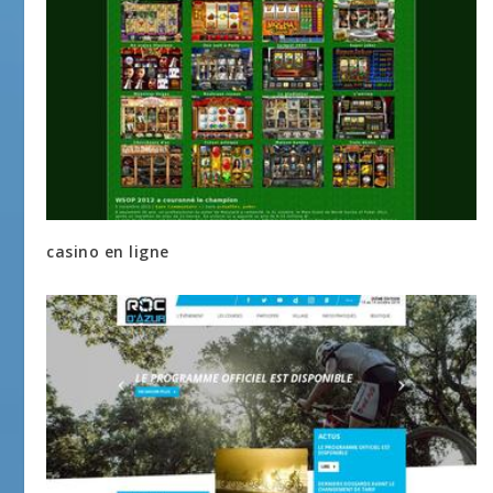
casino en ligne