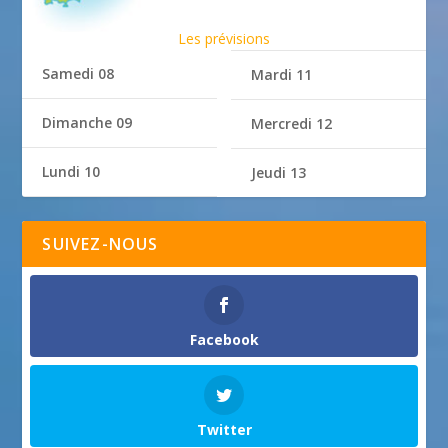
Les prévisions
Samedi 08
Mardi 11
Dimanche 09
Mercredi 12
Lundi 10
Jeudi 13
SUIVEZ-NOUS
Facebook
Twitter