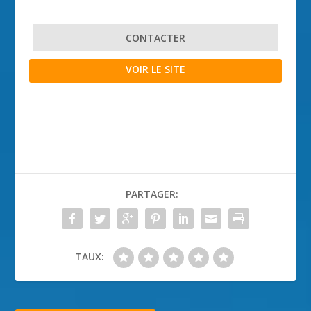
CONTACTER
VOIR LE SITE
PARTAGER:
TAUX: