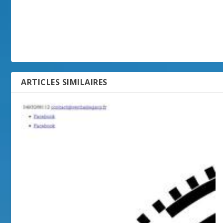
ARTICLES SIMILAIRES