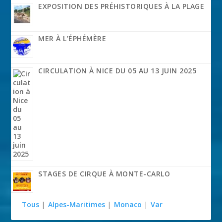
EXPOSITION DES PRÉHISTORIQUES À LA PLAGE
MER À L’ÉPHÉMÈRE
CIRCULATION À NICE DU 05 AU 13 JUIN 2025
STAGES DE CIRQUE À MONTE-CARLO
Tous
|
Alpes-Maritimes
|
Monaco
|
Var