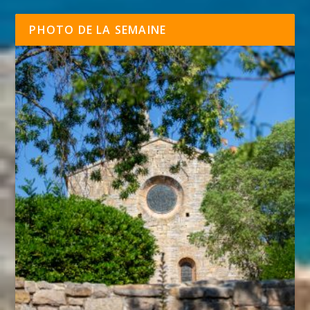
PHOTO DE LA SEMAINE