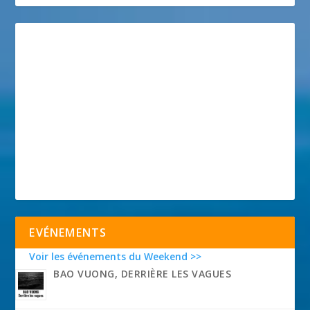
EVÉNEMENTS
Voir les événements du Weekend >>
BAO VUONG, DERRIÈRE LES VAGUES