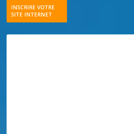
INSCRIRE VOTRE
SITE INTERNET