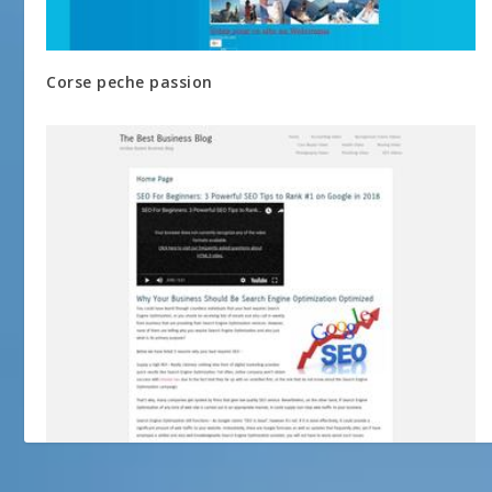
Corse peche passion