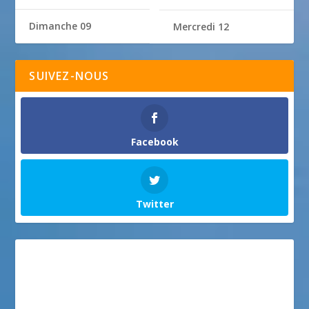
Dimanche 09
Mercredi 12
SUIVEZ-NOUS
Facebook
Twitter