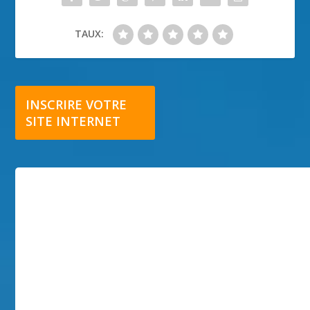
TAUX:
INSCRIRE VOTRE
SITE INTERNET