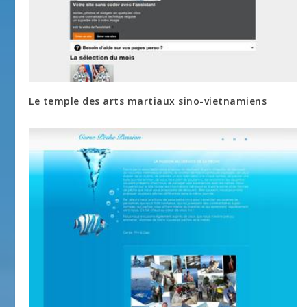
Le temple des arts martiaux sino-vietnamiens