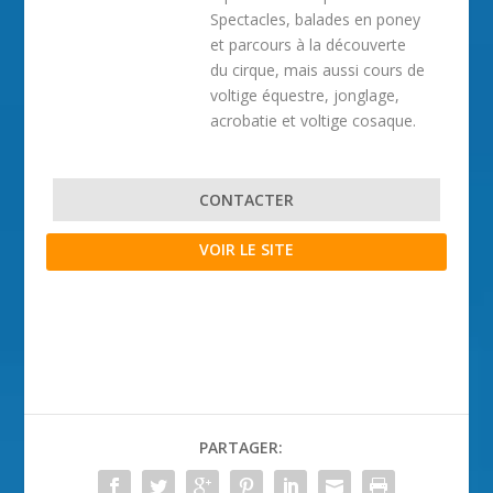
Spectacles, balades en poney
et parcours à la découverte
du cirque, mais aussi cours de
voltige équestre, jonglage,
acrobatie et voltige cosaque.
CONTACTER
VOIR LE SITE
PARTAGER: