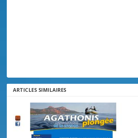
ARTICLES SIMILAIRES