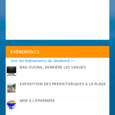
EVÉNEMENTS
Voir les événements du Weekend >>
BAO VUONG, DERRIÈRE LES VAGUES
EXPOSITION DES PRÉHISTORIQUES À LA PLAGE
MER À L’ÉPHÉMÈRE