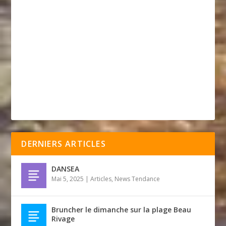
DERNIERS ARTICLES
DANSEA
Mai 5, 2025
|
Articles
,
News Tendance
Bruncher le dimanche sur la plage Beau
Rivage