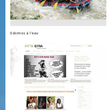
Eskimos à l’eau