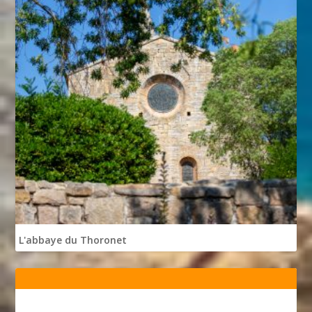
L'abbaye du Thoronet