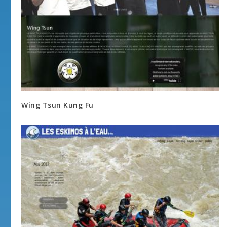
Wing Tsun Kung Fu