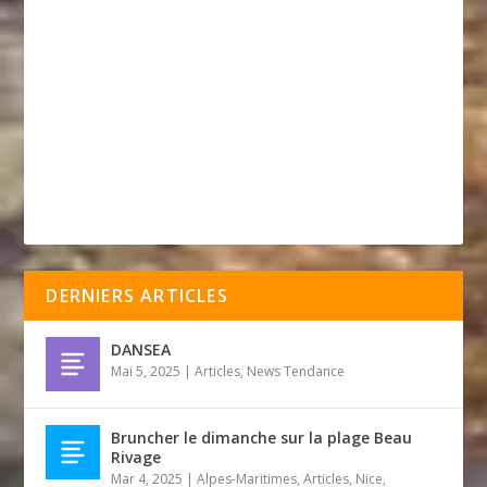
DERNIERS ARTICLES
DANSEA
Mai 5, 2025
|
Articles
,
News Tendance
Bruncher le dimanche sur la plage Beau
Rivage
Mar 4, 2025
|
Alpes-Maritimes
,
Articles
,
Nice
,