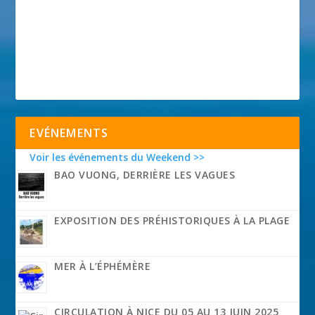
EVÉNEMENTS
Voir les événements du Weekend >>
BAO VUONG, DERRIÈRE LES VAGUES
EXPOSITION DES PRÉHISTORIQUES À LA PLAGE
MER À L’ÉPHÉMÈRE
CIRCULATION À NICE DU 05 AU 13 JUIN 2025