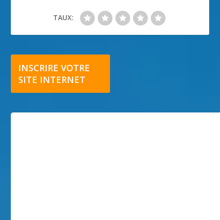
TAUX:
INSCRIRE VOTRE
SITE INTERNET