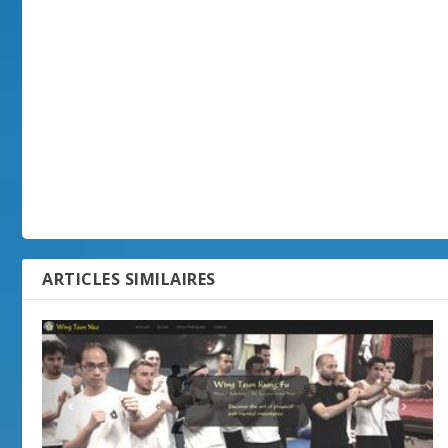
ARTICLES SIMILAIRES