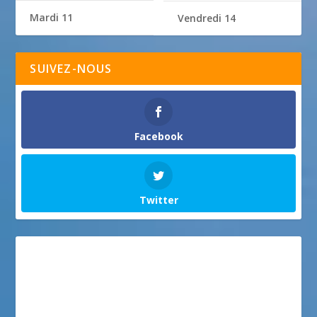
Mardi 11
Vendredi 14
SUIVEZ-NOUS
Facebook
Twitter