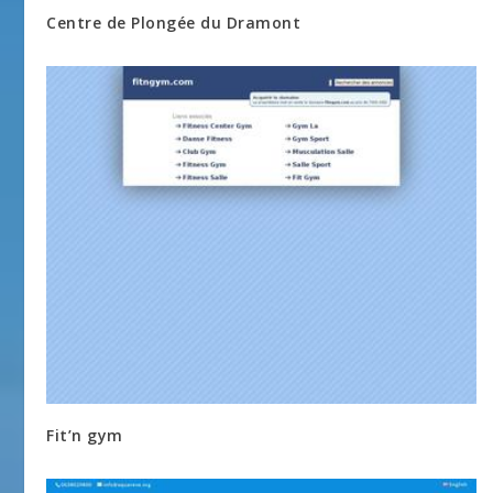
Centre de Plongée du Dramont
Fit’n gym