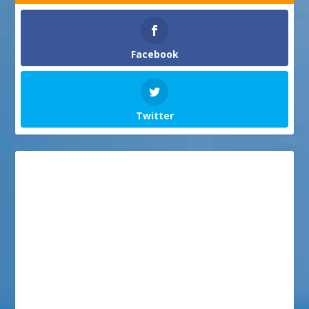
Facebook
Twitter