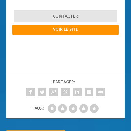
CONTACTER
VOIR LE SITE
PARTAGER:
TAUX: