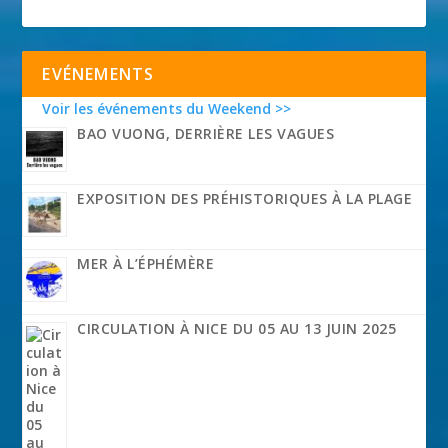
EVÉNEMENTS
Voir les événements du Weekend >>
BAO VUONG, DERRIÈRE LES VAGUES
EXPOSITION DES PRÉHISTORIQUES À LA PLAGE
MER À L’ÉPHÉMÈRE
CIRCULATION À NICE DU 05 AU 13 JUIN 2025