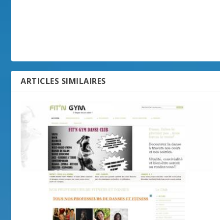
ARTICLES SIMILAIRES