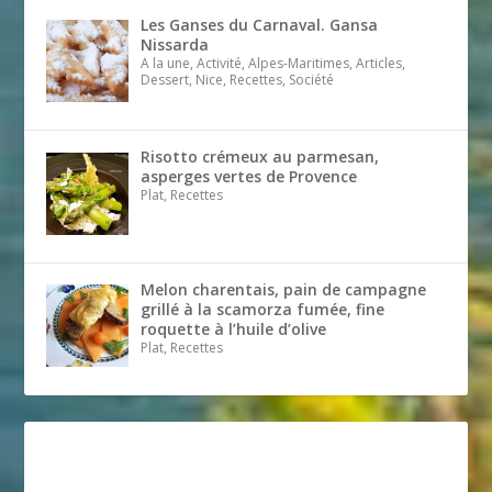
Les Ganses du Carnaval. Gansa
Nissarda
A la une, Activité, Alpes-Maritimes, Articles,
Dessert, Nice, Recettes, Société
Risotto crémeux au parmesan,
asperges vertes de Provence
Plat, Recettes
Melon charentais, pain de campagne
grillé à la scamorza fumée, fine
roquette à l’huile d’olive
Plat, Recettes