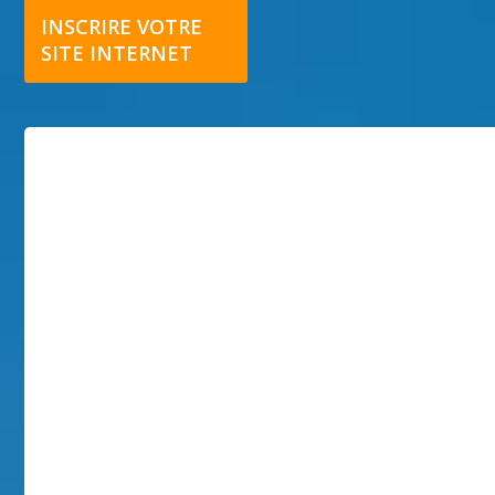
INSCRIRE VOTRE
SITE INTERNET