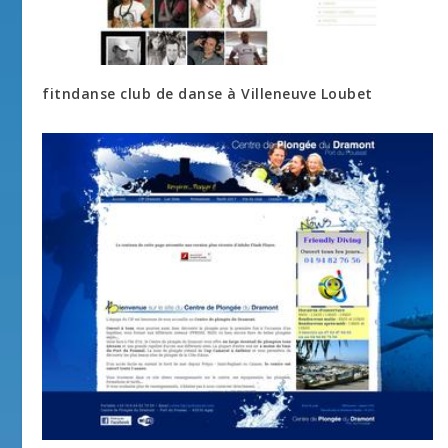
fitndanse club de danse à Villeneuve Loubet