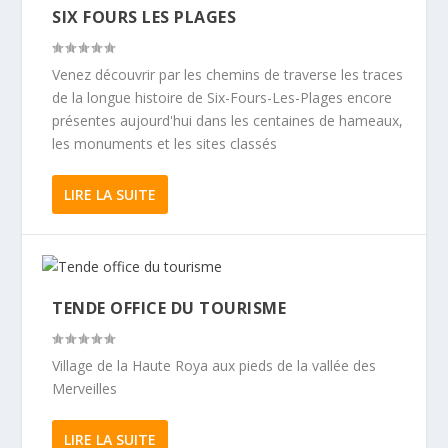
SIX FOURS LES PLAGES
Venez découvrir par les chemins de traverse les traces
de la longue histoire de Six-Fours-Les-Plages encore
présentes aujourd'hui dans les centaines de hameaux,
les monuments et les sites classés
LIRE LA SUITE
TENDE OFFICE DU TOURISME
Village de la Haute Roya aux pieds de la vallée des
Merveilles
LIRE LA SUITE