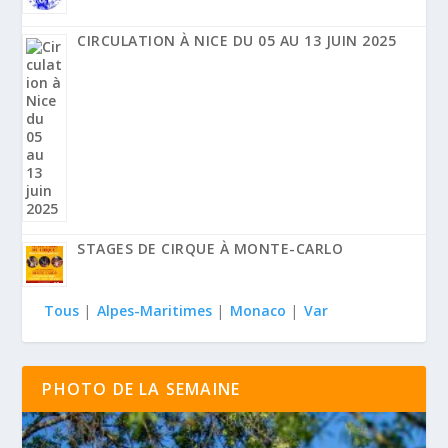
CIRCULATION À NICE DU 05 AU 13 JUIN 2025
STAGES DE CIRQUE À MONTE-CARLO
Tous
|
Alpes-Maritimes
|
Monaco
|
Var
PHOTO DE LA SEMAINE