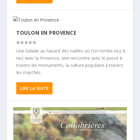
TOULON EN PROVENCE
Une balade au hasard des ruelles où l'on tombe nez à
nez avec la Provence, une rencontre avec le passé à
travers les monuments, la culture populaire à travers
les marchés.
LIRE LA SUITE