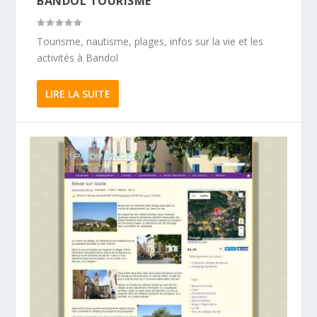
BANDOL TOURISME
Tourisme, nautisme, plages, infos sur la vie et les
activités à Bandol
LIRE LA SUITE