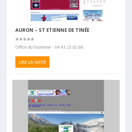
AURON – ST ETIENNE DE TINÉE
Office du tourisme - 04 93 23 02 66
LIRE LA SUITE