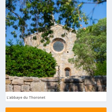
L'abbaye du Thoronet