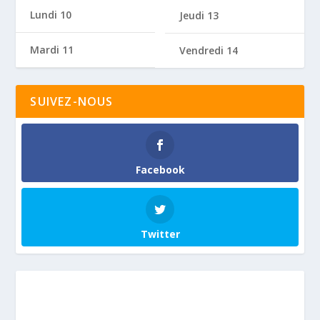
Lundi 10
Jeudi 13
Mardi 11
Vendredi 14
SUIVEZ-NOUS
Facebook
Twitter