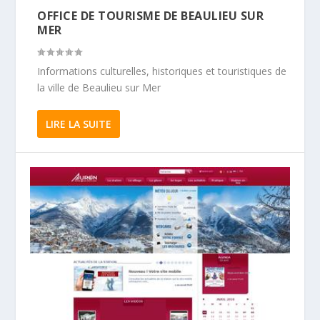
OFFICE DE TOURISME DE BEAULIEU SUR
MER
Informations culturelles, historiques et touristiques de
la ville de Beaulieu sur Mer
LIRE LA SUITE