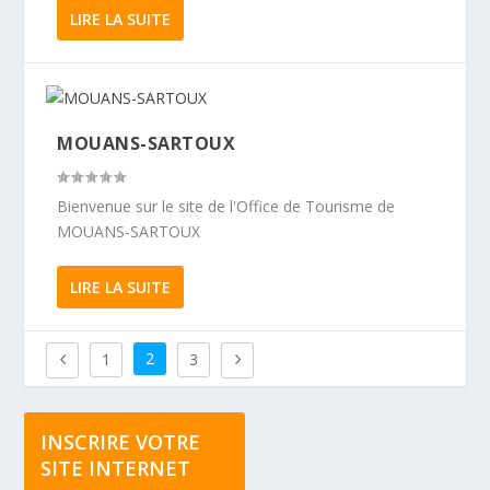
LIRE LA SUITE
MOUANS-SARTOUX
Bienvenue sur le site de l'Office de Tourisme de
MOUANS-SARTOUX
LIRE LA SUITE
2
1
3
INSCRIRE VOTRE
SITE INTERNET