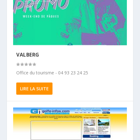
VALBERG
Office du tourisme - 04 93 23 24 25
LIRE LA SUITE