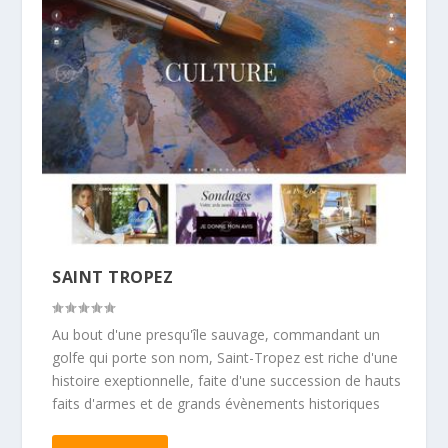
SAINT TROPEZ
Au bout d'une presqu'île sauvage, commandant un
golfe qui porte son nom, Saint-Tropez est riche d'une
histoire exeptionnelle, faite d'une succession de hauts
faits d'armes et de grands évènements historiques