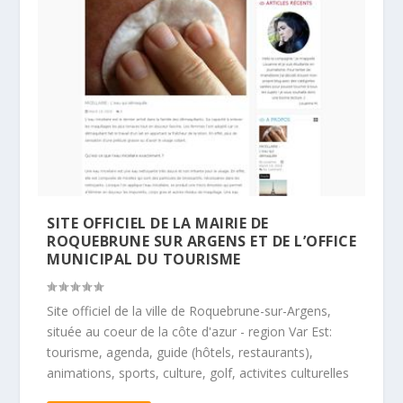
SITE OFFICIEL DE LA MAIRIE DE
ROQUEBRUNE SUR ARGENS ET DE L’OFFICE
MUNICIPAL DU TOURISME
Site officiel de la ville de Roquebrune-sur-Argens,
située au coeur de la côte d'azur - region Var Est:
tourisme, agenda, guide (hôtels, restaurants),
animations, sports, culture, golf, activites culturelles