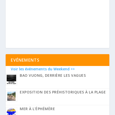
EVÉNEMENTS
Voir les événements du Weekend >>
BAO VUONG, DERRIÈRE LES VAGUES
EXPOSITION DES PRÉHISTORIQUES À LA PLAGE
MER À L’ÉPHÉMÈRE