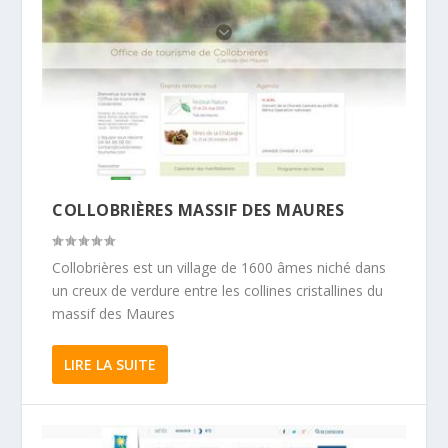
COLLOBRIÈRES MASSIF DES MAURES
Collobrières est un village de 1600 âmes niché dans
un creux de verdure entre les collines cristallines du
massif des Maures
LIRE LA SUITE