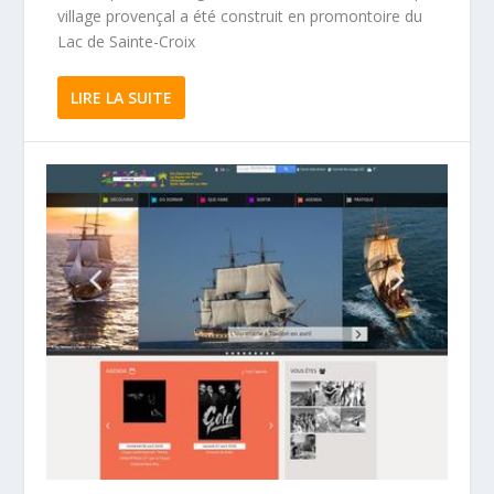
village provençal a été construit en promontoire du
Lac de Sainte-Croix
LIRE LA SUITE