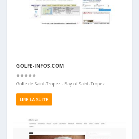
GOLFE-INFOS.COM
Golfe de Saint-Tropez - Bay of Saint-Tropez
LIRE LA SUITE