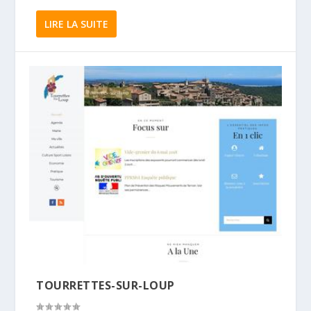
LIRE LA SUITE
TOURRETTES-SUR-LOUP