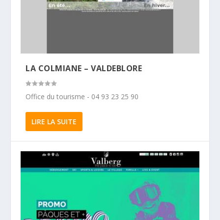
LA COLMIANE – VALDEBLORE
Office du tourisme - 04 93 23 25 90
LIRE LA SUITE