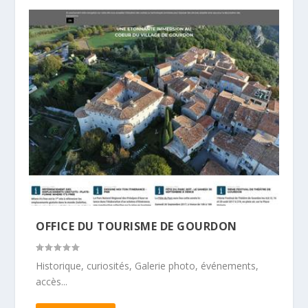
OFFICE DU TOURISME DE GOURDON
Historique, curiosités, Galerie photo, événements,
accès...