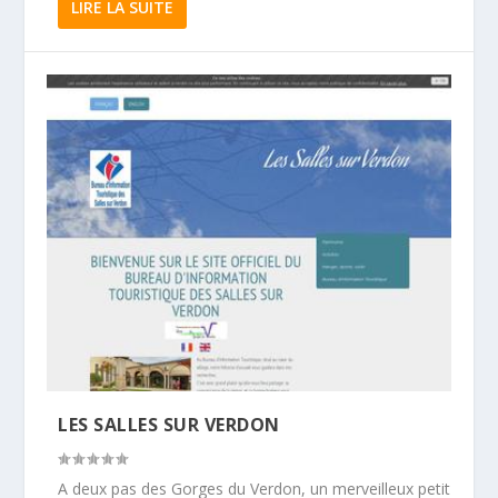
LIRE LA SUITE
LES SALLES SUR VERDON
A deux pas des Gorges du Verdon, un merveilleux petit