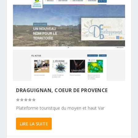
DRAGUIGNAN, COEUR DE PROVENCE
Plateforme touristque du moyen et haut Var
LIRE LA SUITE