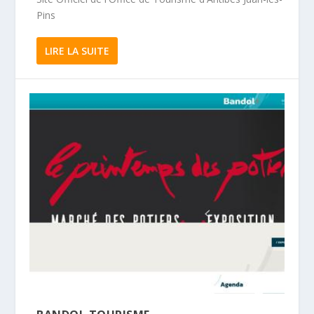
Pins
LIRE LA SUITE