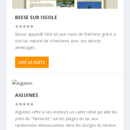
BESSE SUR ISSOLE
Besse apparaît l'été tel une oasis de fraîcheur grâce à
son lac naturel de 4 hectares avec ses abords
aménagés.
LIRE LA SUITE
AIGUINES
Aiguines offre à ses visiteurs un cadre idéal qui allie les
joies du "farniente" sur les plages du lac aux
randonnées éblouissantes dans les Gorges du Verdon.