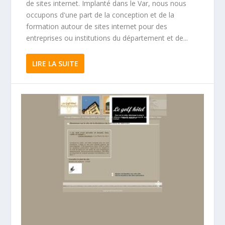
de sites internet. Implanté dans le Var, nous nous
occupons d'une part de la conception et de la
formation autour de sites internet pour des
entreprises ou institutions du département et de...
LIRE LA SUITE