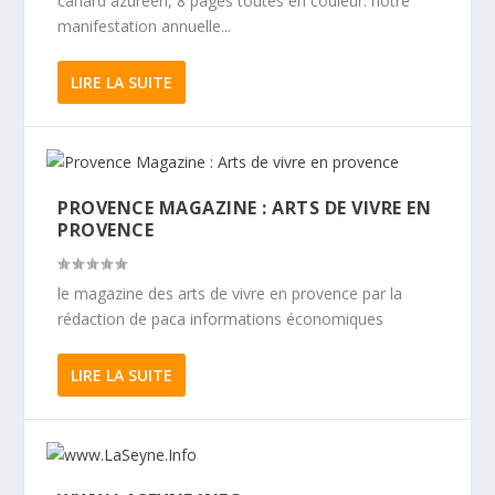
canard azuréen, 8 pages toutes en couleur. notre
manifestation annuelle...
LIRE LA SUITE
PROVENCE MAGAZINE : ARTS DE VIVRE EN
PROVENCE
le magazine des arts de vivre en provence par la
rédaction de paca informations économiques
LIRE LA SUITE