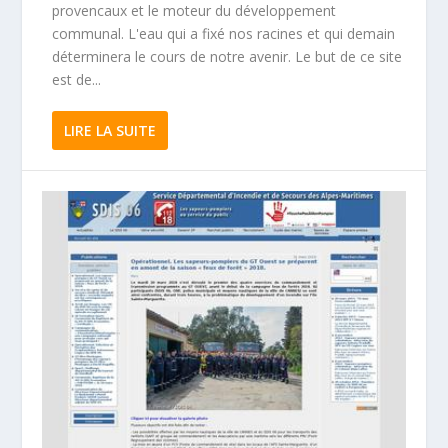
provencaux et le moteur du développement
communal. L'eau qui a fixé nos racines et qui demain
déterminera le cours de notre avenir. Le but de ce site
est de...
LIRE LA SUITE