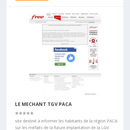
LE MECHANT TGV PACA
site destiné à informer les habitants de la région PACA
sur les méfaits de la future implantation de la LGV