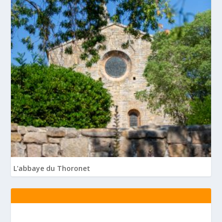
L'abbaye du Thoronet