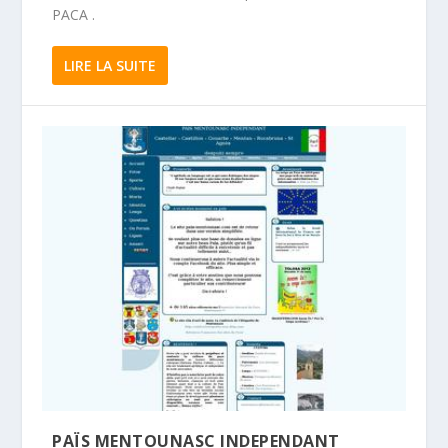
PACA .
LIRE LA SUITE
PAÏS MENTOUNASC INDEPENDANT