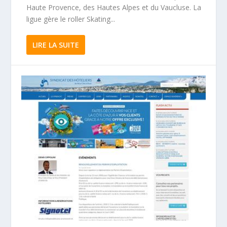
Haute Provence, des Hautes Alpes et du Vaucluse. La
ligue gère le roller Skating...
LIRE LA SUITE