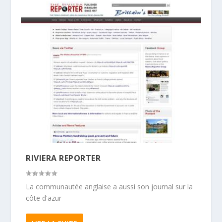
RIVIERA REPORTER
La communautée anglaise a aussi son journal sur la
côte d'azur