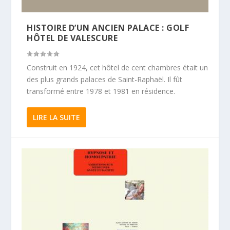
HISTOIRE D’UN ANCIEN PALACE : GOLF
HÔTEL DE VALESCURE
Construit en 1924, cet hôtel de cent chambres était un
des plus grands palaces de Saint-Raphaël. Il fût
transformé entre 1978 et 1981 en résidence.
LIRE LA SUITE