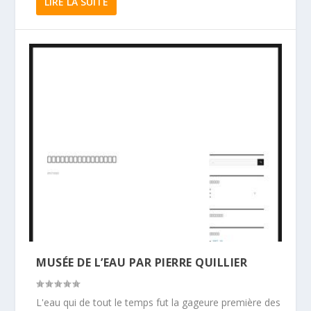
LIRE LA SUITE
MUSÉE DE L’EAU PAR PIERRE QUILLIER
L'eau qui de tout le temps fut la gageure première des