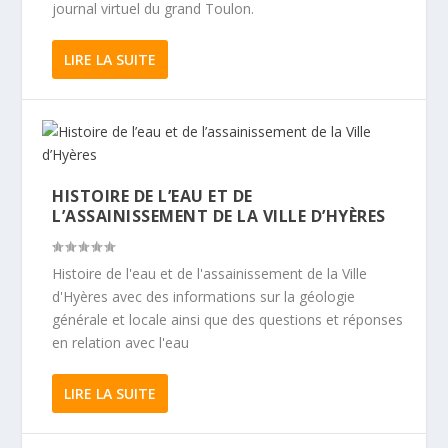
journal virtuel du grand Toulon.
LIRE LA SUITE
HISTOIRE DE L’EAU ET DE
L’ASSAINISSEMENT DE LA VILLE D’HYÈRES
Histoire de l'eau et de l'assainissement de la Ville
d'Hyères avec des informations sur la géologie
générale et locale ainsi que des questions et réponses
en relation avec l'eau
LIRE LA SUITE