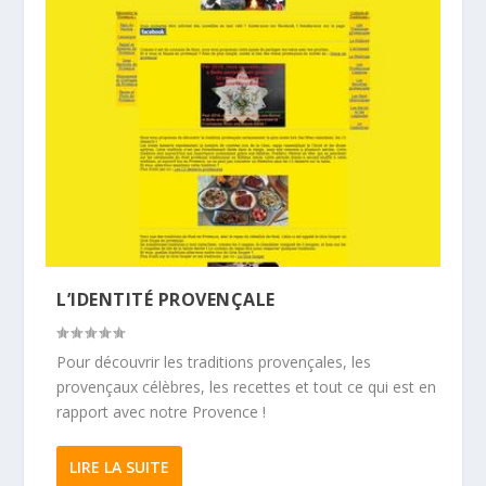
L’IDENTITÉ PROVENÇALE
Pour découvrir les traditions provençales, les
provençaux célèbres, les recettes et tout ce qui est en
rapport avec notre Provence !
LIRE LA SUITE