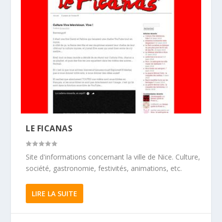
LE FICANAS
Site d'informations concernant la ville de Nice. Culture,
société, gastronomie, festivités, animations, etc.
LIRE LA SUITE