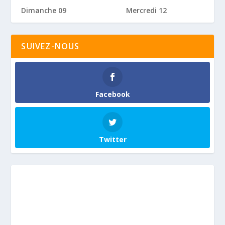
Dimanche 09
Mercredi 12
SUIVEZ-NOUS
Facebook
Twitter