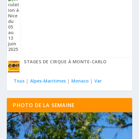
STAGES DE CIRQUE À MONTE-CARLO
Tous
|
Alpes-Maritimes
|
Monaco
|
Var
PHOTO DE LA SEMAINE