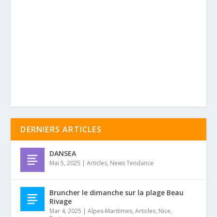
DERNIERS ARTICLES
DANSEA
Mai 5, 2025
|
Articles
,
News Tendance
Bruncher le dimanche sur la plage Beau
Rivage
Mar 4, 2025
|
Alpes-Maritimes
,
Articles
,
Nice
,