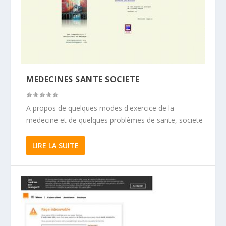
MEDECINES SANTE SOCIETE
A propos de quelques modes d'exercice de la
medecine et de quelques problèmes de sante, societe
LIRE LA SUITE