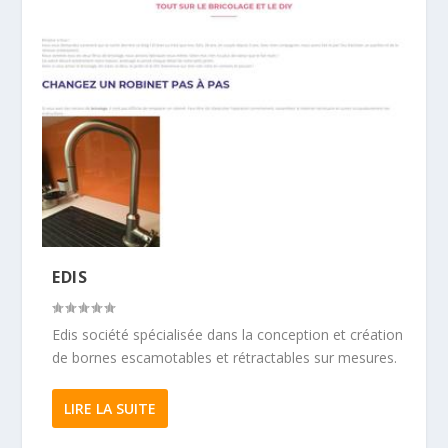
EDIS
Edis société spécialisée dans la conception et création
de bornes escamotables et rétractables sur mesures.
LIRE LA SUITE