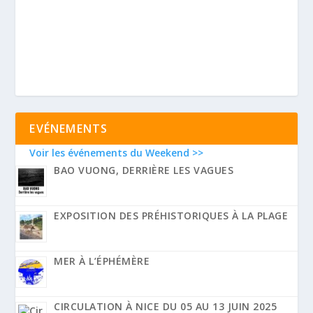
EVÉNEMENTS
Voir les événements du Weekend >>
BAO VUONG, DERRIÈRE LES VAGUES
EXPOSITION DES PRÉHISTORIQUES À LA PLAGE
MER À L’ÉPHÉMÈRE
CIRCULATION À NICE DU 05 AU 13 JUIN 2025