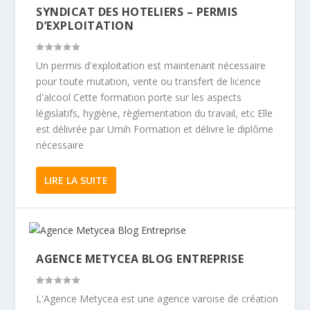
SYNDICAT DES HOTELIERS – PERMIS
D’EXPLOITATION
Un permis d'exploitation est maintenant nécessaire
pour toute mutation, vente ou transfert de licence
d'alcool Cette formation porte sur les aspects
législatifs, hygiène, règlementation du travail, etc Elle
est délivrée par Umih Formation et délivre le diplôme
nécessaire
LIRE LA SUITE
AGENCE METYCEA BLOG ENTREPRISE
L'Agence Metycea est une agence varoise de création