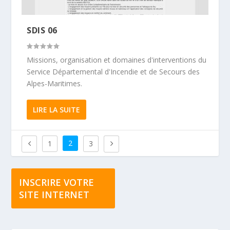
SDIS 06
Missions, organisation et domaines d'interventions du
Service Départemental d'Incendie et de Secours des
Alpes-Maritimes.
LIRE LA SUITE
2
1
3
INSCRIRE VOTRE
SITE INTERNET