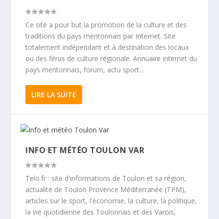
Ce site a pour but la promotion de la culture et des
traditions du pays mentonnais par Internet. Site
totalement indépendant et à destination des locaux
ou des férus de culture régionale. Annuaire internet du
pays mentonnais, forum, actu sport...
LIRE LA SUITE
INFO ET MÉTÉO TOULON VAR
Telo.fr : site d'informations de Toulon et sa région,
actualité de Toulon Provence Méditerranée (TPM),
articles sur le sport, l'économie, la culture, la politique,
la vie quotidienne des Toulonnais et des Varois,