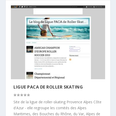
LIGUE PACA DE ROLLER SKATING
Site de la ligue de roller-skating Provence Alpes Côte
d'Azur - elle regroupe les comités des Alpes
Maritimes, des Bouches du Rhône, du Var, Alpes de