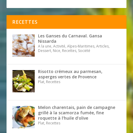
RECETTES
Les Ganses du Carnaval. Gansa
Nissarda
A la une, Activité, Alpes-Maritimes, Articles,
Dessert, Nice, Recettes, Société
Risotto crémeux au parmesan,
asperges vertes de Provence
Plat, Recettes
Melon charentais, pain de campagne
grillé à la scamorza fumée, fine
roquette à l’huile d’olive
Plat, Recettes