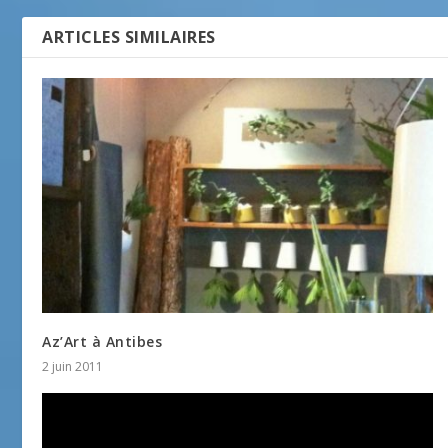
ARTICLES SIMILAIRES
Az’Art à Antibes
2 juin 2011