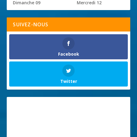
Dimanche 09
Mercredi 12
SUIVEZ-NOUS
Facebook
Twitter