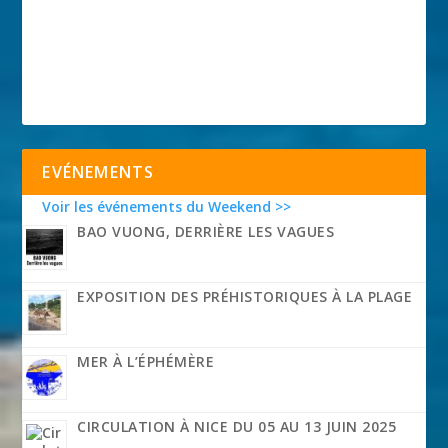
EVÉNEMENTS
Voir les événements du Weekend >>
BAO VUONG, DERRIÈRE LES VAGUES
EXPOSITION DES PRÉHISTORIQUES À LA PLAGE
MER À L’ÉPHÉMÈRE
CIRCULATION À NICE DU 05 AU 13 JUIN 2025