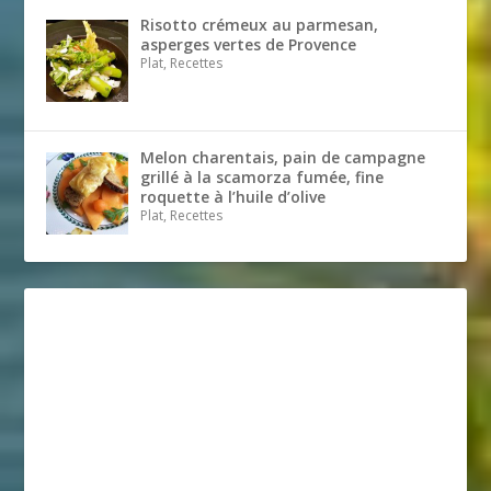
Risotto crémeux au parmesan,
asperges vertes de Provence
Plat, Recettes
Melon charentais, pain de campagne
grillé à la scamorza fumée, fine
roquette à l’huile d’olive
Plat, Recettes