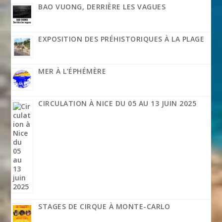
BAO VUONG, DERRIÈRE LES VAGUES
EXPOSITION DES PRÉHISTORIQUES À LA PLAGE
MER À L’ÉPHÉMÈRE
CIRCULATION À NICE DU 05 AU 13 JUIN 2025
STAGES DE CIRQUE À MONTE-CARLO