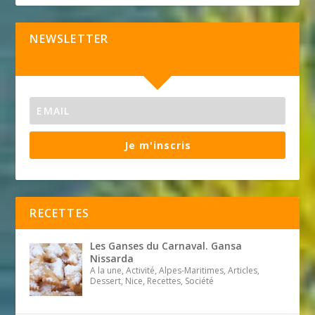
NEWSLETTER
Je m'inscris
RECETTES
Les Ganses du Carnaval. Gansa
Nissarda
A la une, Activité, Alpes-Maritimes, Articles,
Dessert, Nice, Recettes, Société