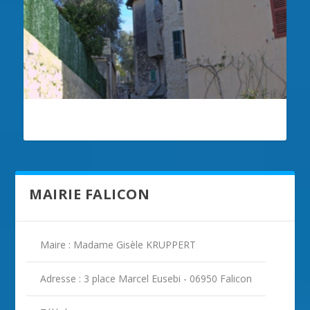
ILLUSTRATION FALICON
MAIRIE FALICON
Maire : Madame Gisèle KRUPPERT
Adresse : 3 place Marcel Eusebi - 06950 Falicon