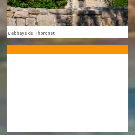
L'abbaye du Thoronet