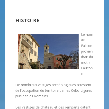
HISTOIRE
Le nom
de
Falicon
provien
drait du
mot «
Faucon
».
De nombreux vestiges archéologiques attestent
de l'occupation du territoire par les Celto-Ligures
puis par les Romains.
Les vestiges de château et des remparts datent